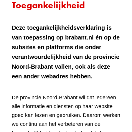
Toegankelijkheid
Deze toegankelijkheidsverklaring is
van toepassing op brabant.nl én op de
subsites en platforms die onder
verantwoordelijkheid van de provincie
Noord-Brabant vallen, ook als deze
een ander webadres hebben.
De provincie Noord-Brabant wil dat iedereen
alle informatie en diensten op haar website
goed kan lezen en gebruiken. Daarom werken
we continu aan het verbeteren van de