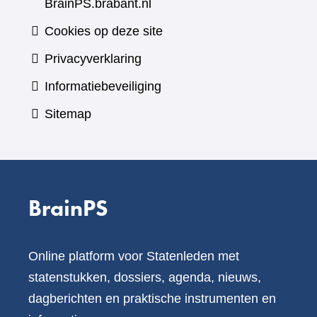
BrainPS.brabant.nl
Cookies op deze site
Privacyverklaring
Informatiebeveiliging
Sitemap
BrainPS
Online platform voor Statenleden met
statenstukken, dossiers, agenda, nieuws,
dagberichten en praktische instrumenten en