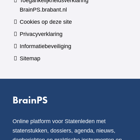
Toegankelijkheidsverklaring
BrainPS.brabant.nl
Cookies op deze site
Privacyverklaring
Informatiebeveiliging
Sitemap
BrainPS
Online platform voor Statenleden met
statenstukken, dossiers, agenda, nieuws,