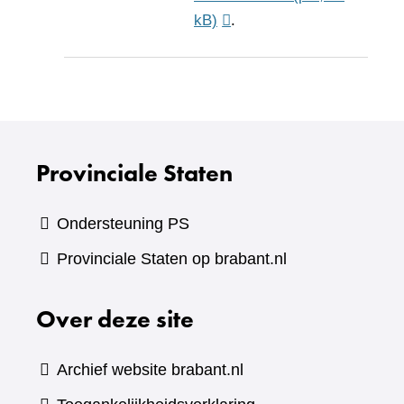
kB)
.
Provinciale Staten
Ondersteuning PS
Provinciale Staten op brabant.nl
Over deze site
Archief website brabant.nl