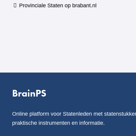
Provinciale Staten op brabant.nl
BrainPS
Online platform voor Statenleden met statenstukke
praktische instrumenten en informatie.