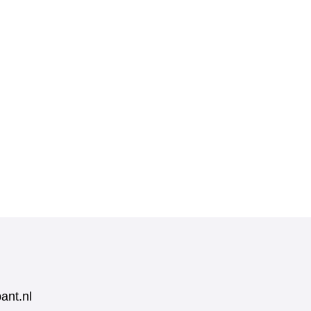
ant.nl