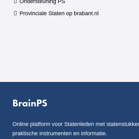
Ondersteuning PS
Provinciale Staten op brabant.nl
BrainPS
Online platform voor Statenleden met statenstukke
praktische instrumenten en informatie.