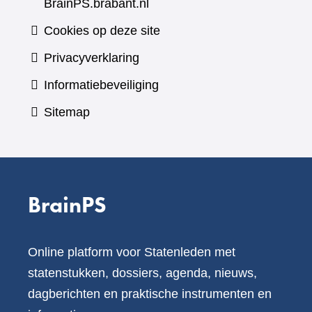
BrainPS.brabant.nl
Cookies op deze site
Privacyverklaring
Informatiebeveiliging
Sitemap
BrainPS
Online platform voor Statenleden met
statenstukken, dossiers, agenda, nieuws,
dagberichten en praktische instrumenten en