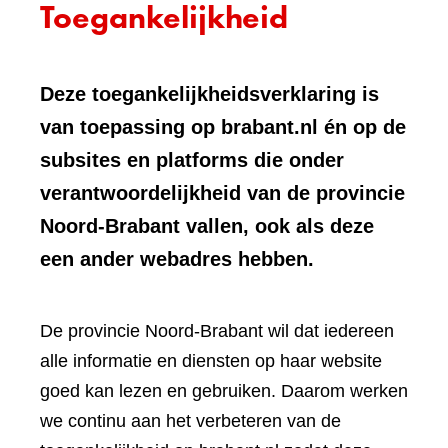
Toegankelijkheid
Deze toegankelijkheidsverklaring is
van toepassing op brabant.nl én op de
subsites en platforms die onder
verantwoordelijkheid van de provincie
Noord-Brabant vallen, ook als deze
een ander webadres hebben.
De provincie Noord-Brabant wil dat iedereen
alle informatie en diensten op haar website
goed kan lezen en gebruiken. Daarom werken
we continu aan het verbeteren van de