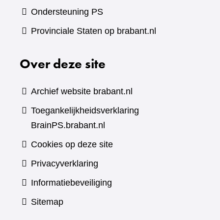
Ondersteuning PS
Provinciale Staten op brabant.nl
Over deze site
Archief website brabant.nl
Toegankelijkheidsverklaring
BrainPS.brabant.nl
Cookies op deze site
Privacyverklaring
Informatiebeveiliging
Sitemap