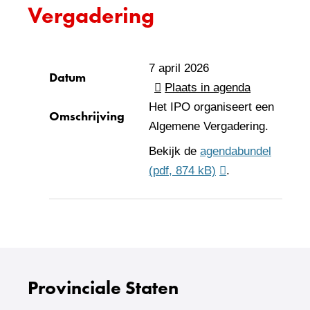
Vergadering
7 april 2026
Datum
Plaats in agenda
Het IPO organiseert een
Omschrijving
Algemene Vergadering.
Bekijk de
agendabundel
(pdf, 874 kB)
.
Provinciale Staten