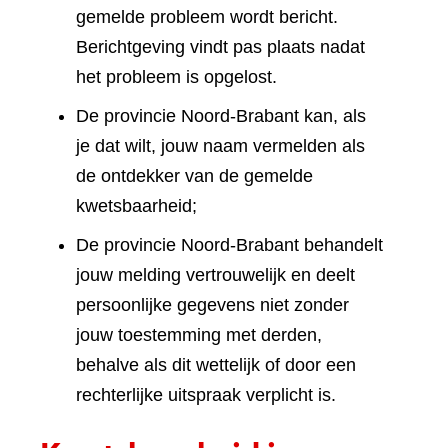
gemelde probleem wordt bericht.
Berichtgeving vindt pas plaats nadat
het probleem is opgelost.
De provincie Noord-Brabant kan, als
je dat wilt, jouw naam vermelden als
de ontdekker van de gemelde
kwetsbaarheid;
De provincie Noord-Brabant behandelt
jouw melding vertrouwelijk en deelt
persoonlijke gegevens niet zonder
jouw toestemming met derden,
behalve als dit wettelijk of door een
rechterlijke uitspraak verplicht is.