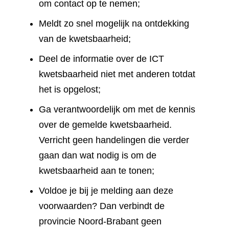
om contact op te nemen;
Meldt zo snel mogelijk na ontdekking
van de kwetsbaarheid;
Deel de informatie over de ICT
kwetsbaarheid niet met anderen totdat
het is opgelost;
Ga verantwoordelijk om met de kennis
over de gemelde kwetsbaarheid.
Verricht geen handelingen die verder
gaan dan wat nodig is om de
kwetsbaarheid aan te tonen;
Voldoe je bij je melding aan deze
voorwaarden? Dan verbindt de
provincie Noord-Brabant geen