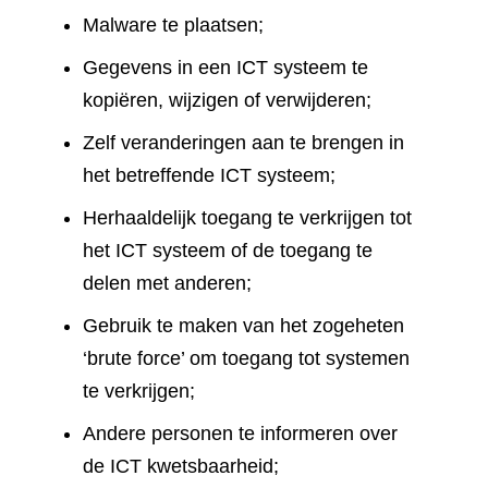
Malware te plaatsen;
Gegevens in een ICT systeem te
kopiëren, wijzigen of verwijderen;
Zelf veranderingen aan te brengen in
het betreffende ICT systeem;
Herhaaldelijk toegang te verkrijgen tot
het ICT systeem of de toegang te
delen met anderen;
Gebruik te maken van het zogeheten
‘brute force’ om toegang tot systemen
te verkrijgen;
Andere personen te informeren over
de ICT kwetsbaarheid;