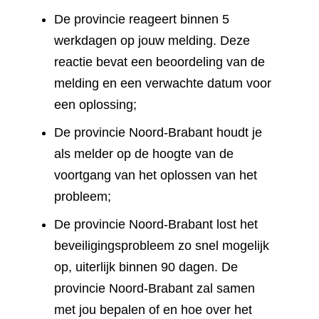
De provincie reageert binnen 5
werkdagen op jouw melding. Deze
reactie bevat een beoordeling van de
melding en een verwachte datum voor
een oplossing;
De provincie Noord-Brabant houdt je
als melder op de hoogte van de
voortgang van het oplossen van het
probleem;
De provincie Noord-Brabant lost het
beveiligingsprobleem zo snel mogelijk
op, uiterlijk binnen 90 dagen. De
provincie Noord-Brabant zal samen
met jou bepalen of en hoe over het