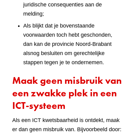
juridische consequenties aan de
melding;
Als blijkt dat je bovenstaande
voorwaarden toch hebt geschonden,
dan kan de provincie Noord-Brabant
alsnog besluiten om gerechtelijke
stappen tegen je te ondernemen.
Maak geen misbruik van
een zwakke plek in een
ICT-systeem
Als een ICT kwetsbaarheid is ontdekt, maak
er dan geen misbruik van. Bijvoorbeeld door: