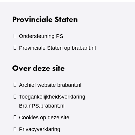
website)
Provinciale Staten
Ondersteuning PS
Provinciale Staten op brabant.nl
Over deze site
Archief website brabant.nl
Toegankelijkheidsverklaring
BrainPS.brabant.nl
Cookies op deze site
Privacyverklaring