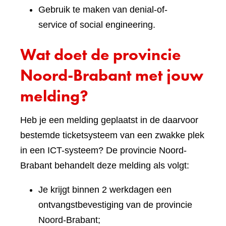
Gebruik te maken van denial-of-
service of social engineering.
Wat doet de provincie
Noord-Brabant met jouw
melding?
Heb je een melding geplaatst in de daarvoor
bestemde ticketsysteem van een zwakke plek
in een ICT-systeem? De provincie Noord-
Brabant behandelt deze melding als volgt:
Je krijgt binnen 2 werkdagen een
ontvangstbevestiging van de provincie
Noord-Brabant;