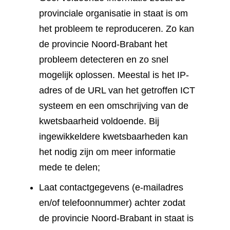
provinciale organisatie in staat is om
het probleem te reproduceren. Zo kan
de provincie Noord-Brabant het
probleem detecteren en zo snel
mogelijk oplossen. Meestal is het IP-
adres of de URL van het getroffen ICT
systeem en een omschrijving van de
kwetsbaarheid voldoende. Bij
ingewikkeldere kwetsbaarheden kan
het nodig zijn om meer informatie
mede te delen;
Laat contactgegevens (e-mailadres
en/of telefoonnummer) achter zodat
de provincie Noord-Brabant in staat is