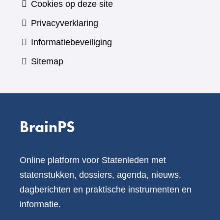
Cookies op deze site
Privacyverklaring
Informatiebeveiliging
Sitemap
BrainPS
Online platform voor Statenleden met
statenstukken, dossiers, agenda, nieuws,
dagberichten en praktische instrumenten en
informatie.