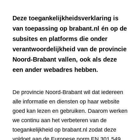
Deze toegankelijkheidsverklaring is
van toepassing op brabant.nl én op de
subsites en platforms die onder
verantwoordelijkheid van de provincie
Noord-Brabant vallen, ook als deze
een ander webadres hebben.
De provincie Noord-Brabant wil dat iedereen
alle informatie en diensten op haar website
goed kan lezen en gebruiken. Daarom werken
we continu aan het verbeteren van de
toegankelijkheid op brabant.nl zodat deze
voldoet aan de Europese norm EN 301 549