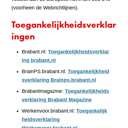
(voorheen de Webrichtlijnen).
Toegankelijkheidsverklar
ingen
Brabant.nl:
Toegankelijkheidsverklar
ing brabant.nl
BrainPS.brabant.nl:
Toegankelijkheid
sverklaring Brainps.brabant.nl
Brabantmagazine:
Toegankelijkheids
verklaring Brabant Magazine
Werkenvoor.brabant.nl:
Toegankelijk
heidsverklaring