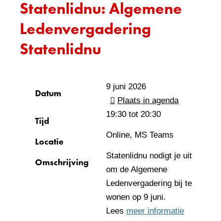
Statenlidnu: Algemene
Ledenvergadering
Statenlidnu
9 juni 2026
Datum
Plaats in agenda
19:30 tot
20:30
Tijd
Online, MS Teams
Locatie
Statenlidnu nodigt je uit
Omschrijving
om de Algemene
Ledenvergadering bij te
wonen op 9 juni.
Lees
meer informatie