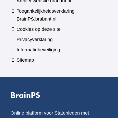
Archief website brabant.nl
Toegankelijkheidsverklaring
BrainPS.brabant.nl
Cookies op deze site
Privacyverklaring
Informatiebeveiliging
Sitemap
BrainPS
Online platform voor Statenleden met