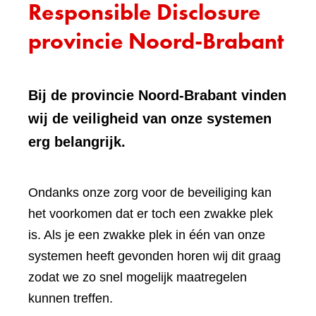
Responsible Disclosure
provincie Noord-Brabant
Bij de provincie Noord-Brabant vinden
wij de veiligheid van onze systemen
erg belangrijk.
Ondanks onze zorg voor de beveiliging kan
het voorkomen dat er toch een zwakke plek
is. Als je een zwakke plek in één van onze
systemen heeft gevonden horen wij dit graag
zodat we zo snel mogelijk maatregelen
kunnen treffen.