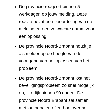
De provincie reageert binnen 5
werkdagen op jouw melding. Deze
reactie bevat een beoordeling van de
melding en een verwachte datum voor
een oplossing;
De provincie Noord-Brabant houdt je
als melder op de hoogte van de
voortgang van het oplossen van het
probleem;
De provincie Noord-Brabant lost het
beveiligingsprobleem zo snel mogelijk
op, uiterlijk binnen 90 dagen. De
provincie Noord-Brabant zal samen
met jou bepalen of en hoe over het