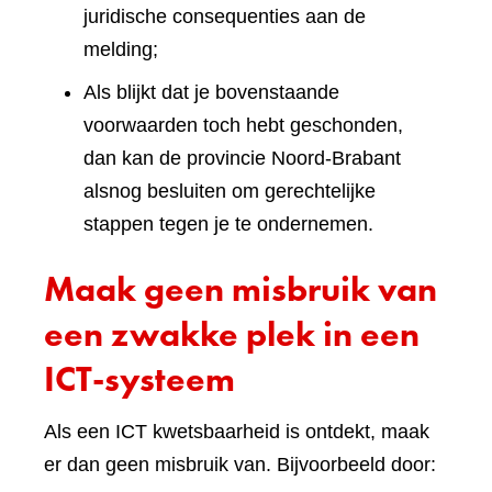
juridische consequenties aan de
melding;
Als blijkt dat je bovenstaande
voorwaarden toch hebt geschonden,
dan kan de provincie Noord-Brabant
alsnog besluiten om gerechtelijke
stappen tegen je te ondernemen.
Maak geen misbruik van
een zwakke plek in een
ICT-systeem
Als een ICT kwetsbaarheid is ontdekt, maak
er dan geen misbruik van. Bijvoorbeeld door: