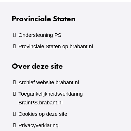
website)
Provinciale Staten
Ondersteuning PS
Provinciale Staten op brabant.nl
Over deze site
Archief website brabant.nl
Toegankelijkheidsverklaring
BrainPS.brabant.nl
Cookies op deze site
Privacyverklaring