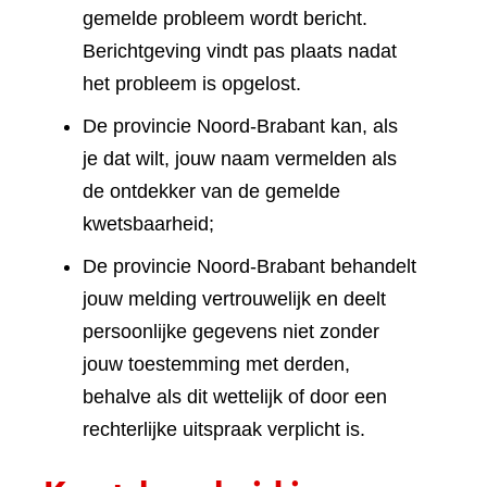
gemelde probleem wordt bericht.
Berichtgeving vindt pas plaats nadat
het probleem is opgelost.
De provincie Noord-Brabant kan, als
je dat wilt, jouw naam vermelden als
de ontdekker van de gemelde
kwetsbaarheid;
De provincie Noord-Brabant behandelt
jouw melding vertrouwelijk en deelt
persoonlijke gegevens niet zonder
jouw toestemming met derden,
behalve als dit wettelijk of door een
rechterlijke uitspraak verplicht is.