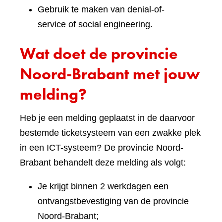
Gebruik te maken van denial-of-
service of social engineering.
Wat doet de provincie
Noord-Brabant met jouw
melding?
Heb je een melding geplaatst in de daarvoor
bestemde ticketsysteem van een zwakke plek
in een ICT-systeem? De provincie Noord-
Brabant behandelt deze melding als volgt:
Je krijgt binnen 2 werkdagen een
ontvangstbevestiging van de provincie
Noord-Brabant;