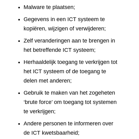
Malware te plaatsen;
Gegevens in een ICT systeem te
kopiëren, wijzigen of verwijderen;
Zelf veranderingen aan te brengen in
het betreffende ICT systeem;
Herhaaldelijk toegang te verkrijgen tot
het ICT systeem of de toegang te
delen met anderen;
Gebruik te maken van het zogeheten
‘brute force’ om toegang tot systemen
te verkrijgen;
Andere personen te informeren over
de ICT kwetsbaarheid;