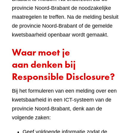
provincie Noord-Brabant de noodzakelijke
maatregelen te treffen. Na de melding besluit
de provincie Noord-Brabant of de gemelde
kwetsbaarheid openbaar wordt gemaakt.
Waar moet je
aan denken bij
Responsible Disclosure?
Bij het formuleren van een melding over een
kwetsbaarheid in een ICT-systeem van de
provincie Noord-Brabant, denk aan de
volgende zaken:
Geef voldoende informatie zodat de