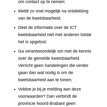
om contact op te nemen;
Meldt zo snel mogelijk na ontdekking
van de kwetsbaarheid;
Deel de informatie over de ICT
kwetsbaarheid niet met anderen totdat
het is opgelost;
Ga verantwoordelijk om met de kennis
over de gemelde kwetsbaarheid.
Verricht geen handelingen die verder
gaan dan wat nodig is om de
kwetsbaarheid aan te tonen;
Voldoe je bij je melding aan deze
voorwaarden? Dan verbindt de
provincie Noord-Brabant geen