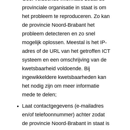
provinciale organisatie in staat is om
het probleem te reproduceren. Zo kan
de provincie Noord-Brabant het
probleem detecteren en zo snel
mogelijk oplossen. Meestal is het IP-
adres of de URL van het getroffen ICT
systeem en een omschrijving van de
kwetsbaarheid voldoende. Bij
ingewikkeldere kwetsbaarheden kan
het nodig zijn om meer informatie
mede te delen;
Laat contactgegevens (e-mailadres
en/of telefoonnummer) achter zodat
de provincie Noord-Brabant in staat is