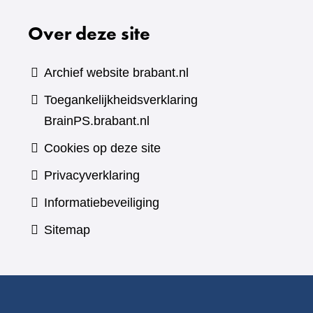
Over deze site
Archief website brabant.nl
Toegankelijkheidsverklaring
BrainPS.brabant.nl
Cookies op deze site
Privacyverklaring
Informatiebeveiliging
Sitemap