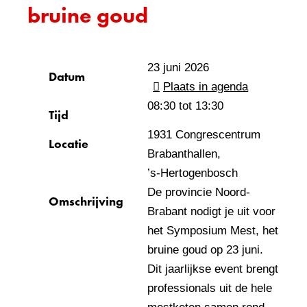
bruine goud
23 juni 2026
Datum
Plaats in agenda
08:30 tot
13:30
Tijd
1931 Congrescentrum
Locatie
Brabanthallen,
’s‑Hertogenbosch
De provincie Noord-
Omschrijving
Brabant nodigt je uit voor
het Symposium Mest, het
bruine goud op 23 juni.
Dit jaarlijkse event brengt
professionals uit de hele