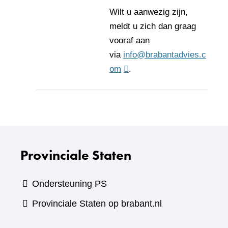
Wilt u aanwezig zijn,
meldt u zich dan graag
vooraf aan
via
info@brabantadvies.c
om
.
Provinciale Staten
Ondersteuning PS
Provinciale Staten op brabant.nl