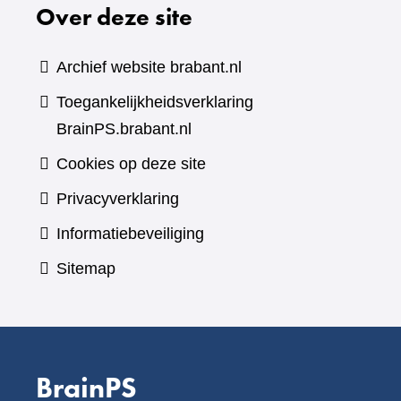
Over deze site
Archief website brabant.nl
Toegankelijkheidsverklaring
BrainPS.brabant.nl
Cookies op deze site
Privacyverklaring
Informatiebeveiliging
Sitemap
BrainPS