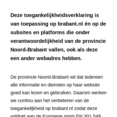
Deze toegankelijkheidsverklaring is
van toepassing op brabant.nl én op de
subsites en platforms die onder
verantwoordelijkheid van de provincie
Noord-Brabant vallen, ook als deze
een ander webadres hebben.
De provincie Noord-Brabant wil dat iedereen
alle informatie en diensten op haar website
goed kan lezen en gebruiken. Daarom werken
we continu aan het verbeteren van de
toegankelijkheid op brabant.nl zodat deze
voldoet aan de Europese norm EN 301 549