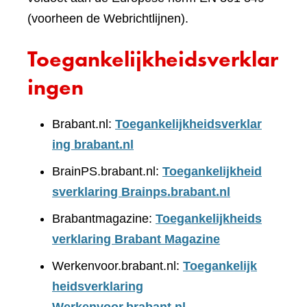
(voorheen de Webrichtlijnen).
Toegankelijkheidsverklar
ingen
Brabant.nl:
Toegankelijkheidsverklar
ing brabant.nl
BrainPS.brabant.nl:
Toegankelijkheid
sverklaring Brainps.brabant.nl
Brabantmagazine:
Toegankelijkheids
verklaring Brabant Magazine
Werkenvoor.brabant.nl:
Toegankelijk
heidsverklaring