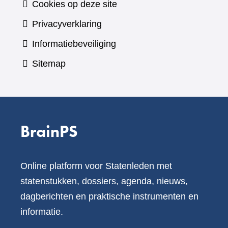
Cookies op deze site
Privacyverklaring
Informatiebeveiliging
Sitemap
BrainPS
Online platform voor Statenleden met
statenstukken, dossiers, agenda, nieuws,
dagberichten en praktische instrumenten en
informatie.