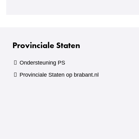
Provinciale Staten
Ondersteuning PS
Provinciale Staten op brabant.nl