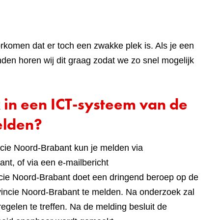
rkomen dat er toch een zwakke plek is. Als je een
en horen wij dit graag zodat we zo snel mogelijk
 in een ICT-systeem van de
elden?
cie Noord-Brabant kun je melden via
nt, of via een e-mailbericht
ncie Noord-Brabant doet een dringend beroep op de
incie Noord-Brabant te melden. Na onderzoek zal
gelen te treffen. Na de melding besluit de