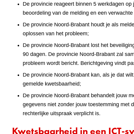
De provincie reageert binnen 5 werkdagen op 
beoordeling van de melding en een verwachte
De provincie Noord-Brabant houdt je als meld
oplossen van het probleem;
De provincie Noord-Brabant lost het beveiliging
90 dagen. De provincie Noord-Brabant zal sam
probleem wordt bericht. Berichtgeving vindt pa
De provincie Noord-Brabant kan, als je dat wi
gemelde kwetsbaarheid;
De provincie Noord-Brabant behandelt jouw mel
gegevens niet zonder jouw toestemming met der
rechterlijke uitspraak verplicht is.
Kwetsbaarheid in een ICT-sy