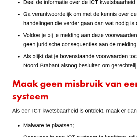
Deel de informatie over de ICT kwetsbaarheid n
Ga verantwoordelijk om met de kennis over de
handelingen die verder gaan dan wat nodig is
Voldoe je bij je melding aan deze voorwaarde
geen juridische consequenties aan de melding
Als blijkt dat je bovenstaande voorwaarden to
Noord-Brabant alsnog besluiten om gerechteli
Maak geen misbruik van een
systeem
Als een ICT kwetsbaarheid is ontdekt, maak er dan
Malware te plaatsen;