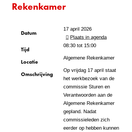
Rekenkamer
17 april 2026
Datum
Plaats in agenda
08:30 tot
15:00
Tijd
Algemene Rekenkamer
Locatie
Op vrijdag 17 april staat
Omschrijving
het werkbezoek van de
commissie Sturen en
Verantwoorden aan de
Algemene Rekenkamer
gepland. Nadat
commissieleden zich
eerder op hebben kunnen