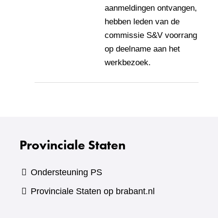
aanmeldingen ontvangen,
hebben leden van de
commissie S&V voorrang
op deelname aan het
werkbezoek.
Provinciale Staten
Ondersteuning PS
Provinciale Staten op brabant.nl