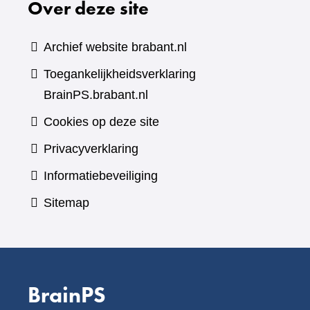
Over deze site
Archief website brabant.nl
Toegankelijkheidsverklaring
BrainPS.brabant.nl
Cookies op deze site
Privacyverklaring
Informatiebeveiliging
Sitemap
BrainPS