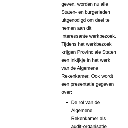
geven, worden nu alle
Staten- en burgerleden
uitgenodigd om deel te
nemen aan dit
interessante werkbezoek.
Tijdens het werkbezoek
krijgen Provinciale Staten
een inkijkje in het werk
van de Algemene
Rekenkamer. Ook wordt
een presentatie gegeven
over:
De rol van de
Algemene
Rekenkamer als
audit‑organisatie