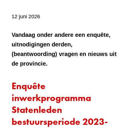
12 juni 2026
Vandaag onder andere een enquête,
uitnodigingen derden,
(beantwoording) vragen en nieuws uit
de provincie.
Enquête
inwerkprogramma
Statenleden
bestuursperiode 2023-