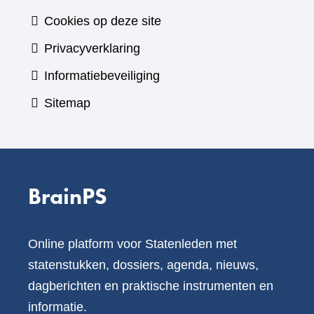
Cookies op deze site
Privacyverklaring
Informatiebeveiliging
Sitemap
BrainPS
Online platform voor Statenleden met
statenstukken, dossiers, agenda, nieuws,
dagberichten en praktische instrumenten en
informatie.