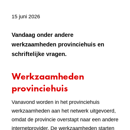
15 juni 2026
Vandaag onder andere
werkzaamheden provinciehuis en
schriftelijke vragen.
Werkzaamheden
provinciehuis
Vanavond worden in het provinciehuis
werkzaamheden aan het netwerk uitgevoerd,
omdat de provincie overstapt naar een andere
internetprovider. De werkzaamheden starten