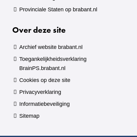
Provinciale Staten op brabant.nl
Over deze site
Archief website brabant.nl
Toegankelijkheidsverklaring
BrainPS.brabant.nl
Cookies op deze site
Privacyverklaring
Informatiebeveiliging
Sitemap