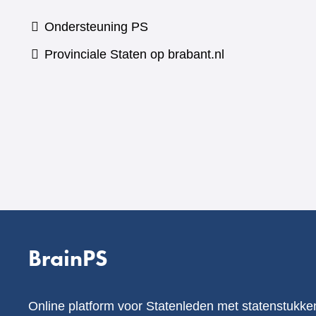
Ondersteuning PS
Provinciale Staten op brabant.nl
BrainPS
Online platform voor Statenleden met statenstukke