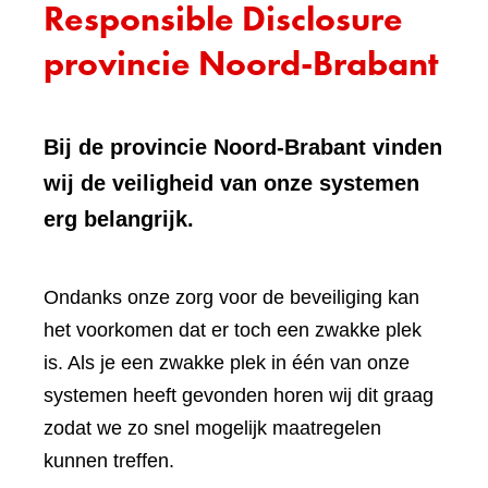
Responsible Disclosure
provincie Noord-Brabant
Bij de provincie Noord-Brabant vinden
wij de veiligheid van onze systemen
erg belangrijk.
Ondanks onze zorg voor de beveiliging kan
het voorkomen dat er toch een zwakke plek
is. Als je een zwakke plek in één van onze
systemen heeft gevonden horen wij dit graag
zodat we zo snel mogelijk maatregelen
kunnen treffen.