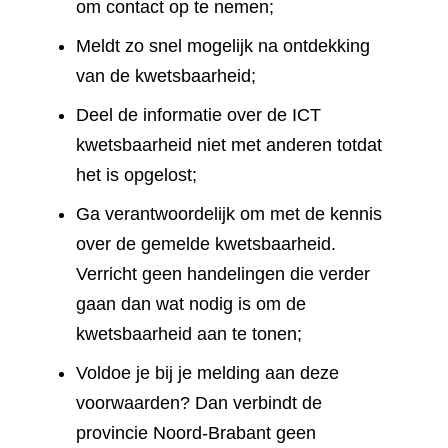
om contact op te nemen;
Meldt zo snel mogelijk na ontdekking
van de kwetsbaarheid;
Deel de informatie over de ICT
kwetsbaarheid niet met anderen totdat
het is opgelost;
Ga verantwoordelijk om met de kennis
over de gemelde kwetsbaarheid.
Verricht geen handelingen die verder
gaan dan wat nodig is om de
kwetsbaarheid aan te tonen;
Voldoe je bij je melding aan deze
voorwaarden? Dan verbindt de
provincie Noord-Brabant geen