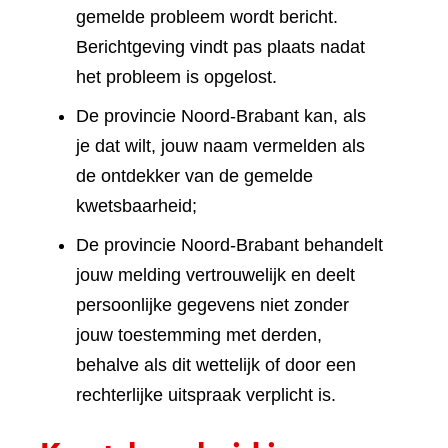
gemelde probleem wordt bericht.
Berichtgeving vindt pas plaats nadat
het probleem is opgelost.
De provincie Noord-Brabant kan, als
je dat wilt, jouw naam vermelden als
de ontdekker van de gemelde
kwetsbaarheid;
De provincie Noord-Brabant behandelt
jouw melding vertrouwelijk en deelt
persoonlijke gegevens niet zonder
jouw toestemming met derden,
behalve als dit wettelijk of door een
rechterlijke uitspraak verplicht is.