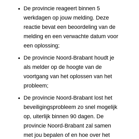
De provincie reageert binnen 5
werkdagen op jouw melding. Deze
reactie bevat een beoordeling van de
melding en een verwachte datum voor
een oplossing;
De provincie Noord-Brabant houdt je
als melder op de hoogte van de
voortgang van het oplossen van het
probleem;
De provincie Noord-Brabant lost het
beveiligingsprobleem zo snel mogelijk
op, uiterlijk binnen 90 dagen. De
provincie Noord-Brabant zal samen
met jou bepalen of en hoe over het