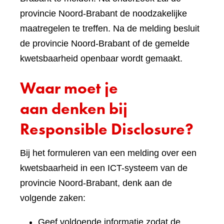
provincie Noord-Brabant de noodzakelijke
maatregelen te treffen. Na de melding besluit
de provincie Noord-Brabant of de gemelde
kwetsbaarheid openbaar wordt gemaakt.
Waar moet je
aan denken bij
Responsible Disclosure?
Bij het formuleren van een melding over een
kwetsbaarheid in een ICT-systeem van de
provincie Noord-Brabant, denk aan de
volgende zaken:
Geef voldoende informatie zodat de