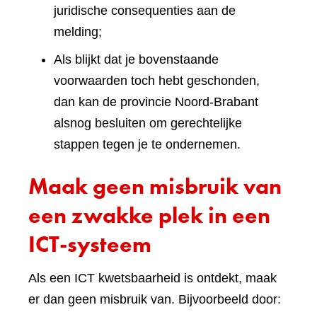
juridische consequenties aan de
melding;
Als blijkt dat je bovenstaande
voorwaarden toch hebt geschonden,
dan kan de provincie Noord-Brabant
alsnog besluiten om gerechtelijke
stappen tegen je te ondernemen.
Maak geen misbruik van
een zwakke plek in een
ICT-systeem
Als een ICT kwetsbaarheid is ontdekt, maak
er dan geen misbruik van. Bijvoorbeeld door: