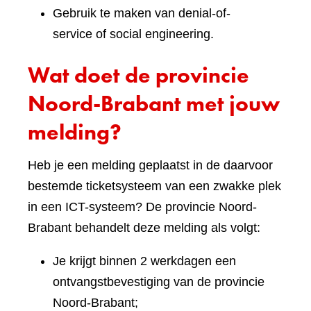
Gebruik te maken van denial-of-
service of social engineering.
Wat doet de provincie
Noord-Brabant met jouw
melding?
Heb je een melding geplaatst in de daarvoor
bestemde ticketsysteem van een zwakke plek
in een ICT-systeem? De provincie Noord-
Brabant behandelt deze melding als volgt:
Je krijgt binnen 2 werkdagen een
ontvangstbevestiging van de provincie
Noord-Brabant;