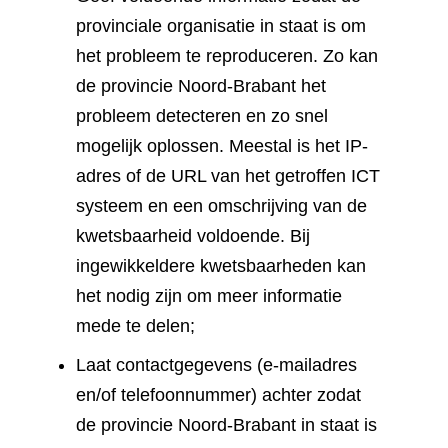
provinciale organisatie in staat is om
het probleem te reproduceren. Zo kan
de provincie Noord-Brabant het
probleem detecteren en zo snel
mogelijk oplossen. Meestal is het IP-
adres of de URL van het getroffen ICT
systeem en een omschrijving van de
kwetsbaarheid voldoende. Bij
ingewikkeldere kwetsbaarheden kan
het nodig zijn om meer informatie
mede te delen;
Laat contactgegevens (e-mailadres
en/of telefoonnummer) achter zodat
de provincie Noord-Brabant in staat is