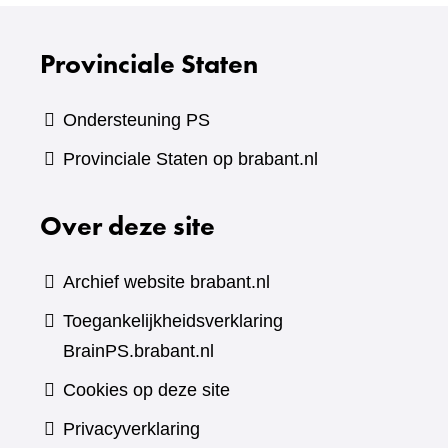
website)
Provinciale Staten
Ondersteuning PS
Provinciale Staten op brabant.nl
Over deze site
Archief website brabant.nl
Toegankelijkheidsverklaring
BrainPS.brabant.nl
Cookies op deze site
Privacyverklaring