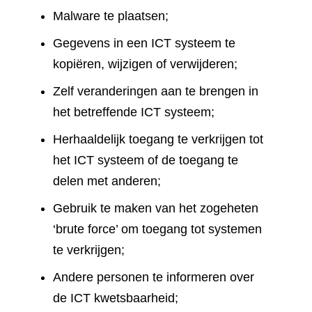
Malware te plaatsen;
Gegevens in een ICT systeem te
kopiëren, wijzigen of verwijderen;
Zelf veranderingen aan te brengen in
het betreffende ICT systeem;
Herhaaldelijk toegang te verkrijgen tot
het ICT systeem of de toegang te
delen met anderen;
Gebruik te maken van het zogeheten
‘brute force’ om toegang tot systemen
te verkrijgen;
Andere personen te informeren over
de ICT kwetsbaarheid;