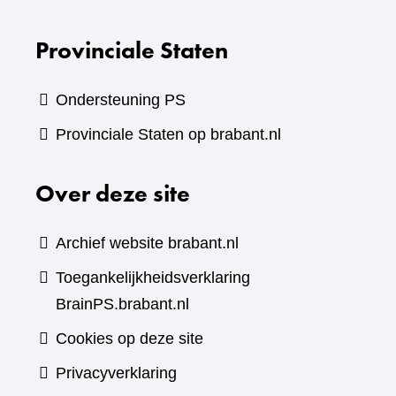
Provinciale Staten
Ondersteuning PS
Provinciale Staten op brabant.nl
Over deze site
Archief website brabant.nl
Toegankelijkheidsverklaring
BrainPS.brabant.nl
Cookies op deze site
Privacyverklaring