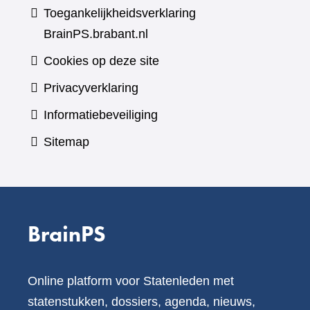
Toegankelijkheidsverklaring
BrainPS.brabant.nl
Cookies op deze site
Privacyverklaring
Informatiebeveiliging
Sitemap
BrainPS
Online platform voor Statenleden met
statenstukken, dossiers, agenda, nieuws,