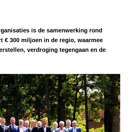
rganisaties is de samenwerking rond
t € 300 miljoen in de regio, waarmee
erstellen, verdroging tegengaan en de