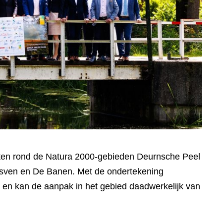
etten rond de Natura 2000-gebieden Deurnsche Peel
arsven en De Banen. Met de ondertekening
g en kan de aanpak in het gebied daadwerkelijk van