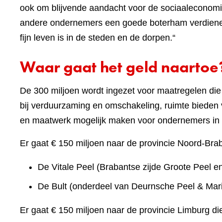
ook om blijvende aandacht voor de sociaaleconomi
andere ondernemers een goede boterham verdienen,
fijn leven is in de steden en de dorpen.“
Waar gaat het geld naartoe
De 300 miljoen wordt ingezet voor maatregelen die
bij verduurzaming en omschakeling, ruimte bieden vo
en maatwerk mogelijk maken voor ondernemers in 
Er gaat € 150 miljoen naar de provincie Noord-Braba
De Vitale Peel (Brabantse zijde Groote Peel 
De Bult (onderdeel van Deurnsche Peel & Mari
Er gaat € 150 miljoen naar de provincie Limburg die 