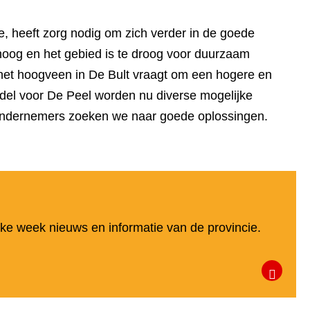
, heeft zorg nodig om zich verder in de goede
te hoog en het gebied is te droog voor duurzaam
 het hoogveen in De Bult vraagt om een hogere en
del voor De Peel worden nu diverse mogelijke
ndernemers zoeken we naar goede oplossingen.
elke week nieuws en informatie van de provincie.