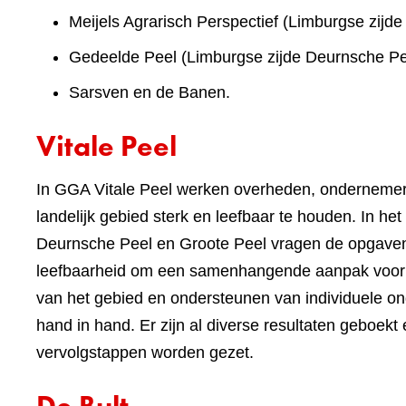
Meijels Agrarisch Perspectief (Limburgse zijde
Gedeelde Peel (Limburgse zijde Deurnsche Pe
Sarsven en de Banen.
Vitale Peel
In GGA Vitale Peel werken overheden, onderneme
landelijk gebied sterk en leefbaar te houden. In 
Deurnsche Peel en Groote Peel vragen de opgaven 
leefbaarheid om een samenhangende aanpak voor de
van het gebied en ondersteunen van individuele 
hand in hand. Er zijn al diverse resultaten geboek
vervolgstappen worden gezet.