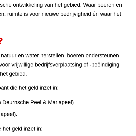
sche ontwikkeling van het gebied. Waar boeren en
 ruimte is voor nieuwe bedrijvigheid én waar het
?
 natuur en water herstellen, boeren ondersteunen
or vrijwillige bedrijfsverplaatsing of -beëindiging
het gebied.
nt die het geld inzet in:
en Deurnsche Peel & Mariapeel)
apeel).
het geld inzet in: