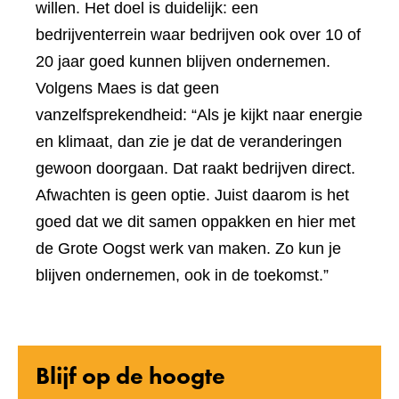
willen. Het doel is duidelijk: een
bedrijventerrein waar bedrijven ook over 10 of
20 jaar goed kunnen blijven ondernemen.
Volgens Maes is dat geen
vanzelfsprekendheid: “Als je kijkt naar energie
en klimaat, dan zie je dat de veranderingen
gewoon doorgaan. Dat raakt bedrijven direct.
Afwachten is geen optie. Juist daarom is het
goed dat we dit samen oppakken en hier met
de Grote Oogst werk van maken. Zo kun je
blijven ondernemen, ook in de toekomst.”
Blijf op de hoogte