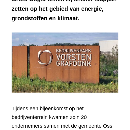
zetten op het gebied van energie,
grondstoffen en klimaat.
Tijdens een bijeenkomst op het
bedrijventerrein kwamen zo’n 20
ondernemers samen met de gemeente Oss