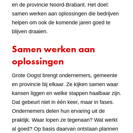
en de provincie Noord-Brabant. Het doel:
samen werken aan oplossingen die bedrijven
helpen om ook de komende jaren goed te
blijven draaien.
Samen werken aan
oplossingen
Grote Oogst brengt ondernemers, gemeente
en provincie bij elkaar. Ze kijken samen waar
kansen liggen en welke stappen haalbaar zijn.
Dat gebeurt niet in één keer, maar in fases.
Ondernemers delen hun ervaring uit de
praktijk. Waar lopen ze tegenaan? Wat werkt
al goed? Op basis daarvan ontstaan plannen