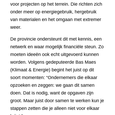
voor projecten op het terrein. Die richten zich
onder meer op energiegebruik, hergebruik
van materialen en het omgaan met extremer
weer.
De provincie ondersteunt dit met kennis, een
netwerk en waar mogelijk financiële steun. Zo
moeten ideeën ook echt uitgevoerd kunnen
worden. Volgens gedeputeerde Bas Maes
(Klimaat & Energie) begint het juist op dit
soort momenten: “Ondernemers die elkaar
opzoeken en zeggen: we gaan dit samen
doen. Dat is nodig, want de opgaven zijn
groot. Maar juist door samen te werken kun je
stappen zetten die je alleen niet voor elkaar