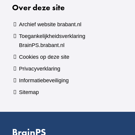
Over deze site
Archief website brabant.nl
Toegankelijkheidsverklaring
BrainPS.brabant.nl
Cookies op deze site
Privacyverklaring
Informatiebeveiliging
Sitemap
BrainPS