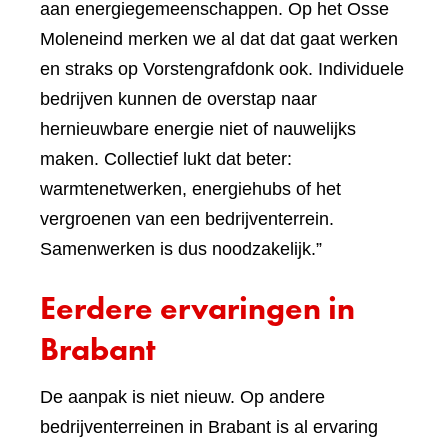
aan energiegemeenschappen. Op het Osse
Moleneind merken we al dat dat gaat werken
en straks op Vorstengrafdonk ook. Individuele
bedrijven kunnen de overstap naar
hernieuwbare energie niet of nauwelijks
maken. Collectief lukt dat beter:
warmtenetwerken, energiehubs of het
vergroenen van een bedrijventerrein.
Samenwerken is dus noodzakelijk.”
Eerdere ervaringen in
Brabant
De aanpak is niet nieuw. Op andere
bedrijventerreinen in Brabant is al ervaring