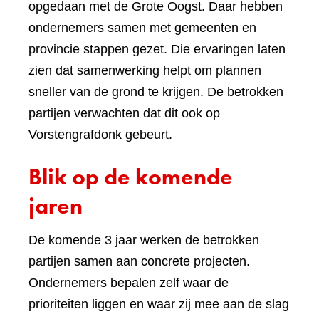
opgedaan met de Grote Oogst. Daar hebben
ondernemers samen met gemeenten en
provincie stappen gezet. Die ervaringen laten
zien dat samenwerking helpt om plannen
sneller van de grond te krijgen. De betrokken
partijen verwachten dat dit ook op
Vorstengrafdonk gebeurt.
Blik op de komende
jaren
De komende 3 jaar werken de betrokken
partijen samen aan concrete projecten.
Ondernemers bepalen zelf waar de
prioriteiten liggen en waar zij mee aan de slag