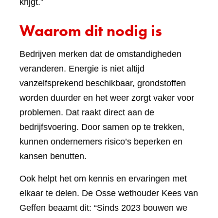
krijgt.”
Waarom dit nodig is
Bedrijven merken dat de omstandigheden
veranderen. Energie is niet altijd
vanzelfsprekend beschikbaar, grondstoffen
worden duurder en het weer zorgt vaker voor
problemen. Dat raakt direct aan de
bedrijfsvoering. Door samen op te trekken,
kunnen ondernemers risico’s beperken en
kansen benutten.
Ook helpt het om kennis en ervaringen met
elkaar te delen. De Osse wethouder Kees van
Geffen beaamt dit: “Sinds 2023 bouwen we