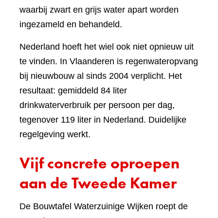
waarbij zwart en grijs water apart worden
ingezameld en behandeld.
Nederland hoeft het wiel ook niet opnieuw uit
te vinden. In Vlaanderen is regenwateropvang
bij nieuwbouw al sinds 2004 verplicht. Het
resultaat: gemiddeld 84 liter
drinkwaterverbruik per persoon per dag,
tegenover 119 liter in Nederland. Duidelijke
regelgeving werkt.
Vijf concrete oproepen
aan de Tweede Kamer
De Bouwtafel Waterzuinige Wijken roept de