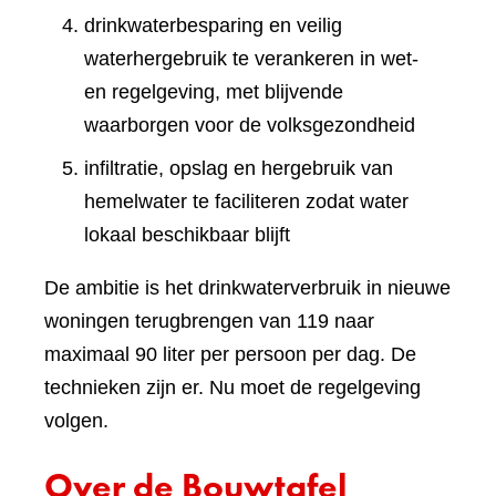
drinkwaterbesparing en veilig
waterhergebruik te verankeren in wet-
en regelgeving, met blijvende
waarborgen voor de volksgezondheid
infiltratie, opslag en hergebruik van
hemelwater te faciliteren zodat water
lokaal beschikbaar blijft
De ambitie is het drinkwaterverbruik in nieuwe
woningen terugbrengen van 119 naar
maximaal 90 liter per persoon per dag. De
technieken zijn er. Nu moet de regelgeving
volgen.
Over de Bouwtafel