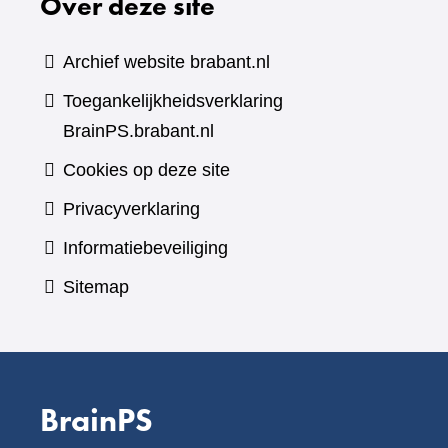
Over deze site
Archief website brabant.nl
Toegankelijkheidsverklaring
BrainPS.brabant.nl
Cookies op deze site
Privacyverklaring
Informatiebeveiliging
Sitemap
BrainPS