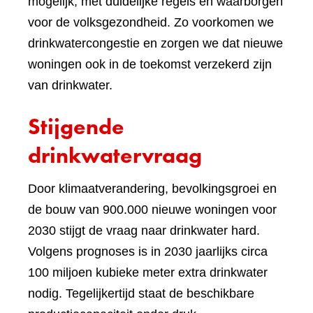
mogelijk, met duidelijke regels en waarborgen
voor de volksgezondheid. Zo voorkomen we
drinkwatercongestie en zorgen we dat nieuwe
woningen ook in de toekomst verzekerd zijn
van drinkwater.
Stijgende
drinkwatervraag
Door klimaatverandering, bevolkingsgroei en
de bouw van 900.000 nieuwe woningen voor
2030 stijgt de vraag naar drinkwater hard.
Volgens prognoses is in 2030 jaarlijks circa
100 miljoen kubieke meter extra drinkwater
nodig. Tegelijkertijd staat de beschikbare