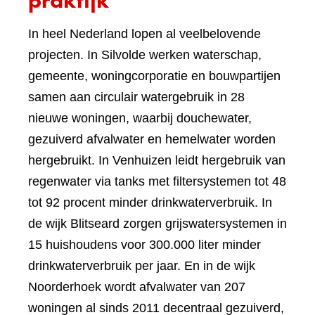
praktijk
In heel Nederland lopen al veelbelovende
projecten. In Silvolde werken waterschap,
gemeente, woningcorporatie en bouwpartijen
samen aan circulair watergebruik in 28
nieuwe woningen, waarbij douchewater,
gezuiverd afvalwater en hemelwater worden
hergebruikt. In Venhuizen leidt hergebruik van
regenwater via tanks met filtersystemen tot 48
tot 92 procent minder drinkwaterverbruik. In
de wijk Blitseard zorgen grijswatersystemen in
15 huishoudens voor 300.000 liter minder
drinkwaterverbruik per jaar. En in de wijk
Noorderhoek wordt afvalwater van 207
woningen al sinds 2011 decentraal gezuiverd,