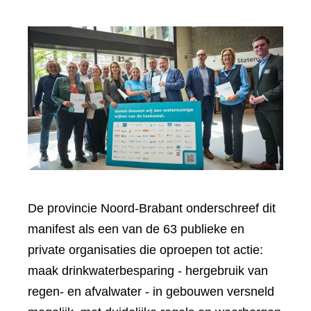
De provincie Noord-Brabant onderschreef dit
manifest als een van de 63 publieke en
private organisaties die oproepen tot actie:
maak drinkwaterbesparing - hergebruik van
regen- en afvalwater - in gebouwen versneld