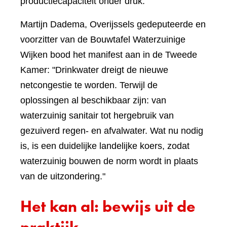
productiecapaciteit onder druk.
Martijn Dadema, Overijssels gedeputeerde en
voorzitter van de Bouwtafel Waterzuinige
Wijken bood het manifest aan in de Tweede
Kamer: "Drinkwater dreigt de nieuwe
netcongestie te worden. Terwijl de
oplossingen al beschikbaar zijn: van
waterzuinig sanitair tot hergebruik van
gezuiverd regen- en afvalwater. Wat nu nodig
is, is een duidelijke landelijke koers, zodat
waterzuinig bouwen de norm wordt in plaats
van de uitzondering."
Het kan al: bewijs uit de