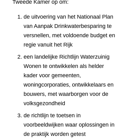
Tweede Kamer op om:
de uitvoering van het Nationaal Plan
van Aanpak Drinkwaterbesparing te
versnellen, met voldoende budget en
regie vanuit het Rijk
een landelijke Richtlijn Waterzuinig
Wonen te ontwikkelen als helder
kader voor gemeenten,
woningcorporaties, ontwikkelaars en
bouwers, met waarborgen voor de
volksgezondheid
de richtlijn te toetsen in
voorbeeldwijken waar oplossingen in
de praktijk worden getest