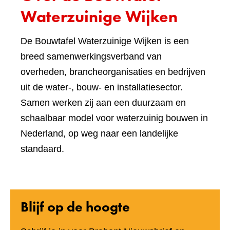
Waterzuinige Wijken
De Bouwtafel Waterzuinige Wijken is een
breed samenwerkingsverband van
overheden, brancheorganisaties en bedrijven
uit de water-, bouw- en installatiesector.
Samen werken zij aan een duurzaam en
schaalbaar model voor waterzuinig bouwen in
Nederland, op weg naar een landelijke
standaard.
Blijf op de hoogte