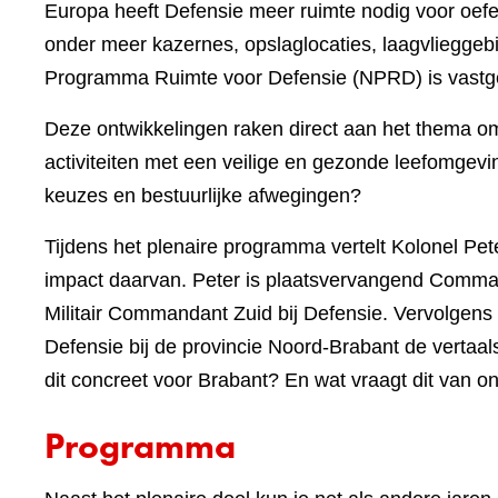
Europa heeft Defensie meer ruimte nodig voor oefe
onder meer kazernes, opslaglocaties, laagvlieggebi
Programma Ruimte voor Defensie (NPRD) is vastgel
Deze ontwikkelingen raken direct aan het thema om
activiteiten met een veilige en gezonde leefomgeving
keuzes en bestuurlijke afwegingen?
Tijdens het plenaire programma vertelt Kolonel Pet
impact daarvan. Peter is plaatsvervangend Comma
Militair Commandant Zuid bij Defensie. Vervolgens
Defensie bij de provincie Noord-Brabant de vertaal
dit concreet voor Brabant? En wat vraagt dit van
Programma