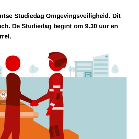
ntse Studiedag Omgevingsveiligheid. Dit
osch. De Studiedag begint om 9.30 uur en
rel.