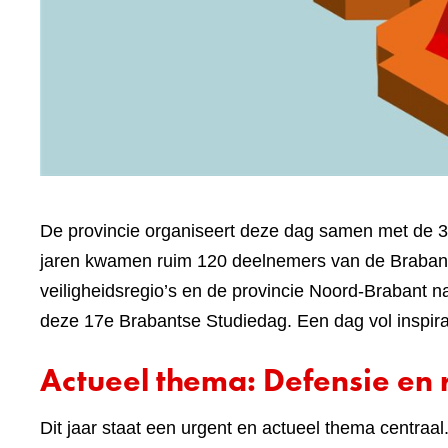
De provincie organiseert deze dag samen met de 
jaren kwamen ruim 120 deelnemers van de Braban
veiligheidsregio’s en de provincie Noord-Brabant 
deze 17e Brabantse Studiedag. Een dag vol inspira
Actueel thema: Defensie en 
Dit jaar staat een urgent en actueel thema centraal