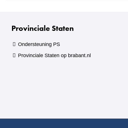
Provinciale Staten
Ondersteuning PS
Provinciale Staten op brabant.nl