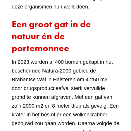
deze organismen hun werk doen.
Een groot gat in de
natuur én de
portemonnee
In 2023 werden al 400 bomen gekapt in het
beschermde Natura-2000 gebied de
Brabantse Wal in Halsteren om 4.250 m3
door drugsproductieafval sterk vervuilde
grond te kunnen afgraven. Met een gat van
zo’n 2000 m2 en 8 meter diep als gevolg. Een
krater in het bos of er een wolkenkrabber
gebouwd zou gaan worden. Daarna volgde de