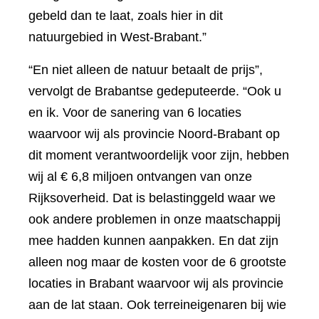
gebeld dan te laat, zoals hier in dit
natuurgebied in West-Brabant.”
“En niet alleen de natuur betaalt de prijs”,
vervolgt de Brabantse gedeputeerde. “Ook u
en ik. Voor de sanering van 6 locaties
waarvoor wij als provincie Noord-Brabant op
dit moment verantwoordelijk voor zijn, hebben
wij al € 6,8 miljoen ontvangen van onze
Rijksoverheid. Dat is belastinggeld waar we
ook andere problemen in onze maatschappij
mee hadden kunnen aanpakken. En dat zijn
alleen nog maar de kosten voor de 6 grootste
locaties in Brabant waarvoor wij als provincie
aan de lat staan. Ook terreineigenaren bij wie