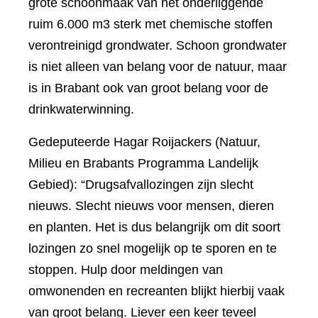
grote schoonmaak van het onderliggende
ruim 6.000 m3 sterk met chemische stoffen
verontreinigd grondwater. Schoon grondwater
is niet alleen van belang voor de natuur, maar
is in Brabant ook van groot belang voor de
drinkwaterwinning.
Gedeputeerde Hagar Roijackers (Natuur,
Milieu en Brabants Programma Landelijk
Gebied): “Drugsafvallozingen zijn slecht
nieuws. Slecht nieuws voor mensen, dieren
en planten. Het is dus belangrijk om dit soort
lozingen zo snel mogelijk op te sporen en te
stoppen. Hulp door meldingen van
omwonenden en recreanten blijkt hierbij vaak
van groot belang. Liever een keer teveel