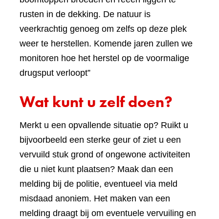
rusten in de dekking. De natuur is
veerkrachtig genoeg om zelfs op deze plek
weer te herstellen. Komende jaren zullen we
monitoren hoe het herstel op de voormalige
drugsput verloopt”
Wat kunt u zelf doen?
Merkt u een opvallende situatie op? Ruikt u
bijvoorbeeld een sterke geur of ziet u een
vervuild stuk grond of ongewone activiteiten
die u niet kunt plaatsen? Maak dan een
melding bij de politie, eventueel via meld
misdaad anoniem. Het maken van een
melding draagt bij om eventuele vervuiling en