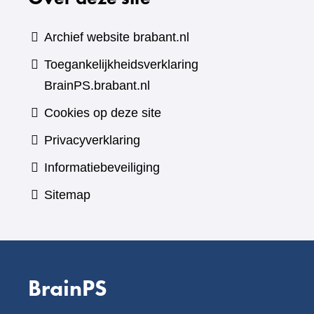
Archief website brabant.nl
Toegankelijkheidsverklaring
BrainPS.brabant.nl
Cookies op deze site
Privacyverklaring
Informatiebeveiliging
Sitemap
BrainPS