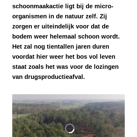
schoonmaakactie ligt bij de micro-
organismen in de natuur zelf. Zij
zorgen er uiteindelijk voor dat de
bodem weer helemaal schoon wordt.
Het zal nog tientallen jaren duren
voordat hier weer het bos vol leven
staat zoals het was voor de lozingen
van drugsproductieafval.