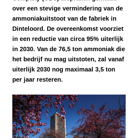
over een stevige vermindering van de
ammoniakuitstoot van de fabriek in
Dinteloord. De overeenkomst voorziet
in een reductie van circa 95% uiterlijk
in 2030. Van de 76,5 ton ammoniak die
het bedrijf nu mag uitstoten, zal vanaf
uiterlijk 2030 nog maximaal 3,5 ton
per jaar resteren.