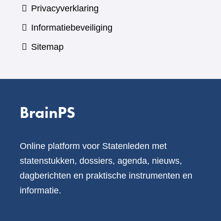
Privacyverklaring
Informatiebeveiliging
Sitemap
BrainPS
Online platform voor Statenleden met
statenstukken, dossiers, agenda, nieuws,
dagberichten en praktische instrumenten en
informatie.