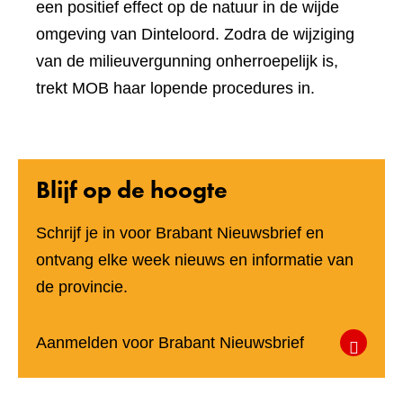
een positief effect op de natuur in de wijde
omgeving van Dinteloord. Zodra de wijziging
van de milieuvergunning onherroepelijk is,
trekt MOB haar lopende procedures in.
Blijf op de hoogte
Schrijf je in voor Brabant Nieuwsbrief en
ontvang elke week nieuws en informatie van
de provincie.
(verwijst
Aanmelden voor Brabant Nieuwsbrief
naar
een