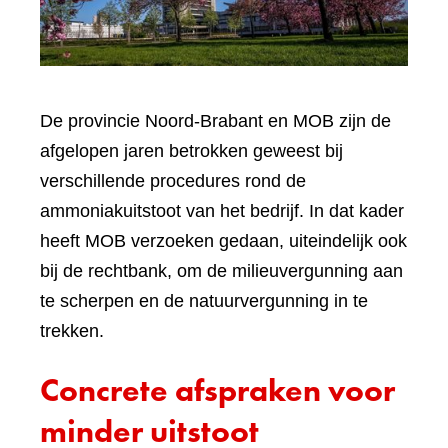
De provincie Noord-Brabant en MOB zijn de
afgelopen jaren betrokken geweest bij
verschillende procedures rond de
ammoniakuitstoot van het bedrijf. In dat kader
heeft MOB verzoeken gedaan, uiteindelijk ook
bij de rechtbank, om de milieuvergunning aan
te scherpen en de natuurvergunning in te
trekken.
Concrete afspraken voor
minder uitstoot