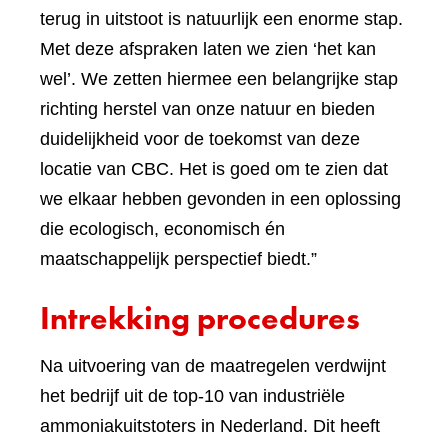
terug in uitstoot is natuurlijk een enorme stap.
Met deze afspraken laten we zien ‘het kan
wel’. We zetten hiermee een belangrijke stap
richting herstel van onze natuur en bieden
duidelijkheid voor de toekomst van deze
locatie van CBC. Het is goed om te zien dat
we elkaar hebben gevonden in een oplossing
die ecologisch, economisch én
maatschappelijk perspectief biedt.”
Intrekking procedures
Na uitvoering van de maatregelen verdwijnt
het bedrijf uit de top-10 van industriële
ammoniakuitstoters in Nederland. Dit heeft