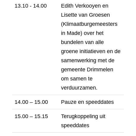
13.10 - 14.00
Edith Verkooyen en
Lisette van Groesen
(Klimaatburgemeesters
in Made) over het
bundelen van alle
groene initiatieven en de
samenwerking met de
gemeente Drimmelen
om samen te
verduurzamen.
14.00 – 15.00
Pauze en speeddates
15.00 – 15.15
Terugkoppeling uit
speeddates