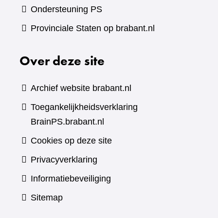
Ondersteuning PS
Provinciale Staten op brabant.nl
Over deze site
Archief website brabant.nl
Toegankelijkheidsverklaring
BrainPS.brabant.nl
Cookies op deze site
Privacyverklaring
Informatiebeveiliging
Sitemap