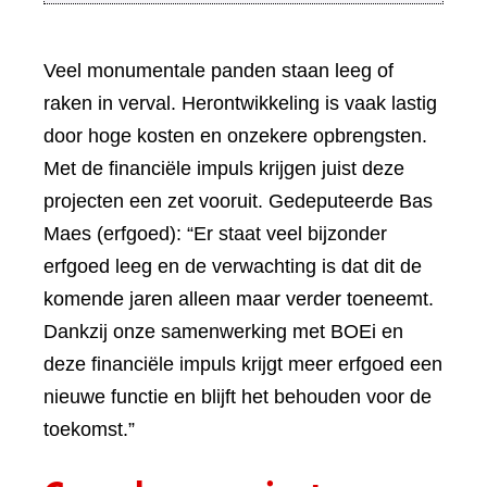
Veel monumentale panden staan leeg of
raken in verval. Herontwikkeling is vaak lastig
door hoge kosten en onzekere opbrengsten.
Met de financiële impuls krijgen juist deze
projecten een zet vooruit. Gedeputeerde Bas
Maes (erfgoed): “Er staat veel bijzonder
erfgoed leeg en de verwachting is dat dit de
komende jaren alleen maar verder toeneemt.
Dankzij onze samenwerking met BOEi en
deze financiële impuls krijgt meer erfgoed een
nieuwe functie en blijft het behouden voor de
toekomst.”