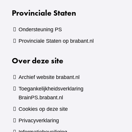
Provinciale Staten
Ondersteuning PS
Provinciale Staten op brabant.nl
Over deze site
Archief website brabant.nl
Toegankelijkheidsverklaring
BrainPS.brabant.nl
Cookies op deze site
Privacyverklaring