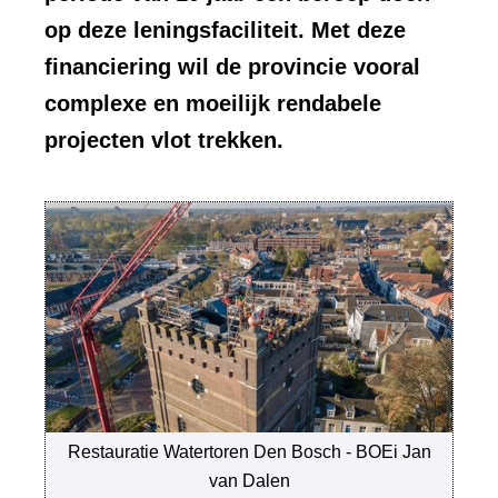
op deze leningsfaciliteit. Met deze
financiering wil de provincie vooral
complexe en moeilijk rendabele
projecten vlot trekken.
Restauratie Watertoren Den Bosch - BOEi Jan
van Dalen