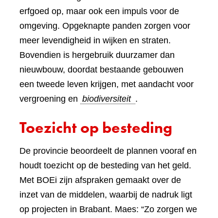
erfgoed op, maar ook een impuls voor de
omgeving. Opgeknapte panden zorgen voor
meer levendigheid in wijken en straten.
Bovendien is hergebruik duurzamer dan
nieuwbouw, doordat bestaande gebouwen
een tweede leven krijgen, met aandacht voor
vergroening en
biodiversiteit
.
Toezicht op besteding
De provincie beoordeelt de plannen vooraf en
houdt toezicht op de besteding van het geld.
Met BOEi zijn afspraken gemaakt over de
inzet van de middelen, waarbij de nadruk ligt
op projecten in Brabant. Maes: “Zo zorgen we