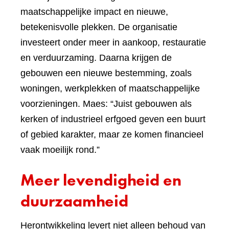
maatschappelijke impact en nieuwe,
betekenisvolle plekken. De organisatie
investeert onder meer in aankoop, restauratie
en verduurzaming. Daarna krijgen de
gebouwen een nieuwe bestemming, zoals
woningen, werkplekken of maatschappelijke
voorzieningen. Maes: “Juist gebouwen als
kerken of industrieel erfgoed geven een buurt
of gebied karakter, maar ze komen financieel
vaak moeilijk rond.”
Meer levendigheid en
duurzaamheid
Herontwikkeling levert niet alleen behoud van