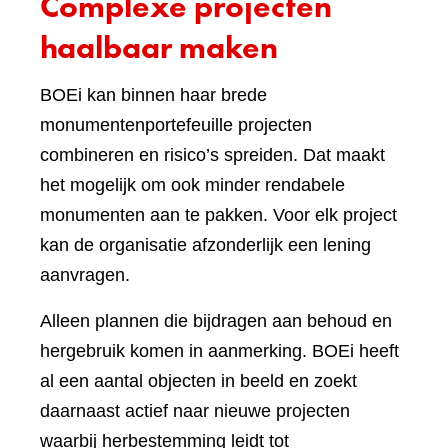
Complexe projecten
haalbaar maken
BOEi kan binnen haar brede
monumentenportefeuille projecten
combineren en risico’s spreiden. Dat maakt
het mogelijk om ook minder rendabele
monumenten aan te pakken. Voor elk project
kan de organisatie afzonderlijk een lening
aanvragen.
Alleen plannen die bijdragen aan behoud en
hergebruik komen in aanmerking. BOEi heeft
al een aantal objecten in beeld en zoekt
daarnaast actief naar nieuwe projecten
waarbij herbestemming leidt tot