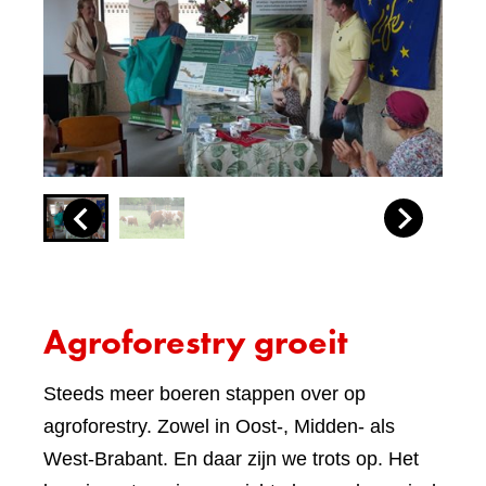
Agroforestry groeit
Steeds meer boeren stappen over op
agroforestry. Zowel in Oost-, Midden- als
West-Brabant. En daar zijn we trots op. Het