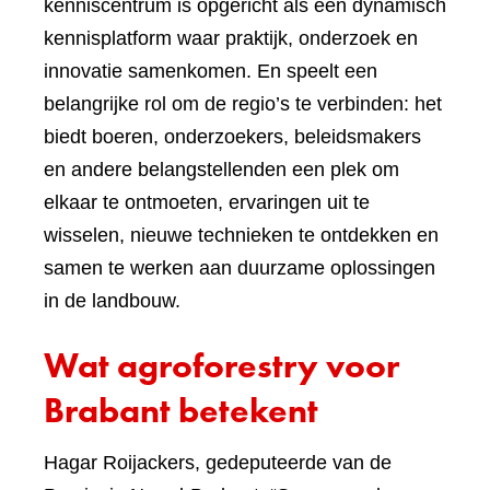
kenniscentrum is opgericht als een dynamisch
kennisplatform waar praktijk, onderzoek en
innovatie samenkomen. En speelt een
belangrijke rol om de regio’s te verbinden: het
biedt boeren, onderzoekers, beleidsmakers
en andere belangstellenden een plek om
elkaar te ontmoeten, ervaringen uit te
wisselen, nieuwe technieken te ontdekken en
samen te werken aan duurzame oplossingen
in de landbouw.
Wat agroforestry voor
Brabant betekent
Hagar Roijackers, gedeputeerde van de