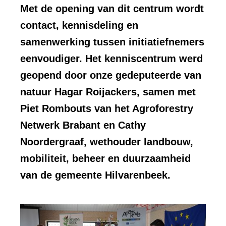
Met de opening van dit centrum wordt
contact, kennisdeling en
samenwerking tussen initiatiefnemers
eenvoudiger. Het kenniscentrum werd
geopend door onze gedeputeerde van
natuur Hagar Roijackers, samen met
Piet Rombouts van het Agroforestry
Netwerk Brabant en Cathy
Noordergraaf, wethouder landbouw,
mobiliteit, beheer en duurzaamheid
van de gemeente Hilvarenbeek.