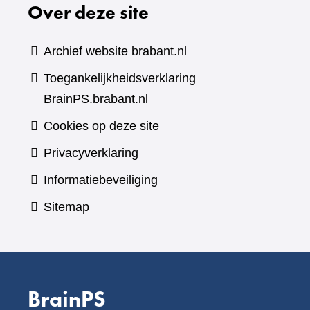
Over deze site
Archief website brabant.nl
Toegankelijkheidsverklaring
BrainPS.brabant.nl
Cookies op deze site
Privacyverklaring
Informatiebeveiliging
Sitemap
BrainPS