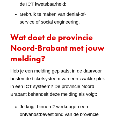
de ICT kwetsbaarheid;
Gebruik te maken van denial-of-
service of social engineering.
Wat doet de provincie
Noord-Brabant met jouw
melding?
Heb je een melding geplaatst in de daarvoor
bestemde ticketsysteem van een zwakke plek
in een ICT-systeem? De provincie Noord-
Brabant behandelt deze melding als volgt:
Je krijgt binnen 2 werkdagen een
ontvangstbevestiging van de provincie