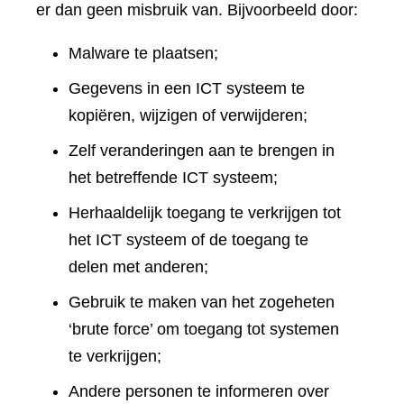
er dan geen misbruik van. Bijvoorbeeld door:
Malware te plaatsen;
Gegevens in een ICT systeem te
kopiëren, wijzigen of verwijderen;
Zelf veranderingen aan te brengen in
het betreffende ICT systeem;
Herhaaldelijk toegang te verkrijgen tot
het ICT systeem of de toegang te
delen met anderen;
Gebruik te maken van het zogeheten
‘brute force’ om toegang tot systemen
te verkrijgen;
Andere personen te informeren over