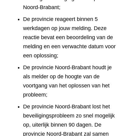
Noord-Brabant;
De provincie reageert binnen 5
werkdagen op jouw melding. Deze
reactie bevat een beoordeling van de
melding en een verwachte datum voor
een oplossing;
De provincie Noord-Brabant houdt je
als melder op de hoogte van de
voortgang van het oplossen van het
probleem;
De provincie Noord-Brabant lost het
beveiligingsprobleem zo snel mogelijk
op, uiterlijk binnen 90 dagen. De
provincie Noord-Brabant zal samen