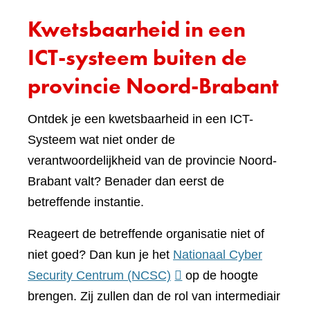
Kwetsbaarheid in een
ICT-systeem buiten de
provincie Noord-Brabant
Ontdek je een kwetsbaarheid in een ICT-
Systeem wat niet onder de
verantwoordelijkheid van de provincie Noord-
Brabant valt? Benader dan eerst de
betreffende instantie.
Reageert de betreffende organisatie niet of
niet goed? Dan kun je het
Nationaal Cyber
(verwijst
Security Centrum (NCSC)
op de hoogte
naar
brengen. Zij zullen dan de rol van intermediair