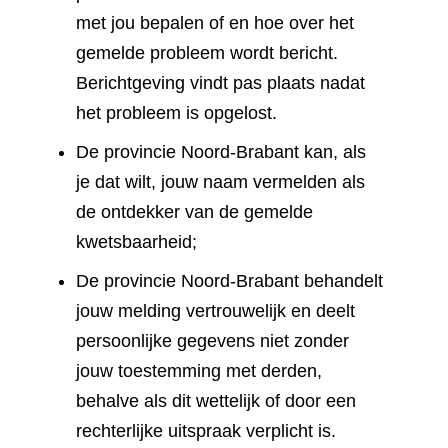
met jou bepalen of en hoe over het
gemelde probleem wordt bericht.
Berichtgeving vindt pas plaats nadat
het probleem is opgelost.
De provincie Noord-Brabant kan, als
je dat wilt, jouw naam vermelden als
de ontdekker van de gemelde
kwetsbaarheid;
De provincie Noord-Brabant behandelt
jouw melding vertrouwelijk en deelt
persoonlijke gegevens niet zonder
jouw toestemming met derden,
behalve als dit wettelijk of door een
rechterlijke uitspraak verplicht is.