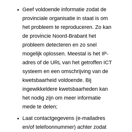
Geef voldoende informatie zodat de
provinciale organisatie in staat is om
het probleem te reproduceren. Zo kan
de provincie Noord-Brabant het
probleem detecteren en zo snel
mogelijk oplossen. Meestal is het IP-
adres of de URL van het getroffen ICT
systeem en een omschrijving van de
kwetsbaarheid voldoende. Bij
ingewikkeldere kwetsbaarheden kan
het nodig zijn om meer informatie
mede te delen;
Laat contactgegevens (e-mailadres
en/of telefoonnummer) achter zodat