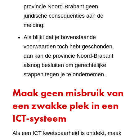
provincie Noord-Brabant geen
juridische consequenties aan de
melding;
Als blijkt dat je bovenstaande
voorwaarden toch hebt geschonden,
dan kan de provincie Noord-Brabant
alsnog besluiten om gerechtelijke
stappen tegen je te ondernemen.
Maak geen misbruik van
een zwakke plek in een
ICT-systeem
Als een ICT kwetsbaarheid is ontdekt, maak