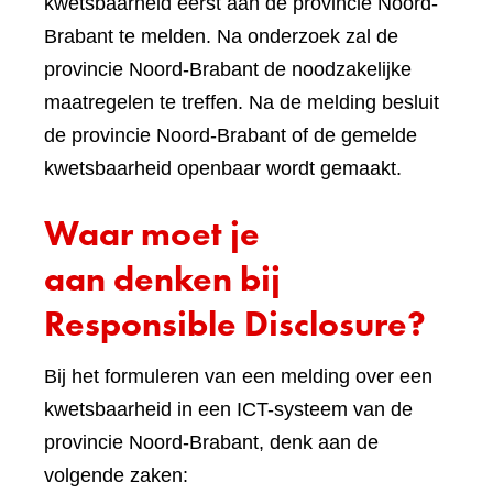
kwetsbaarheid eerst aan de provincie Noord-
Brabant te melden. Na onderzoek zal de
provincie Noord-Brabant de noodzakelijke
maatregelen te treffen. Na de melding besluit
de provincie Noord-Brabant of de gemelde
kwetsbaarheid openbaar wordt gemaakt.
Waar moet je
aan denken bij
Responsible Disclosure?
Bij het formuleren van een melding over een
kwetsbaarheid in een ICT-systeem van de
provincie Noord-Brabant, denk aan de
volgende zaken: