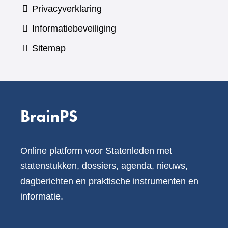
Privacyverklaring
Informatiebeveiliging
Sitemap
BrainPS
Online platform voor Statenleden met
statenstukken, dossiers, agenda, nieuws,
dagberichten en praktische instrumenten en
informatie.