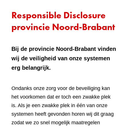
Responsible Disclosure
provincie Noord-Brabant
Bij de provincie Noord-Brabant vinden
wij de veiligheid van onze systemen
erg belangrijk.
Ondanks onze zorg voor de beveiliging kan
het voorkomen dat er toch een zwakke plek
is. Als je een zwakke plek in één van onze
systemen heeft gevonden horen wij dit graag
zodat we zo snel mogelijk maatregelen