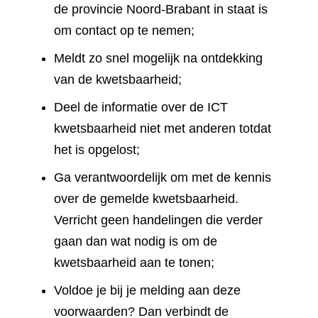
de provincie Noord-Brabant in staat is
om contact op te nemen;
Meldt zo snel mogelijk na ontdekking
van de kwetsbaarheid;
Deel de informatie over de ICT
kwetsbaarheid niet met anderen totdat
het is opgelost;
Ga verantwoordelijk om met de kennis
over de gemelde kwetsbaarheid.
Verricht geen handelingen die verder
gaan dan wat nodig is om de
kwetsbaarheid aan te tonen;
Voldoe je bij je melding aan deze
voorwaarden? Dan verbindt de