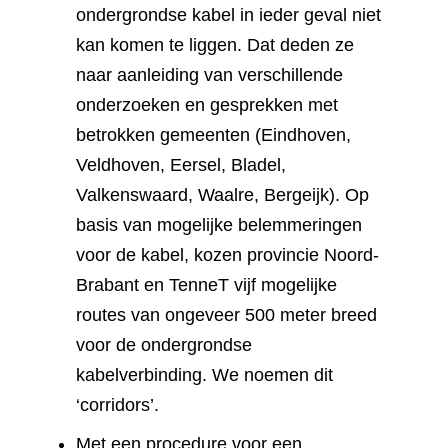
ondergrondse kabel in ieder geval niet
kan komen te liggen. Dat deden ze
naar aanleiding van verschillende
onderzoeken en gesprekken met
betrokken gemeenten (Eindhoven,
Veldhoven, Eersel, Bladel,
Valkenswaard, Waalre, Bergeijk). Op
basis van mogelijke belemmeringen
voor de kabel, kozen provincie Noord-
Brabant en TenneT vijf mogelijke
routes van ongeveer 500 meter breed
voor de ondergrondse
kabelverbinding. We noemen dit
‘corridors’.
Met een procedure voor een