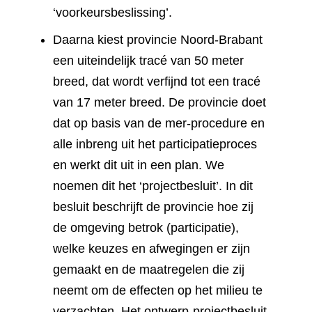
‘voorkeursbeslissing’.
Daarna kiest provincie Noord-Brabant
een uiteindelijk tracé van 50 meter
breed, dat wordt verfijnd tot een tracé
van 17 meter breed. De provincie doet
dat op basis van de mer-procedure en
alle inbreng uit het participatieproces
en werkt dit uit in een plan. We
noemen dit het ‘projectbesluit’. In dit
besluit beschrijft de provincie hoe zij
de omgeving betrok (participatie),
welke keuzes en afwegingen er zijn
gemaakt en de maatregelen die zij
neemt om de effecten op het milieu te
verzachten. Het ontwerp-projectbesluit