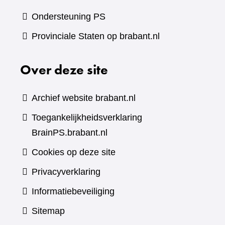
Ondersteuning PS
Provinciale Staten op brabant.nl
Over deze site
Archief website brabant.nl
Toegankelijkheidsverklaring
BrainPS.brabant.nl
Cookies op deze site
Privacyverklaring
Informatiebeveiliging
Sitemap