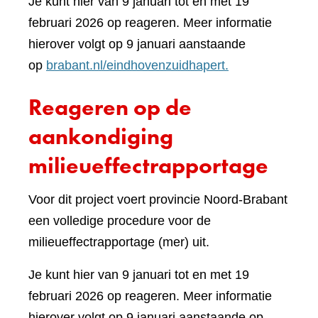
Je kunt hier van 9 januari tot en met 19
februari 2026 op reageren. Meer informatie
hierover volgt op 9 januari aanstaande
op
brabant.nl/eindhovenzuidhapert.
Reageren op de
aankondiging
milieueffectrapportage
Voor dit project voert provincie Noord-Brabant
een volledige procedure voor de
milieueffectrapportage (mer) uit.
Je kunt hier van 9 januari tot en met 19
februari 2026 op reageren. Meer informatie
hierover volgt op 9 januari aanstaande op