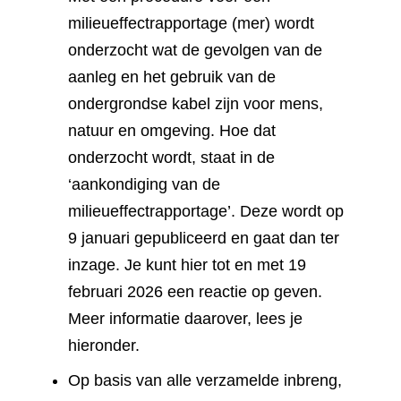
milieueffectrapportage (mer) wordt
onderzocht wat de gevolgen van de
aanleg en het gebruik van de
ondergrondse kabel zijn voor mens,
natuur en omgeving. Hoe dat
onderzocht wordt, staat in de
‘aankondiging van de
milieueffectrapportage’. Deze wordt op
9 januari gepubliceerd en gaat dan ter
inzage. Je kunt hier tot en met 19
februari 2026 een reactie op geven.
Meer informatie daarover, lees je
hieronder.
Op basis van alle verzamelde inbreng,