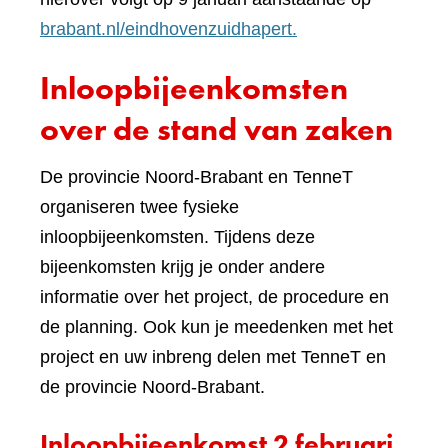
brabant.nl/eindhovenzuidhapert.
Inloopbijeenkomsten
over de stand van zaken
De provincie Noord-Brabant en TenneT
organiseren twee fysieke
inloopbijeenkomsten. Tijdens deze
bijeenkomsten krijg je onder andere
informatie over het project, de procedure en
de planning. Ook kun je meedenken met het
project en uw inbreng delen met TenneT en
de provincie Noord-Brabant.
Inloopbijeenkomst 2 februari