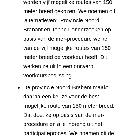
worden vijf mogelijke routes van 150
meter breed gekozen. We noemen dit
‘alternatieven’. Provincie Noord-
Brabant en TenneT onderzoeken op
basis van de mer-procedure welke
van de vijf mogelijke routes van 150
meter breed de voorkeur heeft. Dit
werken ze uit in een ontwerp-
voorkeursbeslissing.
De provincie Noord-Brabant maakt
daarna een keuze voor de best
mogelijke route van 150 meter breed.
Dat doet ze op basis van de mer-
procedure en alle inbreng uit het
participatieproces. We noemen dit de