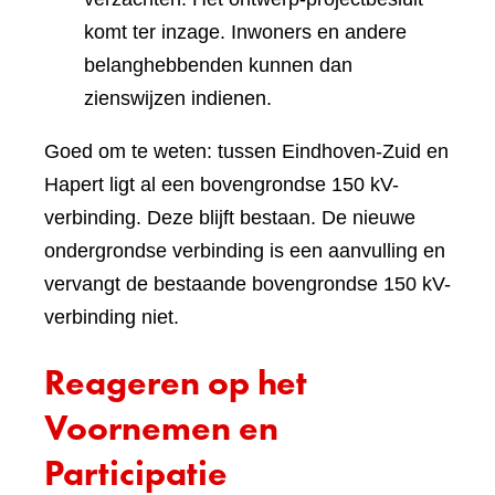
komt ter inzage. Inwoners en andere
belanghebbenden kunnen dan
zienswijzen indienen.
Goed om te weten: tussen Eindhoven-Zuid en
Hapert ligt al een bovengrondse 150 kV-
verbinding. Deze blijft bestaan. De nieuwe
ondergrondse verbinding is een aanvulling en
vervangt de bestaande bovengrondse 150 kV-
verbinding niet.
Reageren op het
Voornemen en
Participatie