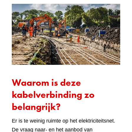
Waarom is deze
kabelverbinding zo
belangrijk?
Er is te weinig ruimte op het elektriciteitsnet.
De vraag naar- en het aanbod van