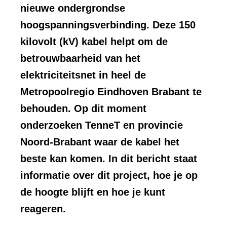
nieuwe ondergrondse
hoogspanningsverbinding. Deze 150
kilovolt (kV) kabel helpt om de
betrouwbaarheid van het
elektriciteitsnet in heel de
Metropoolregio Eindhoven Brabant te
behouden. Op dit moment
onderzoeken TenneT en provincie
Noord-Brabant waar de kabel het
beste kan komen. In dit bericht staat
informatie over dit project, hoe je op
de hoogte blijft en hoe je kunt
reageren.