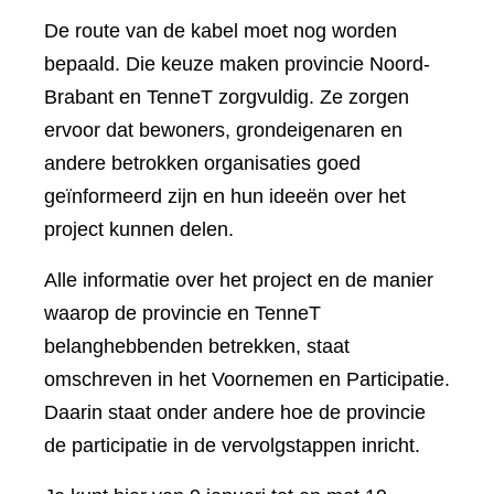
De route van de kabel moet nog worden
bepaald. Die keuze maken provincie Noord-
Brabant en TenneT zorgvuldig. Ze zorgen
ervoor dat bewoners, grondeigenaren en
andere betrokken organisaties goed
geïnformeerd zijn en hun ideeën over het
project kunnen delen.
Alle informatie over het project en de manier
waarop de provincie en TenneT
belanghebbenden betrekken, staat
omschreven in het Voornemen en Participatie.
Daarin staat onder andere hoe de provincie
de participatie in de vervolgstappen inricht.