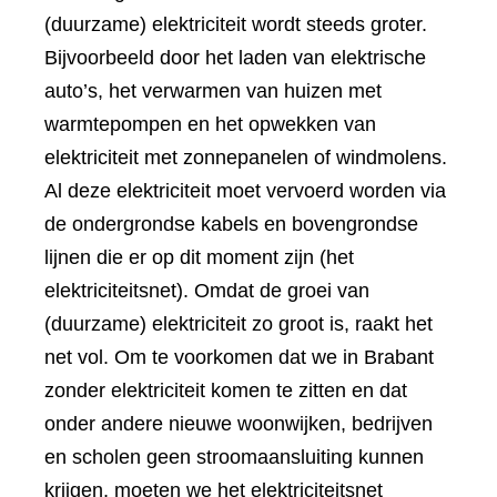
(duurzame) elektriciteit wordt steeds groter.
Bijvoorbeeld door het laden van elektrische
auto’s, het verwarmen van huizen met
warmtepompen en het opwekken van
elektriciteit met zonnepanelen of windmolens.
Al deze elektriciteit moet vervoerd worden via
de ondergrondse kabels en bovengrondse
lijnen die er op dit moment zijn (het
elektriciteitsnet). Omdat de groei van
(duurzame) elektriciteit zo groot is, raakt het
net vol. Om te voorkomen dat we in Brabant
zonder elektriciteit komen te zitten en dat
onder andere nieuwe woonwijken, bedrijven
en scholen geen stroomaansluiting kunnen
krijgen, moeten we het elektriciteitsnet