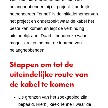
belanghebbenden bij dit project. Landelijk
netbeheerder TenneT is de initiatiefnemer van
het project en onderzoekt waar de kabel het
beste kan komen en legt de verbinding
uiteindelijk aan. Daarbij houden ze waar
mogelijk rekening met de inbreng van
belanghebbenden.
Stappen om tot de
uiteindelijke route van
de kabel te komen
De grenzen van het zoekgebied zijn
bepaald. Hierbij keek TenneT waar de