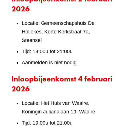
2026
Locatie: Gemeenschapshuis De
Höllekes, Korte Kerkstraat 7a,
Steensel
Tijd: 19:00u tot 21:00u
Aanmelden is niet nodig
Inloopbijeenkomst 4 februari
2026
Locatie: Het Huis van Waalre,
Koningin Julianalaan 19, Waalre
Tijd: 19:00u tot 21:00u