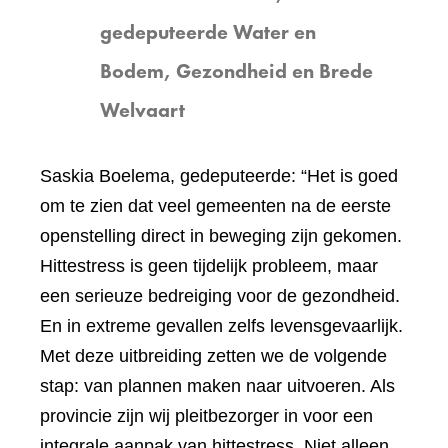
gedeputeerde Water en
Bodem, Gezondheid en Brede
Welvaart
Saskia Boelema, gedeputeerde: “Het is goed
om te zien dat veel gemeenten na de eerste
openstelling direct in beweging zijn gekomen.
Hittestress is geen tijdelijk probleem, maar
een serieuze bedreiging voor de gezondheid.
En in extreme gevallen zelfs levensgevaarlijk.
Met deze uitbreiding zetten we de volgende
stap: van plannen maken naar uitvoeren. Als
provincie zijn wij pleitbezorger in voor een
integrale aanpak van hittestress. Niet alleen