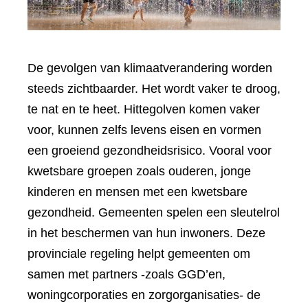
De gevolgen van klimaatverandering worden
steeds zichtbaarder. Het wordt vaker te droog,
te nat en te heet. Hittegolven komen vaker
voor, kunnen zelfs levens eisen en vormen
een groeiend gezondheidsrisico. Vooral voor
kwetsbare groepen zoals ouderen, jonge
kinderen en mensen met een kwetsbare
gezondheid. Gemeenten spelen een sleutelrol
in het beschermen van hun inwoners. Deze
provinciale regeling helpt gemeenten om
samen met partners -zoals GGD’en,
woningcorporaties en zorgorganisaties- de