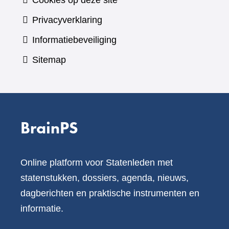
Cookies op deze site
Privacyverklaring
Informatiebeveiliging
Sitemap
BrainPS
Online platform voor Statenleden met
statenstukken, dossiers, agenda, nieuws,
dagberichten en praktische instrumenten en
informatie.