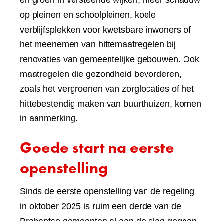
en groen in versteende wijken, meer schaduw
op pleinen en schoolpleinen, koele
verblijfsplekken voor kwetsbare inwoners of
het meenemen van hittemaatregelen bij
renovaties van gemeentelijke gebouwen. Ook
maatregelen die gezondheid bevorderen,
zoals het vergroenen van zorglocaties of het
hittebestendig maken van buurthuizen, komen
in aanmerking.
Goede start na eerste
openstelling
Sinds de eerste openstelling van de regeling
in oktober 2025 is ruim een derde van de