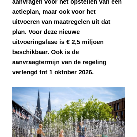
aanvragen voor het opstellen van een
actieplan, maar ook voor het
uitvoeren van maatregelen uit dat
plan. Voor deze nieuwe
uitvoeringsfase is € 2,5 miljoen
beschikbaar. Ook is de
aanvraagtermijn van de regeling
verlengd tot 1 oktober 2026.