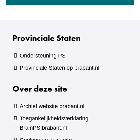
Provinciale Staten
Ondersteuning PS
Provinciale Staten op brabant.nl
Over deze site
Archief website brabant.nl
Toegankelijkheidsverklaring
BrainPS.brabant.nl