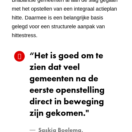
Brabantse gemeenten al aan de slag gegaan
met het opstellen van een integraal actieplan
hitte. Daarmee is een belangrijke basis
gelegd voor een structurele aanpak van
hittestress.
“Het is goed om te
zien dat veel
gemeenten na de
eerste openstelling
direct in beweging
zijn gekomen."
Saskia Boelema,