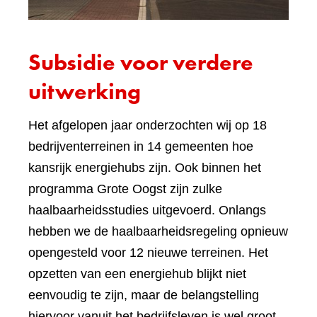
Subsidie voor verdere
uitwerking
Het afgelopen jaar onderzochten wij op 18
bedrijventerreinen in 14 gemeenten hoe
kansrijk energiehubs zijn. Ook binnen het
programma Grote Oogst zijn zulke
haalbaarheidsstudies uitgevoerd. Onlangs
hebben we de haalbaarheidsregeling opnieuw
opengesteld voor 12 nieuwe terreinen. Het
opzetten van een energiehub blijkt niet
eenvoudig te zijn, maar de belangstelling
hiervoor vanuit het bedrijfsleven is wel groot.