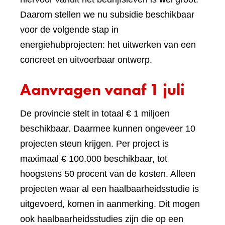
Daarom stellen we nu subsidie beschikbaar
voor de volgende stap in
energiehubprojecten: het uitwerken van een
concreet en uitvoerbaar ontwerp.
Aanvragen vanaf 1 juli
De provincie stelt in totaal € 1 miljoen
beschikbaar. Daarmee kunnen ongeveer 10
projecten steun krijgen. Per project is
maximaal € 100.000 beschikbaar, tot
hoogstens 50 procent van de kosten. Alleen
projecten waar al een haalbaarheidsstudie is
uitgevoerd, komen in aanmerking. Dit mogen
ook haalbaarheidsstudies zijn die op een