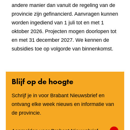
andere manier dan vanuit de regeling van de
provincie zijn gefinancierd. Aanvragen kunnen
worden ingediend van 1 juli tot en met 1
oktober 2026. Projecten mogen doorlopen tot
en met 31 december 2027. We kennen de
subsidies toe op volgorde van binnenkomst.
Blijf op de hoogte
Schrijf je in voor Brabant Nieuwsbrief en
ontvang elke week nieuws en informatie van
de provincie.