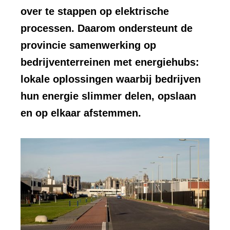
over te stappen op elektrische
processen. Daarom ondersteunt de
provincie samenwerking op
bedrijventerreinen met energiehubs:
lokale oplossingen waarbij bedrijven
hun energie slimmer delen, opslaan
en op elkaar afstemmen.