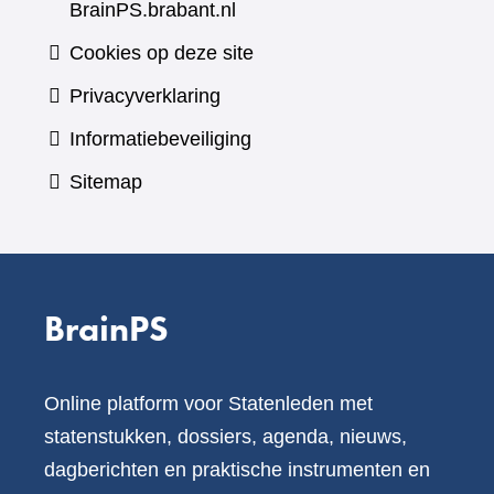
BrainPS.brabant.nl
Cookies op deze site
Privacyverklaring
Informatiebeveiliging
Sitemap
BrainPS
Online platform voor Statenleden met
statenstukken, dossiers, agenda, nieuws,
dagberichten en praktische instrumenten en