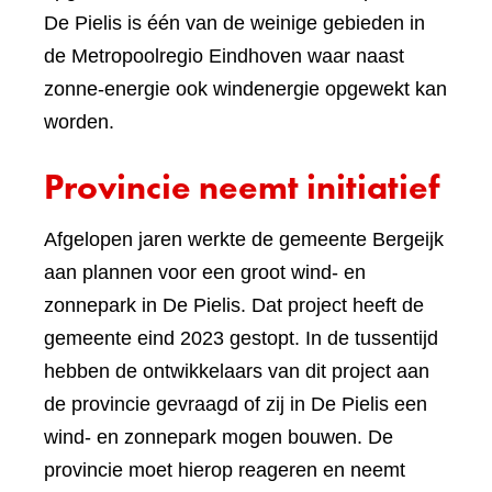
De Pielis is één van de weinige gebieden in
de Metropoolregio Eindhoven waar naast
zonne-energie ook windenergie opgewekt kan
worden.
Provincie neemt initiatief
Afgelopen jaren werkte de gemeente Bergeijk
aan plannen voor een groot wind- en
zonnepark in De Pielis. Dat project heeft de
gemeente eind 2023 gestopt. In de tussentijd
hebben de ontwikkelaars van dit project aan
de provincie gevraagd of zij in De Pielis een
wind- en zonnepark mogen bouwen. De
provincie moet hierop reageren en neemt