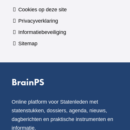
Cookies op deze site
Privacyverklaring
Informatiebeveiliging
Sitemap
BrainPS
Online platform voor Statenleden met
statenstukken, dossiers, agenda, nieuws,
dagberichten en praktische instrumenten en
informatie.