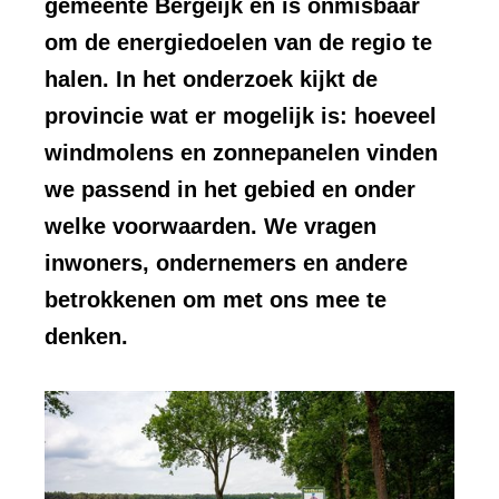
gemeente Bergeijk en is onmisbaar
om de energiedoelen van de regio te
halen. In het onderzoek kijkt de
provincie wat er mogelijk is: hoeveel
windmolens en zonnepanelen vinden
we passend in het gebied en onder
welke voorwaarden. We vragen
inwoners, ondernemers en andere
betrokkenen om met ons mee te
denken.