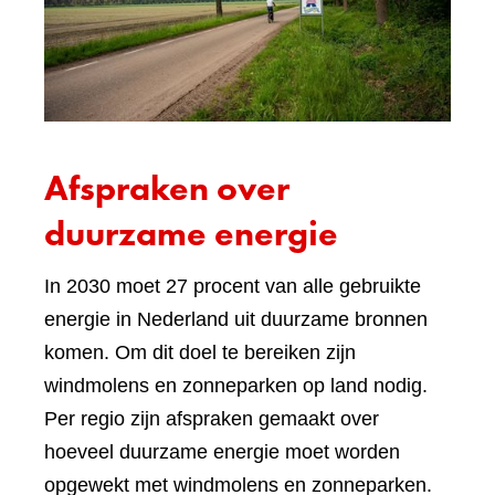
Afspraken over
duurzame energie
In 2030 moet 27 procent van alle gebruikte
energie in Nederland uit duurzame bronnen
komen. Om dit doel te bereiken zijn
windmolens en zonneparken op land nodig.
Per regio zijn afspraken gemaakt over
hoeveel duurzame energie moet worden
opgewekt met windmolens en zonneparken.