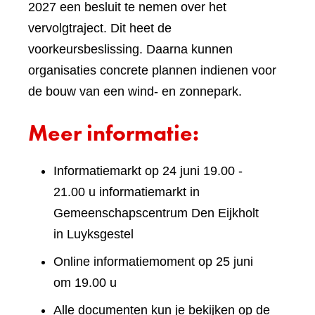
2027 een besluit te nemen over het
vervolgtraject. Dit heet de
voorkeursbeslissing. Daarna kunnen
organisaties concrete plannen indienen voor
de bouw van een wind- en zonnepark.
Meer informatie:
Informatiemarkt op 24 juni 19.00 -
21.00 u informatiemarkt in
Gemeenschapscentrum Den Eijkholt
in Luyksgestel
Online informatiemoment op 25 juni
om 19.00 u
Alle documenten kun je bekijken op de