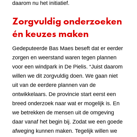
daarom nu het initiatief.
Zorgvuldig onderzoeken
én keuzes maken
Gedeputeerde Bas Maes beseft dat er eerder
zorgen en weerstand waren tegen plannen
voor een windpark in De Pielis. “Juist daarom
willen we dit zorgvuldig doen. We gaan niet
uit van de eerdere plannen van de
ontwikkelaars. De provincie start eerst een
breed onderzoek naar wat er mogelijk is. En
we betrekken de mensen uit de omgeving
daar vanaf het begin bij. Zodat we een goede
afweging kunnen maken. Tegelijk willen we