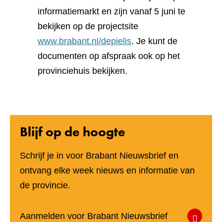
informatiemarkt en zijn vanaf 5 juni te
bekijken op de projectsite
www.brabant.nl/depielis
. Je kunt de
documenten op afspraak ook op het
provinciehuis bekijken.
Blijf op de hoogte
Schrijf je in voor Brabant Nieuwsbrief en
ontvang elke week nieuws en informatie van
de provincie.
(verwijst
Aanmelden voor Brabant Nieuwsbrief