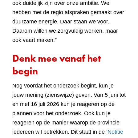
ook duidelijk zijn over onze ambitie. We
hebben met de regio afspraken gemaakt over
duurzame energie. Daar staan we voor.
Daarom willen we zorgvuldig werken, maar
ook vaart maken.”
Denk mee vanaf het
begin
Nog voordat het onderzoek begint, kun je
jouw mening (zienswijze) geven. Van 5 juni tot
en met 16 juli 2026 kun je reageren op de
plannen voor het onderzoek. Ook kun je
reageren op de manier waarop de provincie
iedereen wil betrekken. Dit staat in de
‘Notitie