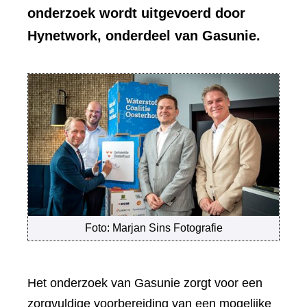
onderzoek wordt uitgevoerd door
Hynetwork, onderdeel van Gasunie.
Foto: Marjan Sins Fotografie
Het onderzoek van Gasunie zorgt voor een
zorgvuldige voorbereiding van een mogelijke