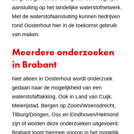
aansluiting op het landelijke waterstofnetwerk.
Met de waterstofaansluiting kunnen bedrijven
rond Oosterhout hier in de toekomst gebruik
van maken.
Meerdere onderzoeken
in Brabant
Niet alleen in Oosterhout wordt onderzoek
gedaan naar de mogelijkheid van een
waterstofaftakking. Ook in Land van Cuijk,
Meierijstad, Bergen op Zoom/Woensdrecht,
Tilburg/Dongen, Oss en Eindhoven/Helmond
zijn of worden deze onderzoeken uitgevoerd.
Brabant loopt hiermee voorop in het mogelijk