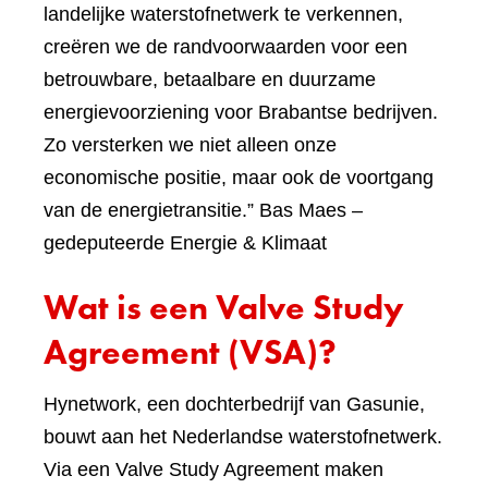
landelijke waterstofnetwerk te verkennen,
creëren we de randvoorwaarden voor een
betrouwbare, betaalbare en duurzame
energievoorziening voor Brabantse bedrijven.
Zo versterken we niet alleen onze
economische positie, maar ook de voortgang
van de energietransitie.” Bas Maes –
gedeputeerde Energie & Klimaat
Wat is een Valve Study
Agreement (VSA)?
Hynetwork, een dochterbedrijf van Gasunie,
bouwt aan het Nederlandse waterstofnetwerk.
Via een Valve Study Agreement maken