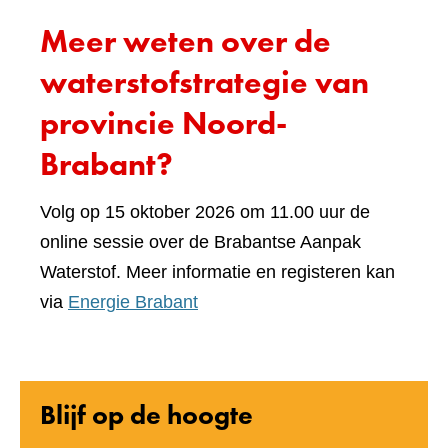
Meer weten over de
waterstofstrategie van
provincie Noord-
Brabant?
Volg op 15 oktober 2026 om 11.00 uur de
online sessie over de Brabantse Aanpak
Waterstof. Meer informatie en registeren kan
via
Energie Brabant
Blijf op de hoogte