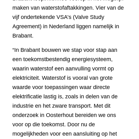
maken van waterstofaftakkingen. Vier van de
vijf ondertekende VSA’s (Valve Study
Agreement) in Nederland liggen namelijk in
Brabant.
“In Brabant bouwen we stap voor stap aan
een toekomstbestendig energiesysteem,
waarin waterstof een aanvulling vormt op
elektriciteit. Waterstof is vooral van grote
waarde voor toepassingen waar directe
elektrificatie lastig is, zoals in delen van de
industrie en het zware transport. Met dit
onderzoek in Oosterhout bereiden we ons
voor op die toekomst. Door nu de
mogelijkheden voor een aansluiting op het