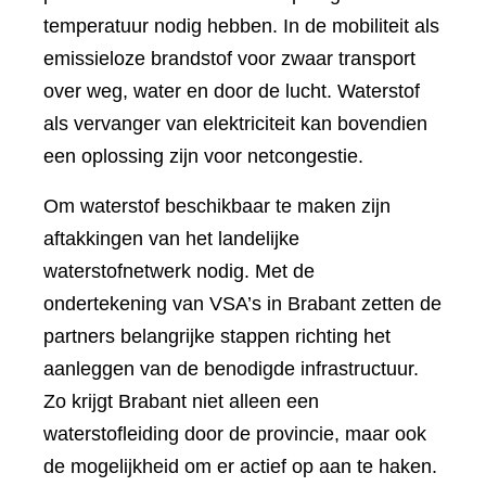
temperatuur nodig hebben. In de mobiliteit als
emissieloze brandstof voor zwaar transport
over weg, water en door de lucht. Waterstof
als vervanger van elektriciteit kan bovendien
een oplossing zijn voor netcongestie.
Om waterstof beschikbaar te maken zijn
aftakkingen van het landelijke
waterstofnetwerk nodig. Met de
ondertekening van VSA’s in Brabant zetten de
partners belangrijke stappen richting het
aanleggen van de benodigde infrastructuur.
Zo krijgt Brabant niet alleen een
waterstofleiding door de provincie, maar ook
de mogelijkheid om er actief op aan te haken.