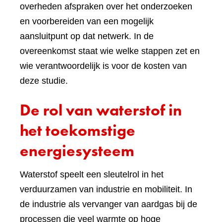
overheden afspraken over het onderzoeken
en voorbereiden van een mogelijk
aansluitpunt op dat netwerk. In de
overeenkomst staat wie welke stappen zet en
wie verantwoordelijk is voor de kosten van
deze studie.
De rol van waterstof in
het toekomstige
energiesysteem
Waterstof speelt een sleutelrol in het
verduurzamen van industrie en mobiliteit. In
de industrie als vervanger van aardgas bij de
processen die veel warmte op hoge