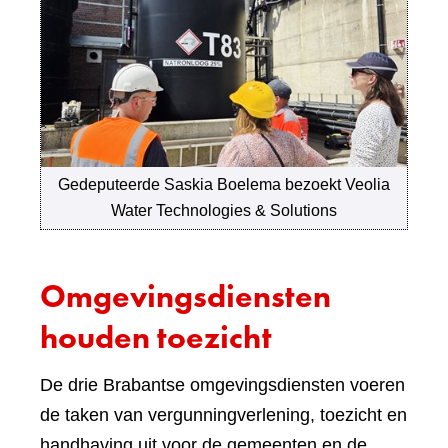
Gedeputeerde Saskia Boelema bezoekt Veolia
Water Technologies & Solutions
Omgevingsdiensten
houden toezicht
De drie Brabantse omgevingsdiensten voeren
de taken van vergunningverlening, toezicht en
handhaving uit voor de gemeenten en de