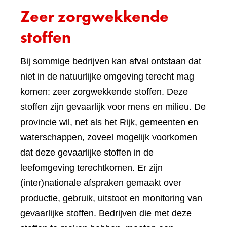
Zeer zorgwekkende
stoffen
Bij sommige bedrijven kan afval ontstaan dat
niet in de natuurlijke omgeving terecht mag
komen: zeer zorgwekkende stoffen. Deze
stoffen zijn gevaarlijk voor mens en milieu. De
provincie wil, net als het Rijk, gemeenten en
waterschappen, zoveel mogelijk voorkomen
dat deze gevaarlijke stoffen in de
leefomgeving terechtkomen. Er zijn
(inter)nationale afspraken gemaakt over
productie, gebruik, uitstoot en monitoring van
gevaarlijke stoffen. Bedrijven die met deze