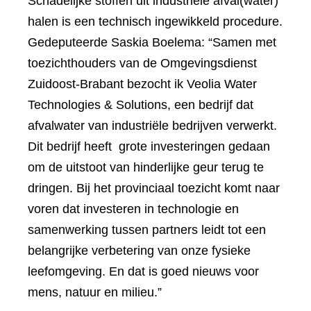
Schadelijke stoffen uit industriële afval(water)
halen is een technisch ingewikkeld procedure.
Gedeputeerde Saskia Boelema: “Samen met
toezichthouders van de Omgevingsdienst
Zuidoost-Brabant bezocht ik Veolia Water
Technologies & Solutions, een bedrijf dat
afvalwater van industriële bedrijven verwerkt.
Dit bedrijf heeft grote investeringen gedaan
om de uitstoot van hinderlijke geur terug te
dringen. Bij het provinciaal toezicht komt naar
voren dat investeren in technologie en
samenwerking tussen partners leidt tot een
belangrijke verbetering van onze fysieke
leefomgeving. En dat is goed nieuws voor
mens, natuur en milieu.”