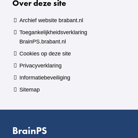
Over deze site
Archief website brabant.nl
Toegankelijkheidsverklaring
BrainPS.brabant.nl
Cookies op deze site
Privacyverklaring
Informatiebeveiliging
Sitemap
BrainPS