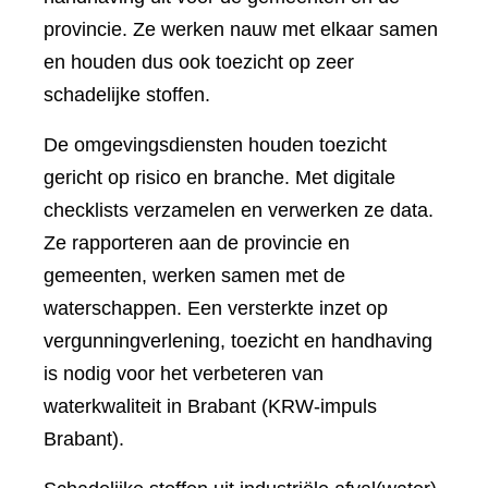
provincie. Ze werken nauw met elkaar samen
en houden dus ook toezicht op zeer
schadelijke stoffen.
De omgevingsdiensten houden toezicht
gericht op risico en branche. Met digitale
checklists verzamelen en verwerken ze data.
Ze rapporteren aan de provincie en
gemeenten, werken samen met de
waterschappen. Een versterkte inzet op
vergunningverlening, toezicht en handhaving
is nodig voor het verbeteren van
waterkwaliteit in Brabant (KRW-impuls
Brabant).