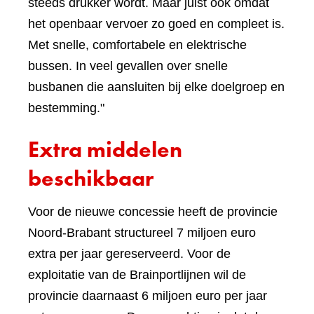
steeds drukker wordt. Maar juist ook omdat
het openbaar vervoer zo goed en compleet is.
Met snelle, comfortabele en elektrische
bussen. In veel gevallen over snelle
busbanen die aansluiten bij elke doelgroep en
bestemming."
Extra middelen
beschikbaar
Voor de nieuwe concessie heeft de provincie
Noord-Brabant structureel 7 miljoen euro
extra per jaar gereserveerd. Voor de
exploitatie van de Brainportlijnen wil de
provincie daarnaast 6 miljoen euro per jaar