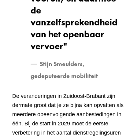
de
vanzelfsprekendheid
van het openbaar
vervoer"
Stijn Smeulders,
gedeputeerde mobiliteit
De veranderingen in Zuidoost-Brabant zijn
dermate groot dat je ze bijna kan opvatten als
meerdere opeenvolgende aanbestedingen in
één. Bij de start in 2029 moet de eerste
verbetering in het aantal dienstregelingsuren