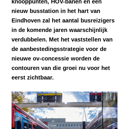
knooppunten, HOV-banen en een
nieuw busstation in het hart van
Eindhoven zal het aantal busreizigers
in de komende jaren waarschijnlijk
verdubbelen. Met het vaststellen van
de aanbestedingsstrategie voor de
nieuwe ov-concessie worden de
contouren van die groei nu voor het
eerst zichtbaar.