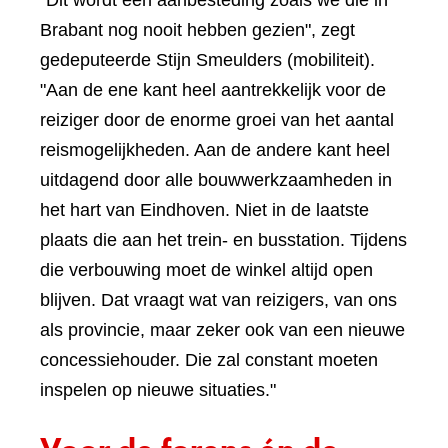
Brabant nog nooit hebben gezien", zegt
gedeputeerde Stijn Smeulders (mobiliteit).
"Aan de ene kant heel aantrekkelijk voor de
reiziger door de enorme groei van het aantal
reismogelijkheden. Aan de andere kant heel
uitdagend door alle bouwwerkzaamheden in
het hart van Eindhoven. Niet in de laatste
plaats die aan het trein- en busstation. Tijdens
die verbouwing moet de winkel altijd open
blijven. Dat vraagt wat van reizigers, van ons
als provincie, maar zeker ook van een nieuwe
concessiehouder. Die zal constant moeten
inspelen op nieuwe situaties."