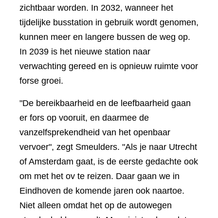
zichtbaar worden. In 2032, wanneer het
tijdelijke busstation in gebruik wordt genomen,
kunnen meer en langere bussen de weg op.
In 2039 is het nieuwe station naar
verwachting gereed en is opnieuw ruimte voor
forse groei.
"De bereikbaarheid en de leefbaarheid gaan
er fors op vooruit, en daarmee de
vanzelfsprekendheid van het openbaar
vervoer", zegt Smeulders. "Als je naar Utrecht
of Amsterdam gaat, is de eerste gedachte ook
om met het ov te reizen. Daar gaan we in
Eindhoven de komende jaren ook naartoe.
Niet alleen omdat het op de autowegen