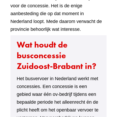
voor de concessie. Het is de enige
aanbesteding die op dat moment in
Nederland loopt. Mede daarom verwacht de
provincie behoorlijk wat interesse.
Wat houdt de
busconcessie
Zuidoost-Brabant in?
Het busvervoer in Nederland werkt met
concessies. Een concessie is een
gebied waar één ov-bedrijf tijdens een
bepaalde periode het alleenrecht én de
plicht heeft om het openbaar vervoer te