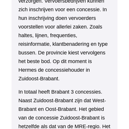
verzorgen. Vervoersbedrijven kunnen
zich inschrijven voor een concessie. In
hun inschrijving doen vervoerders
voorstellen voor allerlei zaken. Zoals
haltes, lijnen, frequenties,
reisinformatie, klantbenadering en type
bussen. De provincie kiest vervolgens
het beste bod. Op dit moment is
Hermes de concessiehouder in
Zuidoost-Brabant.
In totaal heeft Brabant 3 concessies.
Naast Zuidoost-Brabant zijn dat West-
Brabant en Oost-Brabant. Het gebied
van de concessie Zuidoost-Brabant is
hetzelfde als dat van de MRE-regio. Het