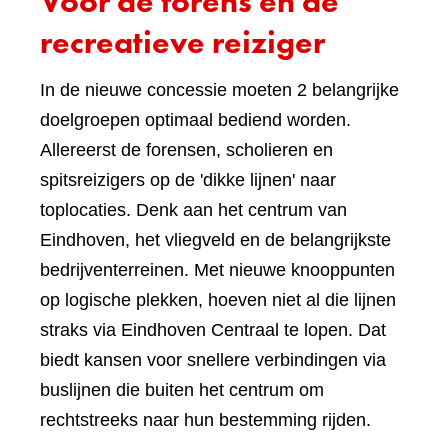
Voor de forens én de
recreatieve reiziger
In de nieuwe concessie moeten 2 belangrijke
doelgroepen optimaal bediend worden.
Allereerst de forensen, scholieren en
spitsreizigers op de 'dikke lijnen' naar
toplocaties. Denk aan het centrum van
Eindhoven, het vliegveld en de belangrijkste
bedrijventerreinen. Met nieuwe knooppunten
op logische plekken, hoeven niet al die lijnen
straks via Eindhoven Centraal te lopen. Dat
biedt kansen voor snellere verbindingen via
buslijnen die buiten het centrum om
rechtstreeks naar hun bestemming rijden.