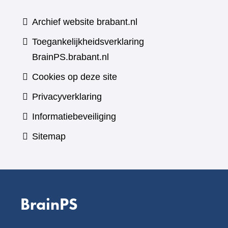
Archief website brabant.nl
Toegankelijkheidsverklaring
BrainPS.brabant.nl
Cookies op deze site
Privacyverklaring
Informatiebeveiliging
Sitemap
BrainPS