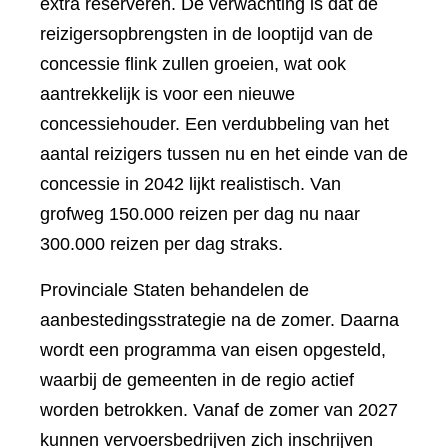
extra reserveren. De verwachting is dat de
reizigersopbrengsten in de looptijd van de
concessie flink zullen groeien, wat ook
aantrekkelijk is voor een nieuwe
concessiehouder. Een verdubbeling van het
aantal reizigers tussen nu en het einde van de
concessie in 2042 lijkt realistisch. Van
grofweg 150.000 reizen per dag nu naar
300.000 reizen per dag straks.
Provinciale Staten behandelen de
aanbestedingsstrategie na de zomer. Daarna
wordt een programma van eisen opgesteld,
waarbij de gemeenten in de regio actief
worden betrokken. Vanaf de zomer van 2027
kunnen vervoersbedrijven zich inschrijven