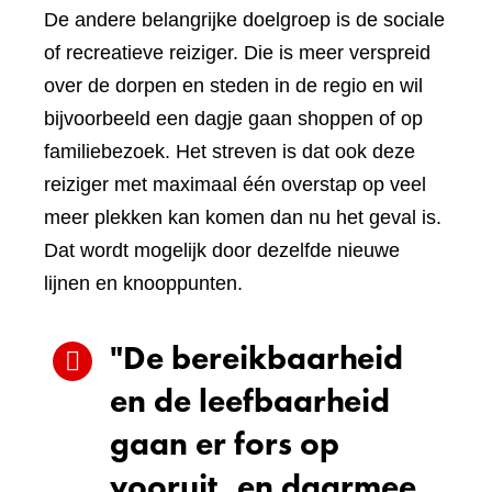
De andere belangrijke doelgroep is de sociale
of recreatieve reiziger. Die is meer verspreid
over de dorpen en steden in de regio en wil
bijvoorbeeld een dagje gaan shoppen of op
familiebezoek. Het streven is dat ook deze
reiziger met maximaal één overstap op veel
meer plekken kan komen dan nu het geval is.
Dat wordt mogelijk door dezelfde nieuwe
lijnen en knooppunten.
"De bereikbaarheid
en de leefbaarheid
gaan er fors op
vooruit, en daarmee