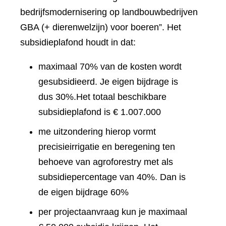
bedrijfsmodernisering op landbouwbedrijven
GBA (+ dierenwelzijn) voor boeren”. Het
subsidieplafond houdt in dat:
maximaal 70% van de kosten wordt
gesubsidieerd. Je eigen bijdrage is
dus 30%.Het totaal beschikbare
subsidieplafond is € 1.007.000
me uitzondering hierop vormt
precisieirrigatie en beregening ten
behoeve van agroforestry met als
subsidiepercentage van 40%. Dan is
de eigen bijdrage 60%
per projectaanvraag kun je maximaal