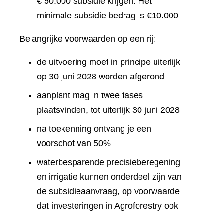
€ 50.000 subsidie krijgen. Het
minimale subsidie bedrag is €10.000
Belangrijke voorwaarden op een rij:
de uitvoering moet in principe uiterlijk
op 30 juni 2028 worden afgerond
aanplant mag in twee fases
plaatsvinden, tot uiterlijk 30 juni 2028
na toekenning ontvang je een
voorschot van 50%
waterbesparende precisieberegening
en irrigatie kunnen onderdeel zijn van
de subsidieaanvraag, op voorwaarde
dat investeringen in Agroforestry ook