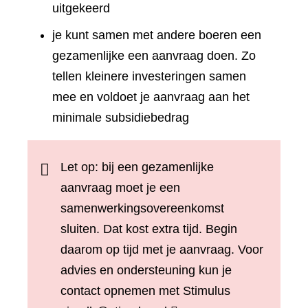
website)
uitgekeerd
je kunt samen met andere boeren een
gezamenlijke een aanvraag doen. Zo
tellen kleinere investeringen samen
mee en voldoet je aanvraag aan het
minimale subsidiebedrag
Let op: bij een gezamenlijke
aanvraag moet je een
samenwerkingsovereenkomst
sluiten. Dat kost extra tijd. Begin
daarom op tijd met je aanvraag. Voor
advies en ondersteuning kun je
contact opnemen met Stimulus