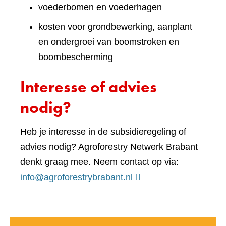
voederbomen en voederhagen
kosten voor grondbewerking, aanplant
en ondergroei van boomstroken en
boombescherming
Interesse of advies
nodig?
Heb je interesse in de subsidieregeling of
advies nodig? Agroforestry Netwerk Brabant
denkt graag mee. Neem contact op via:
info@agroforestrybrabant.nl