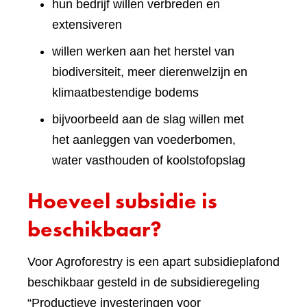
hun bedrijf willen verbreden en
extensiveren
willen werken aan het herstel van
biodiversiteit, meer dierenwelzijn en
klimaatbestendige bodems
bijvoorbeeld aan de slag willen met
het aanleggen van voederbomen,
water vasthouden of koolstofopslag
Hoeveel subsidie is
beschikbaar?
Voor Agroforestry is een apart subsidieplafond
beschikbaar gesteld in de subsidieregeling
“Productieve investeringen voor