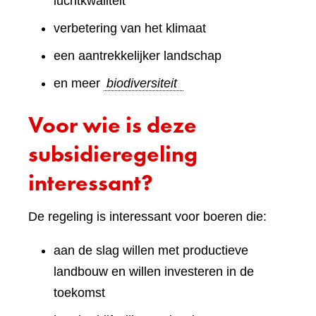
luchtkwaliteit
verbetering van het klimaat
een aantrekkelijker landschap
en meer
biodiversiteit
Voor wie is deze
subsidieregeling
interessant?
De regeling is interessant voor boeren die:
aan de slag willen met productieve
landbouw en willen investeren in de
toekomst