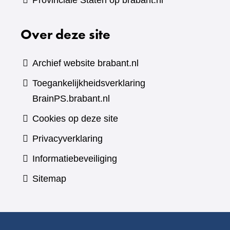
Provinciale Staten op brabant.nl
Over deze site
Archief website brabant.nl
Toegankelijkheidsverklaring
BrainPS.brabant.nl
Cookies op deze site
Privacyverklaring
Informatiebeveiliging
Sitemap