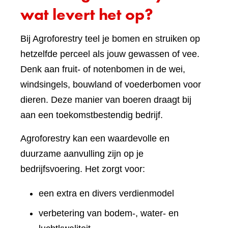
wat levert het op?
Bij Agroforestry teel je bomen en struiken op
hetzelfde perceel als jouw gewassen of vee.
Denk aan fruit- of notenbomen in de wei,
windsingels, bouwland of voederbomen voor
dieren. Deze manier van boeren draagt bij
aan een toekomstbestendig bedrijf.
Agroforestry kan een waardevolle en
duurzame aanvulling zijn op je
bedrijfsvoering. Het zorgt voor:
een extra en divers verdienmodel
verbetering van bodem-, water- en