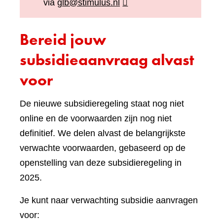
via
glb@stimulus.nl
Bereid jouw
subsidieaanvraag alvast
voor
De nieuwe subsidieregeling staat nog niet
online en de voorwaarden zijn nog niet
definitief. We delen alvast de belangrijkste
verwachte voorwaarden, gebaseerd op de
openstelling van deze subsidieregeling in
2025.
Je kunt naar verwachting subsidie aanvragen
voor: