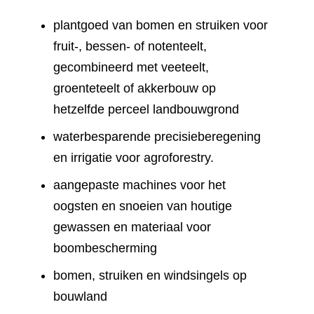
plantgoed van bomen en struiken voor
fruit-, bessen- of notenteelt,
gecombineerd met veeteelt,
groenteteelt of akkerbouw op
hetzelfde perceel landbouwgrond
waterbesparende precisieberegening
en irrigatie voor agroforestry.
aangepaste machines voor het
oogsten en snoeien van houtige
gewassen en materiaal voor
boombescherming
bomen, struiken en windsingels op
bouwland