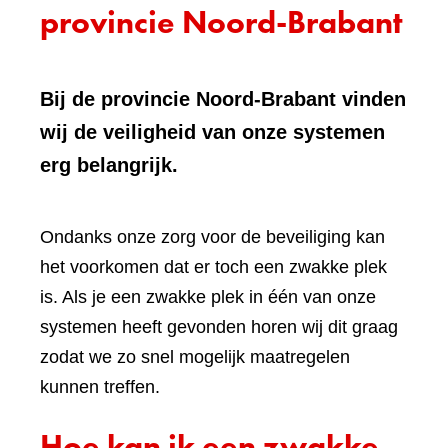
provincie Noord-Brabant
Bij de provincie Noord-Brabant vinden
wij de veiligheid van onze systemen
erg belangrijk.
Ondanks onze zorg voor de beveiliging kan
het voorkomen dat er toch een zwakke plek
is. Als je een zwakke plek in één van onze
systemen heeft gevonden horen wij dit graag
zodat we zo snel mogelijk maatregelen
kunnen treffen.
Hoe kan ik een zwakke