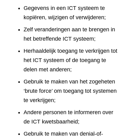
Gegevens in een ICT systeem te
kopiëren, wijzigen of verwijderen;
Zelf veranderingen aan te brengen in
het betreffende ICT systeem;
Herhaaldelijk toegang te verkrijgen tot
het ICT systeem of de toegang te
delen met anderen;
Gebruik te maken van het zogeheten
‘brute force’ om toegang tot systemen
te verkrijgen;
Andere personen te informeren over
de ICT kwetsbaarheid;
Gebruik te maken van denial-of-