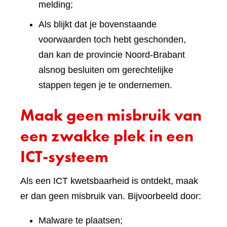
melding;
Als blijkt dat je bovenstaande
voorwaarden toch hebt geschonden,
dan kan de provincie Noord-Brabant
alsnog besluiten om gerechtelijke
stappen tegen je te ondernemen.
Maak geen misbruik van
een zwakke plek in een
ICT-systeem
Als een ICT kwetsbaarheid is ontdekt, maak
er dan geen misbruik van. Bijvoorbeeld door:
Malware te plaatsen;