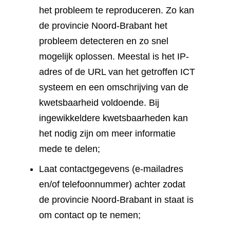
het probleem te reproduceren. Zo kan
de provincie Noord-Brabant het
probleem detecteren en zo snel
mogelijk oplossen. Meestal is het IP-
adres of de URL van het getroffen ICT
systeem en een omschrijving van de
kwetsbaarheid voldoende. Bij
ingewikkeldere kwetsbaarheden kan
het nodig zijn om meer informatie
mede te delen;
Laat contactgegevens (e-mailadres
en/of telefoonnummer) achter zodat
de provincie Noord-Brabant in staat is
om contact op te nemen;