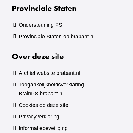
Provinciale Staten
Ondersteuning PS
Provinciale Staten op brabant.nl
Over deze site
Archief website brabant.nl
Toegankelijkheidsverklaring
BrainPS.brabant.nl
Cookies op deze site
Privacyverklaring
Informatiebeveiliging