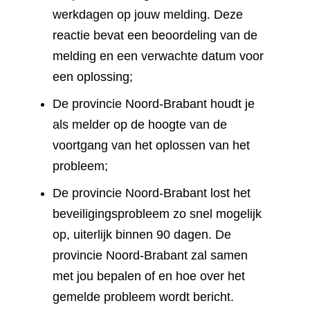
werkdagen op jouw melding. Deze
reactie bevat een beoordeling van de
melding en een verwachte datum voor
een oplossing;
De provincie Noord-Brabant houdt je
als melder op de hoogte van de
voortgang van het oplossen van het
probleem;
De provincie Noord-Brabant lost het
beveiligingsprobleem zo snel mogelijk
op, uiterlijk binnen 90 dagen. De
provincie Noord-Brabant zal samen
met jou bepalen of en hoe over het
gemelde probleem wordt bericht.