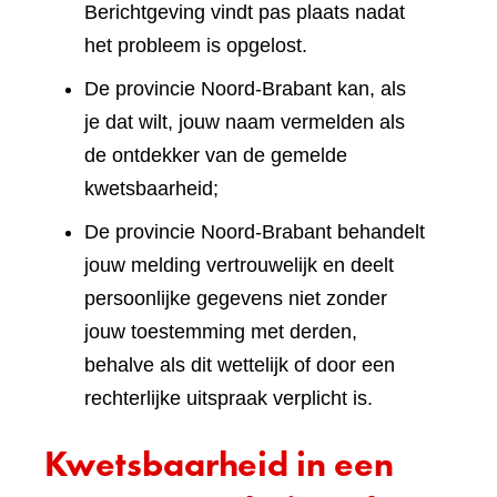
Berichtgeving vindt pas plaats nadat
het probleem is opgelost.
De provincie Noord-Brabant kan, als
je dat wilt, jouw naam vermelden als
de ontdekker van de gemelde
kwetsbaarheid;
De provincie Noord-Brabant behandelt
jouw melding vertrouwelijk en deelt
persoonlijke gegevens niet zonder
jouw toestemming met derden,
behalve als dit wettelijk of door een
rechterlijke uitspraak verplicht is.
Kwetsbaarheid in een