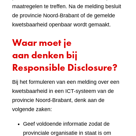
maatregelen te treffen. Na de melding besluit
de provincie Noord-Brabant of de gemelde
kwetsbaarheid openbaar wordt gemaakt.
Waar moet je
aan denken bij
Responsible Disclosure?
Bij het formuleren van een melding over een
kwetsbaarheid in een ICT-systeem van de
provincie Noord-Brabant, denk aan de
volgende zaken:
Geef voldoende informatie zodat de
provinciale organisatie in staat is om