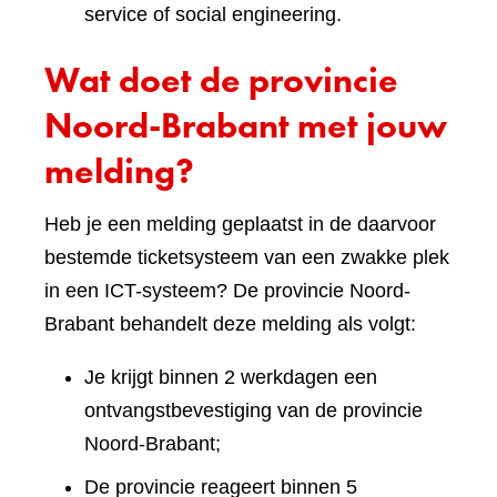
service of social engineering.
Wat doet de provincie
Noord-Brabant met jouw
melding?
Heb je een melding geplaatst in de daarvoor
bestemde ticketsysteem van een zwakke plek
in een ICT-systeem? De provincie Noord-
Brabant behandelt deze melding als volgt:
Je krijgt binnen 2 werkdagen een
ontvangstbevestiging van de provincie
Noord-Brabant;
De provincie reageert binnen 5