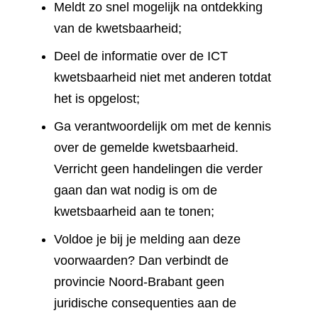
Meldt zo snel mogelijk na ontdekking
van de kwetsbaarheid;
Deel de informatie over de ICT
kwetsbaarheid niet met anderen totdat
het is opgelost;
Ga verantwoordelijk om met de kennis
over de gemelde kwetsbaarheid.
Verricht geen handelingen die verder
gaan dan wat nodig is om de
kwetsbaarheid aan te tonen;
Voldoe je bij je melding aan deze
voorwaarden? Dan verbindt de
provincie Noord-Brabant geen
juridische consequenties aan de