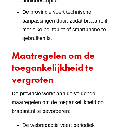
audiodescriptie.
De provincie voert technische
aanpassingen door, zodat brabant.nl
met elke pc, tablet of smartphone te
gebruiken is.
Maatregelen om de
toegankelijkheid te
vergroten
De provincie werkt aan de volgende
maatregelen om de toegankelijkheid op
brabant.nl te bevorderen:
De webredactie voert periodiek