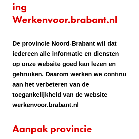
ing
Werkenvoor.brabant.nl
De provincie Noord-Brabant wil dat
iedereen alle informatie en diensten
op onze website goed kan lezen en
gebruiken. Daarom werken we continu
aan het verbeteren van de
toegankelijkheid van de website
werkenvoor.brabant.nl
Aanpak provincie