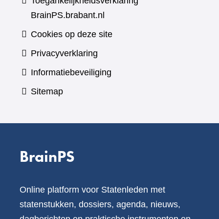
Toegankelijkheidsverklaring
BrainPS.brabant.nl
Cookies op deze site
Privacyverklaring
Informatiebeveiliging
Sitemap
BrainPS
Online platform voor Statenleden met
statenstukken, dossiers, agenda, nieuws,