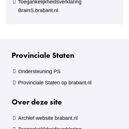
Toegankelijkheidsverklaring
BrainS.brabant.nl
Provinciale Staten
Ondersteuning PS
Provinciale Staten op brabant.nl
Over deze site
Archief website brabant.nl