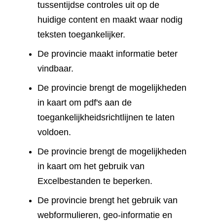
tussentijdse controles uit op de
huidige content en maakt waar nodig
teksten toegankelijker.
De provincie maakt informatie beter
vindbaar.
De provincie brengt de mogelijkheden
in kaart om pdf's aan de
toegankelijkheidsrichtlijnen te laten
voldoen.
De provincie brengt de mogelijkheden
in kaart om het gebruik van
Excelbestanden te beperken.
De provincie brengt het gebruik van
webformulieren, geo-informatie en