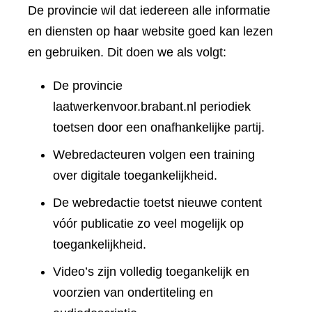
De provincie wil dat iedereen alle informatie
en diensten op haar website goed kan lezen
en gebruiken. Dit doen we als volgt:
De provincie
laatwerkenvoor.brabant.nl periodiek
toetsen door een onafhankelijke partij.
Webredacteuren volgen een training
over digitale toegankelijkheid.
De webredactie toetst nieuwe content
vóór publicatie zo veel mogelijk op
toegankelijkheid.
Video’s zijn volledig toegankelijk en
voorzien van ondertiteling en