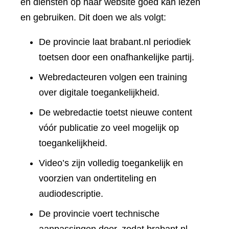
en diensten op haar website goed kan lezen
en gebruiken. Dit doen we als volgt:
De provincie laat brabant.nl periodiek
toetsen door een onafhankelijke partij.
Webredacteuren volgen een training
over digitale toegankelijkheid.
De webredactie toetst nieuwe content
vóór publicatie zo veel mogelijk op
toegankelijkheid.
Video’s zijn volledig toegankelijk en
voorzien van ondertiteling en
audiodescriptie.
De provincie voert technische