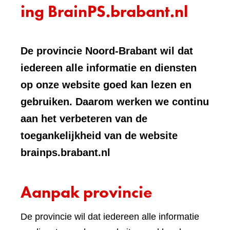
ing BrainPS.brabant.nl
De provincie Noord-Brabant wil dat
iedereen alle informatie en diensten
op onze website goed kan lezen en
gebruiken. Daarom werken we continu
aan het verbeteren van de
toegankelijkheid van de website
brainps.brabant.nl
Aanpak provincie
De provincie wil dat iedereen alle informatie