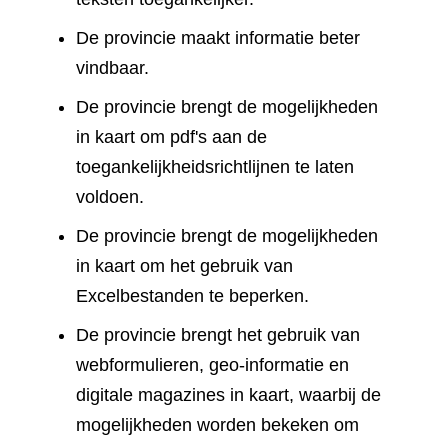
De provincie maakt informatie beter
vindbaar.
De provincie brengt de mogelijkheden
in kaart om pdf's aan de
toegankelijkheidsrichtlijnen te laten
voldoen.
De provincie brengt de mogelijkheden
in kaart om het gebruik van
Excelbestanden te beperken.
De provincie brengt het gebruik van
webformulieren, geo-informatie en
digitale magazines in kaart, waarbij de
mogelijkheden worden bekeken om