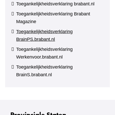
Toegankelijkheidsverklaring brabant.nl
Toegankelijkheidsverklaring Brabant
Magazine
Toegankelijkheidsverklaring
BrainPS.brabant.nl
Toegankelijkheidsverklaring
Werkenvoor.brabant.nl
Toegankelijkheidsverklaring
BrainS.brabant.nl
Provinciale Staten