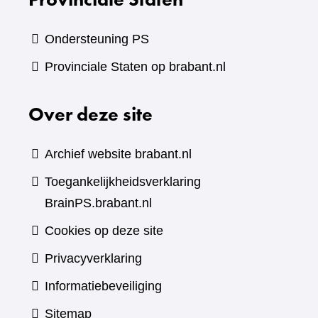
Ondersteuning PS
Provinciale Staten op brabant.nl
Over deze site
Archief website brabant.nl
Toegankelijkheidsverklaring
BrainPS.brabant.nl
Cookies op deze site
Privacyverklaring
Informatiebeveiliging
Sitemap