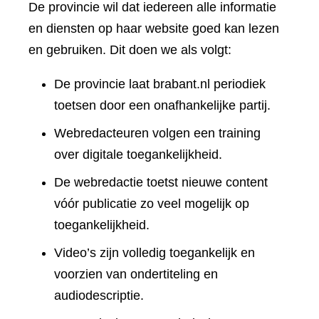
De provincie wil dat iedereen alle informatie
en diensten op haar website goed kan lezen
en gebruiken. Dit doen we als volgt:
De provincie laat brabant.nl periodiek
toetsen door een onafhankelijke partij.
Webredacteuren volgen een training
over digitale toegankelijkheid.
De webredactie toetst nieuwe content
vóór publicatie zo veel mogelijk op
toegankelijkheid.
Video’s zijn volledig toegankelijk en
voorzien van ondertiteling en
audiodescriptie.