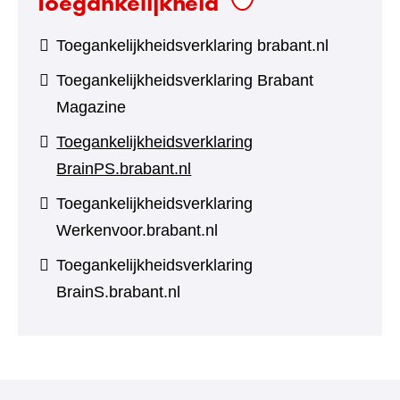
Toegankelijkheid
Toegankelijkheidsverklaring brabant.nl
Toegankelijkheidsverklaring Brabant
Magazine
Toegankelijkheidsverklaring
BrainPS.brabant.nl
Toegankelijkheidsverklaring
Werkenvoor.brabant.nl
Toegankelijkheidsverklaring
BrainS.brabant.nl