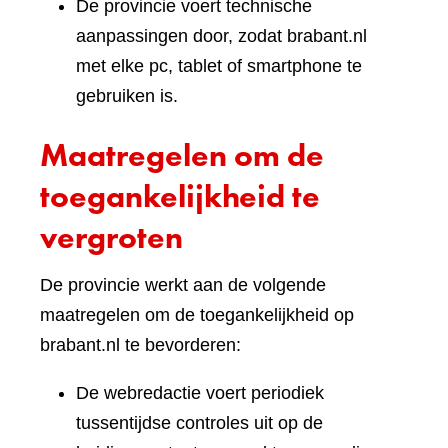
De provincie voert technische
aanpassingen door, zodat brabant.nl
met elke pc, tablet of smartphone te
gebruiken is.
Maatregelen om de
toegankelijkheid te
vergroten
De provincie werkt aan de volgende
maatregelen om de toegankelijkheid op
brabant.nl te bevorderen:
De webredactie voert periodiek
tussentijdse controles uit op de