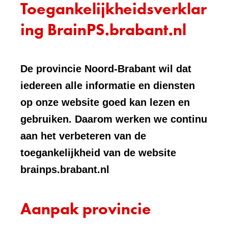
Toegankelijkheidsverklar
ing BrainPS.brabant.nl
De provincie Noord-Brabant wil dat
iedereen alle informatie en diensten
op onze website goed kan lezen en
gebruiken. Daarom werken we continu
aan het verbeteren van de
toegankelijkheid van de website
brainps.brabant.nl
Aanpak provincie