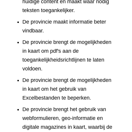
huidige content en maakt waar nodig
teksten toegankelijker.
De provincie maakt informatie beter
vindbaar.
De provincie brengt de mogelijkheden
in kaart om pdf's aan de
toegankelijkheidsrichtlijnen te laten
voldoen.
De provincie brengt de mogelijkheden
in kaart om het gebruik van
Excelbestanden te beperken.
De provincie brengt het gebruik van
webformulieren, geo-informatie en
digitale magazines in kaart, waarbij de