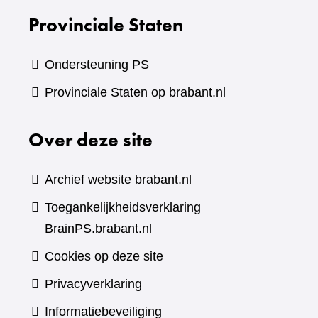
Provinciale Staten
Ondersteuning PS
Provinciale Staten op brabant.nl
Over deze site
Archief website brabant.nl
Toegankelijkheidsverklaring
BrainPS.brabant.nl
Cookies op deze site
Privacyverklaring
Informatiebeveiliging