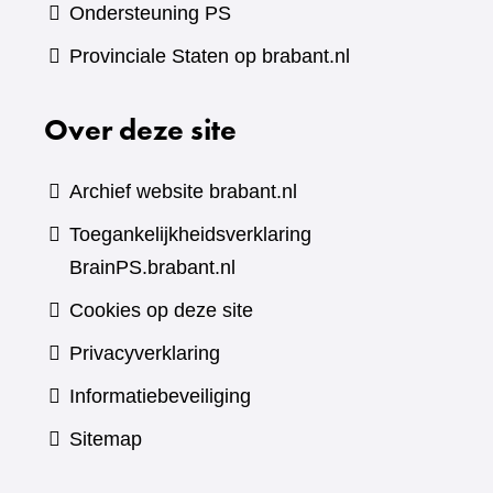
Ondersteuning PS
Provinciale Staten op brabant.nl
Over deze site
Archief website brabant.nl
Toegankelijkheidsverklaring
BrainPS.brabant.nl
Cookies op deze site
Privacyverklaring
Informatiebeveiliging
Sitemap