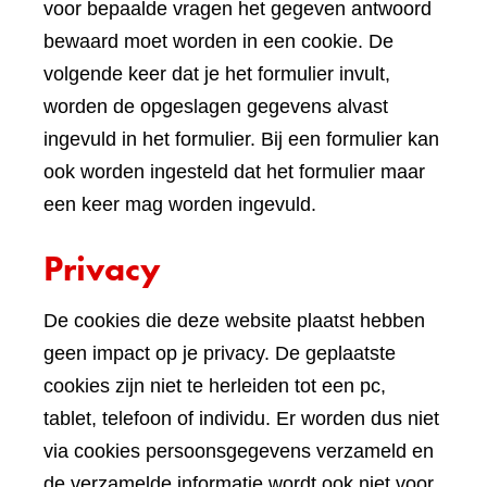
voor bepaalde vragen het gegeven antwoord
bewaard moet worden in een cookie. De
volgende keer dat je het formulier invult,
worden de opgeslagen gegevens alvast
ingevuld in het formulier. Bij een formulier kan
ook worden ingesteld dat het formulier maar
een keer mag worden ingevuld.
Privacy
De cookies die deze website plaatst hebben
geen impact op je privacy. De geplaatste
cookies zijn niet te herleiden tot een pc,
tablet, telefoon of individu. Er worden dus niet
via cookies persoonsgegevens verzameld en
de verzamelde informatie wordt ook niet voor