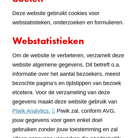
Deze website gebruikt cookies voor
webstatistieken, onderzoeken en formulieren.
Webstatistieken
Om de website te verbeteren, verzamelt deze
website algemene gegevens. Dit betreft o.a.
informatie over het aantal bezoekers, meest
bezochte pagina’s en tijdstippen van bezoek
etcetera. Voor de verzameling van deze
gegevens maakt deze website gebruik van
(verwijst
Piwik Analytics.
Piwik zal, conform AVG,
naar
jouw gegevens voor geen enkel doel
een
gebruiken zonder jouw toestemming en zal