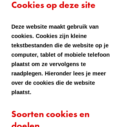
Cookies op deze site
Deze website maakt gebruik van
cookies. Cookies zijn kleine
tekstbestanden die de website op je
computer, tablet of mobiele telefoon
plaatst om ze vervolgens te
raadplegen. Hieronder lees je meer
over de cookies die de website
plaatst.
Soorten cookies en
doelen