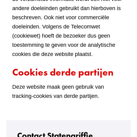
andere doeleinden gebruikt dan hierboven is
beschreven. Ook niet voor commerciële
doeleinden. Volgens de Telecomwet
(cookiewet) hoeft de bezoeker dus geen
toestemming te geven voor de analytische
cookies die deze website plaatst.
Cookies derde partijen
Deze website maak geen gebruik van
tracking-cookies van derde partijen.
Contact Statengriffie