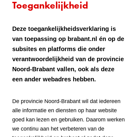
Toegankelijkheid
Deze toegankelijkheidsverklaring is
van toepassing op brabant.nl én op de
subsites en platforms die onder
verantwoordelijkheid van de provincie
Noord-Brabant vallen, ook als deze
een ander webadres hebben.
De provincie Noord-Brabant wil dat iedereen
alle informatie en diensten op haar website
goed kan lezen en gebruiken. Daarom werken
we continu aan het verbeteren van de