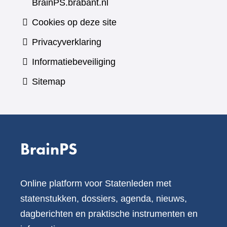
BrainPS.brabant.nl
Cookies op deze site
Privacyverklaring
Informatiebeveiliging
Sitemap
BrainPS
Online platform voor Statenleden met
statenstukken, dossiers, agenda, nieuws,
dagberichten en praktische instrumenten en