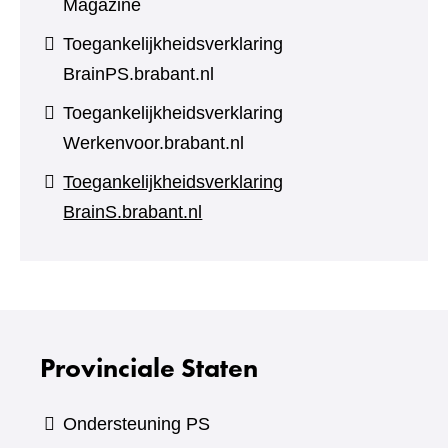
Magazine
Toegankelijkheidsverklaring
BrainPS.brabant.nl
Toegankelijkheidsverklaring
Werkenvoor.brabant.nl
Toegankelijkheidsverklaring
BrainS.brabant.nl
Provinciale Staten
Ondersteuning PS