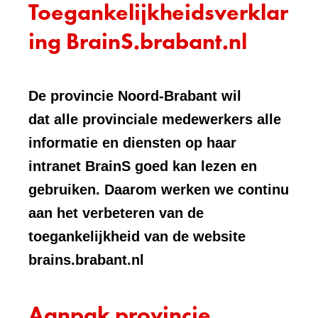
Toegankelijkheidsverklar
ing BrainS.brabant.nl
De provincie Noord-Brabant wil
dat alle provinciale medewerkers alle
informatie en diensten op haar
intranet BrainS goed kan lezen en
gebruiken. Daarom werken we continu
aan het verbeteren van de
toegankelijkheid van de website
brains.brabant.nl
Aanpak provincie