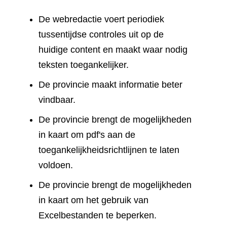
De webredactie voert periodiek
tussentijdse controles uit op de
huidige content en maakt waar nodig
teksten toegankelijker.
De provincie maakt informatie beter
vindbaar.
De provincie brengt de mogelijkheden
in kaart om pdf's aan de
toegankelijkheidsrichtlijnen te laten
voldoen.
De provincie brengt de mogelijkheden
in kaart om het gebruik van
Excelbestanden te beperken.