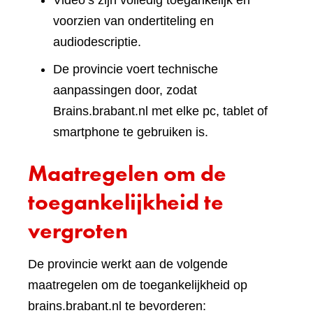
Video’s zijn volledig toegankelijk en
voorzien van ondertiteling en
audiodescriptie.
De provincie voert technische
aanpassingen door, zodat
Brains.brabant.nl met elke pc, tablet of
smartphone te gebruiken is.
Maatregelen om de
toegankelijkheid te
vergroten
De provincie werkt aan de volgende
maatregelen om de toegankelijkheid op
brains.brabant.nl te bevorderen: