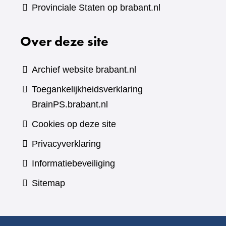
Provinciale Staten op brabant.nl
Over deze site
Archief website brabant.nl
Toegankelijkheidsverklaring
BrainPS.brabant.nl
Cookies op deze site
Privacyverklaring
Informatiebeveiliging
Sitemap