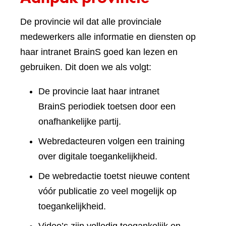
De provincie wil dat alle provinciale
medewerkers alle informatie en diensten op
haar intranet BrainS goed kan lezen en
gebruiken. Dit doen we als volgt:
De provincie laat haar intranet
BrainS periodiek toetsen door een
onafhankelijke partij.
Webredacteuren volgen een training
over digitale toegankelijkheid.
De webredactie toetst nieuwe content
vóór publicatie zo veel mogelijk op
toegankelijkheid.