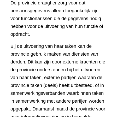
De provincie draagt er zorg voor dat
persoonsgegevens alleen toegankelijk zijn
voor functionarissen die de gegevens nodig
hebben voor de uitvoering van hun functie of
opdracht.
Bij de uitvoering van haar taken kan de
provincie gebruik maken van diensten van
derden. Dit kan zijn door externe krachten die
de provincie ondersteunen bij het uitvoeren
van haar taken, externe partijen waaraan de
provincie taken (deels) heeft uitbesteed, of in
samenwerkingsverbanden waarbinnen taken
in samenwerking met andere partijen worden
opgepakt. Daarnaast maakt de provincie voor
haar informatievoorziening in bepaalde