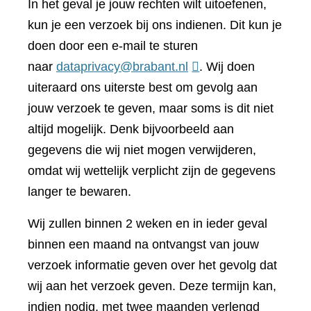
In het geval je jouw rechten wilt uitoefenen,
kun je een verzoek bij ons indienen. Dit kun je
doen door een e-mail te sturen
naar
dataprivacy@brabant.nl
. Wij doen
uiteraard ons uiterste best om gevolg aan
jouw verzoek te geven, maar soms is dit niet
altijd mogelijk. Denk bijvoorbeeld aan
gegevens die wij niet mogen verwijderen,
omdat wij wettelijk verplicht zijn de gegevens
langer te bewaren.
Wij zullen binnen 2 weken en in ieder geval
binnen een maand na ontvangst van jouw
verzoek informatie geven over het gevolg dat
wij aan het verzoek geven. Deze termijn kan,
indien nodig, met twee maanden verlengd