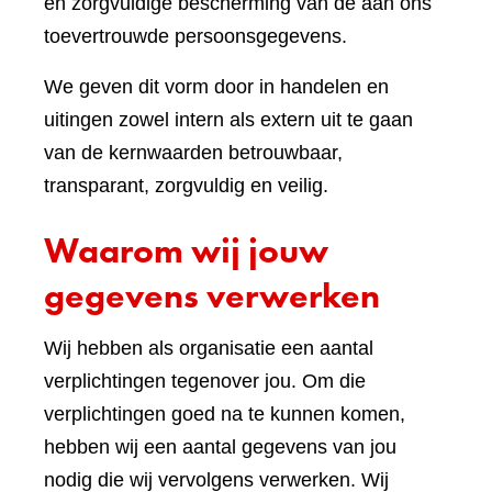
en zorgvuldige bescherming van de aan ons
toevertrouwde persoonsgegevens.
We geven dit vorm door in handelen en
uitingen zowel intern als extern uit te gaan
van de kernwaarden betrouwbaar,
transparant, zorgvuldig en veilig.
Waarom wij jouw
gegevens verwerken
Wij hebben als organisatie een aantal
verplichtingen tegenover jou. Om die
verplichtingen goed na te kunnen komen,
hebben wij een aantal gegevens van jou
nodig die wij vervolgens verwerken. Wij