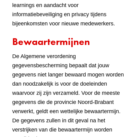
learnings en aandacht voor
informatiebeveiliging en privacy tijdens
bijeenkomsten voor nieuwe medewerkers.
Bewaartermijnen
De Algemene verordening
gegevensbescherming bepaalt dat jouw
gegevens niet langer bewaard mogen worden
dan noodzakelijk is voor de doeleinden
waarvoor zij zijn verzameld. Voor de meeste
gegevens die de provincie Noord-Brabant
verwerkt, geldt een wettelijke bewaartermijn.
De gegevens zullen in dit geval na het
verstrijken van die bewaartermijn worden