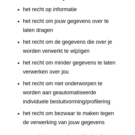
het recht op informatie
het recht om jouw gegevens over te
laten dragen
het recht om de gegevens die over je
worden verwerkt te wijzigen
het recht om minder gegevens te laten
verwerken over jou
het recht om niet onderworpen te
worden aan geautomatiseerde
individuele besluitvorming/profilering
het recht om bezwaar te maken tegen
de verwerking van jouw gegevens