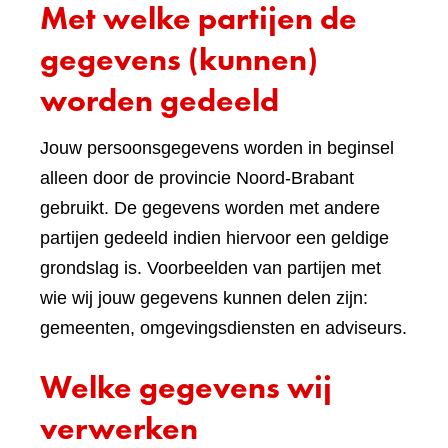
Met welke partijen de
gegevens (kunnen)
worden gedeeld
Jouw persoonsgegevens worden in beginsel
alleen door de provincie Noord-Brabant
gebruikt. De gegevens worden met andere
partijen gedeeld indien hiervoor een geldige
grondslag is. Voorbeelden van partijen met
wie wij jouw gegevens kunnen delen zijn:
gemeenten, omgevingsdiensten en adviseurs.
Welke gegevens wij
verwerken