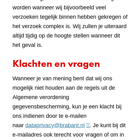
worden wanneer wij bijvoorbeeld veel
verzoeken tegelijk binnen hebben gekregen of
het verzoek complex is. Wij zullen je uiteraard
altijd tijdig op de hoogte stellen wanneer dit
het geval is.
Klachten en vragen
Wanneer je van mening bent dat wij ons
mogelijk niet houden aan de regels uit de
Algemene verordening
gegevensbescherming, kun je een klacht bij
ons indienen door te e-mailen
naar
dataprivacy@brabant.nl
. Je kunt bij dit
e-mailadres ook terecht voor vragen of om in