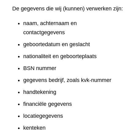
De gegevens die wij (kunnen) verwerken zijn:
naam, achternaam en
contactgegevens
geboortedatum en geslacht
nationaliteit en geboorteplaats
BSN nummer
gegevens bedrijf, zoals kvk-nummer
handtekening
financiële gegevens
locatiegegevens
kenteken