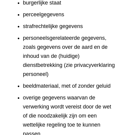
burgerlijke staat
perceelgegevens
strafrechtelijke gegevens
personeelsgerelateerde gegevens,
zoals gegevens over de aard en de
inhoud van de (huidige)
dienstbetrekking (zie privacyverklaring
personeel)
beeldmateriaal, met of zonder geluid
overige gegevens waarvan de
verwerking wordt vereist door de wet
of die noodzakelijk zijn om een
wettelijke regeling toe te kunnen
passen