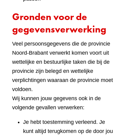
Gronden voor de
gegevensverwerking
Veel persoonsgegevens die de provincie
Noord-Brabant verwerkt komen voort uit
wettelijke en bestuurlijke taken die bij de
provincie zijn belegd en wettelijke
verplichtingen waaraan de provincie moet
voldoen.
Wij kunnen jouw gegevens ook in de
volgende gevallen verwerken:
Je hebt toestemming verleend. Je
kunt altijd terugkomen op de door jou