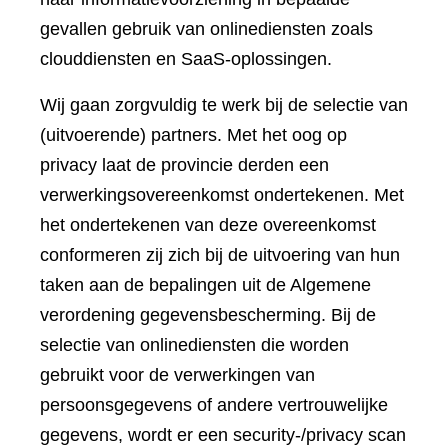
gevallen gebruik van onlinediensten zoals
clouddiensten en SaaS-oplossingen.
Wij gaan zorgvuldig te werk bij de selectie van
(uitvoerende) partners. Met het oog op
privacy laat de provincie derden een
verwerkingsovereenkomst ondertekenen. Met
het ondertekenen van deze overeenkomst
conformeren zij zich bij de uitvoering van hun
taken aan de bepalingen uit de Algemene
verordening gegevensbescherming. Bij de
selectie van onlinediensten die worden
gebruikt voor de verwerkingen van
persoonsgegevens of andere vertrouwelijke
gegevens, wordt er een security-/privacy scan