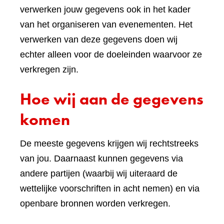
verwerken jouw gegevens ook in het kader
van het organiseren van evenementen. Het
verwerken van deze gegevens doen wij
echter alleen voor de doeleinden waarvoor ze
verkregen zijn.
Hoe wij aan de gegevens
komen
De meeste gegevens krijgen wij rechtstreeks
van jou. Daarnaast kunnen gegevens via
andere partijen (waarbij wij uiteraard de
wettelijke voorschriften in acht nemen) en via
openbare bronnen worden verkregen.