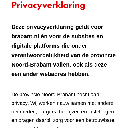
Privacyverklaring
Deze privacyverklaring geldt voor
brabant.nl én voor de subsites en
digitale platforms die onder
verantwoordelijkheid van de provincie
Noord-Brabant vallen, ook als deze
een ander webadres hebben.
De provincie Noord-Brabant hecht aan
privacy. Wij werken nauw samen met andere
overheden, burgers, bedrijven en instellingen,
en dragen daarbij zorg voor een betrouwbare