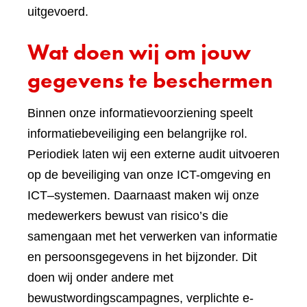
uitgevoerd.
Wat doen wij om jouw
gegevens te beschermen
Binnen onze informatievoorziening speelt
informatiebeveiliging een belangrijke rol.
Periodiek laten wij een externe audit uitvoeren
op de beveiliging van onze ICT-omgeving en
ICT–systemen. Daarnaast maken wij onze
medewerkers bewust van risico’s die
samengaan met het verwerken van informatie
en persoonsgegevens in het bijzonder. Dit
doen wij onder andere met
bewustwordingscampagnes, verplichte e-