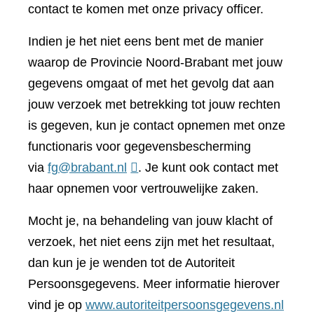
contact te komen met onze privacy officer.
Indien je het niet eens bent met de manier
waarop de Provincie Noord-Brabant met jouw
gegevens omgaat of met het gevolg dat aan
jouw verzoek met betrekking tot jouw rechten
is gegeven, kun je contact opnemen met onze
functionaris voor gegevensbescherming
via
fg@brabant.nl
. Je kunt ook contact met
haar opnemen voor vertrouwelijke zaken.
Mocht je, na behandeling van jouw klacht of
verzoek, het niet eens zijn met het resultaat,
dan kun je je wenden tot de Autoriteit
Persoonsgegevens. Meer informatie hierover
(verwi
vind je op
www.autoriteitpersoonsgegevens.nl