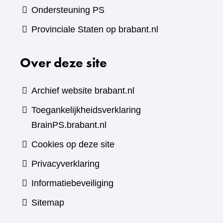
Ondersteuning PS
Provinciale Staten op brabant.nl
Over deze site
Archief website brabant.nl
Toegankelijkheidsverklaring
BrainPS.brabant.nl
Cookies op deze site
Privacyverklaring
Informatiebeveiliging
Sitemap