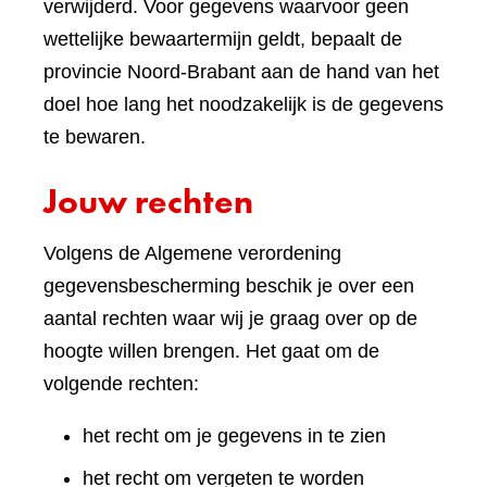
verwijderd. Voor gegevens waarvoor geen
wettelijke bewaartermijn geldt, bepaalt de
provincie Noord-Brabant aan de hand van het
doel hoe lang het noodzakelijk is de gegevens
te bewaren.
Jouw rechten
Volgens de Algemene verordening
gegevensbescherming beschik je over een
aantal rechten waar wij je graag over op de
hoogte willen brengen. Het gaat om de
volgende rechten:
het recht om je gegevens in te zien
het recht om vergeten te worden