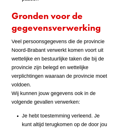
Gronden voor de
gegevensverwerking
Veel persoonsgegevens die de provincie
Noord-Brabant verwerkt komen voort uit
wettelijke en bestuurlijke taken die bij de
provincie zijn belegd en wettelijke
verplichtingen waaraan de provincie moet
voldoen.
Wij kunnen jouw gegevens ook in de
volgende gevallen verwerken:
Je hebt toestemming verleend. Je
kunt altijd terugkomen op de door jou