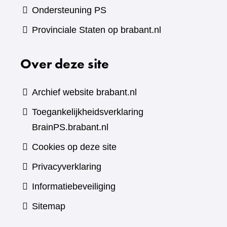
Ondersteuning PS
Provinciale Staten op brabant.nl
Over deze site
Archief website brabant.nl
Toegankelijkheidsverklaring
BrainPS.brabant.nl
Cookies op deze site
Privacyverklaring
Informatiebeveiliging
Sitemap