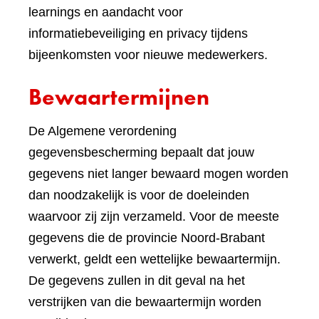
learnings en aandacht voor
informatiebeveiliging en privacy tijdens
bijeenkomsten voor nieuwe medewerkers.
Bewaartermijnen
De Algemene verordening
gegevensbescherming bepaalt dat jouw
gegevens niet langer bewaard mogen worden
dan noodzakelijk is voor de doeleinden
waarvoor zij zijn verzameld. Voor de meeste
gegevens die de provincie Noord-Brabant
verwerkt, geldt een wettelijke bewaartermijn.
De gegevens zullen in dit geval na het
verstrijken van die bewaartermijn worden