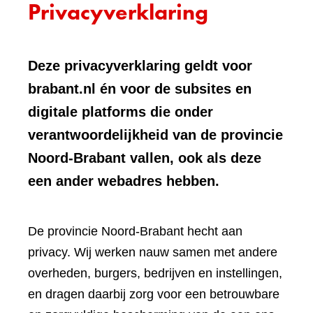
Privacyverklaring
Deze privacyverklaring geldt voor
brabant.nl én voor de subsites en
digitale platforms die onder
verantwoordelijkheid van de provincie
Noord-Brabant vallen, ook als deze
een ander webadres hebben.
De provincie Noord-Brabant hecht aan
privacy. Wij werken nauw samen met andere
overheden, burgers, bedrijven en instellingen,
en dragen daarbij zorg voor een betrouwbare