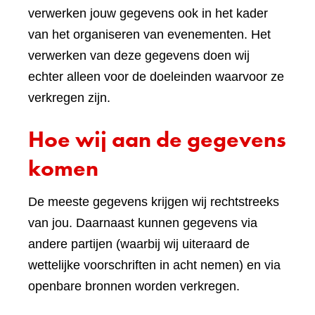
verwerken jouw gegevens ook in het kader
van het organiseren van evenementen. Het
verwerken van deze gegevens doen wij
echter alleen voor de doeleinden waarvoor ze
verkregen zijn.
Hoe wij aan de gegevens
komen
De meeste gegevens krijgen wij rechtstreeks
van jou. Daarnaast kunnen gegevens via
andere partijen (waarbij wij uiteraard de
wettelijke voorschriften in acht nemen) en via
openbare bronnen worden verkregen.