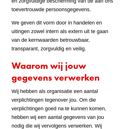
en zorgvuldige bescherming van de aan ons
toevertrouwde persoonsgegevens.
We geven dit vorm door in handelen en
uitingen zowel intern als extern uit te gaan
van de kernwaarden betrouwbaar,
transparant, zorgvuldig en veilig.
Waarom wij jouw
gegevens verwerken
Wij hebben als organisatie een aantal
verplichtingen tegenover jou. Om die
verplichtingen goed na te kunnen komen,
hebben wij een aantal gegevens van jou
nodig die wij vervolgens verwerken. Wij