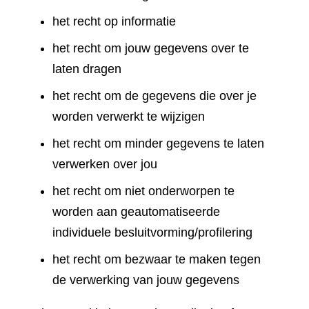
het recht op informatie
het recht om jouw gegevens over te
laten dragen
het recht om de gegevens die over je
worden verwerkt te wijzigen
het recht om minder gegevens te laten
verwerken over jou
het recht om niet onderworpen te
worden aan geautomatiseerde
individuele besluitvorming/profilering
het recht om bezwaar te maken tegen
de verwerking van jouw gegevens