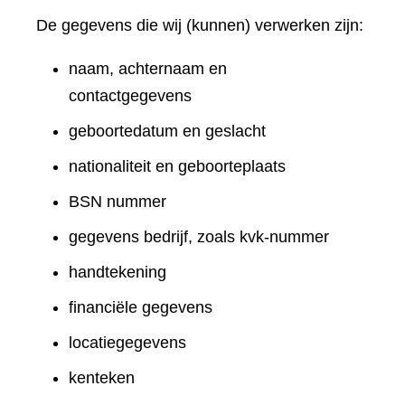
De gegevens die wij (kunnen) verwerken zijn:
naam, achternaam en
contactgegevens
geboortedatum en geslacht
nationaliteit en geboorteplaats
BSN nummer
gegevens bedrijf, zoals kvk-nummer
handtekening
financiële gegevens
locatiegegevens
kenteken