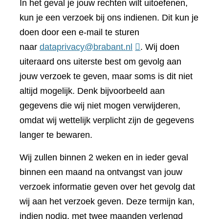
In het geval je jouw rechten wilt uitoefenen,
kun je een verzoek bij ons indienen. Dit kun je
doen door een e-mail te sturen
naar
dataprivacy@brabant.nl
. Wij doen
uiteraard ons uiterste best om gevolg aan
jouw verzoek te geven, maar soms is dit niet
altijd mogelijk. Denk bijvoorbeeld aan
gegevens die wij niet mogen verwijderen,
omdat wij wettelijk verplicht zijn de gegevens
langer te bewaren.
Wij zullen binnen 2 weken en in ieder geval
binnen een maand na ontvangst van jouw
verzoek informatie geven over het gevolg dat
wij aan het verzoek geven. Deze termijn kan,
indien nodig, met twee maanden verlengd