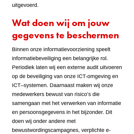
uitgevoerd.
Wat doen wij om jouw
gegevens te beschermen
Binnen onze informatievoorziening speelt
informatiebeveiliging een belangrijke rol.
Periodiek laten wij een externe audit uitvoeren
op de beveiliging van onze ICT-omgeving en
ICT–systemen. Daarnaast maken wij onze
medewerkers bewust van risico’s die
samengaan met het verwerken van informatie
en persoonsgegevens in het bijzonder. Dit
doen wij onder andere met
bewustwordingscampagnes, verplichte e-