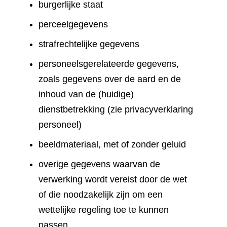
burgerlijke staat
perceelgegevens
strafrechtelijke gegevens
personeelsgerelateerde gegevens,
zoals gegevens over de aard en de
inhoud van de (huidige)
dienstbetrekking (zie privacyverklaring
personeel)
beeldmateriaal, met of zonder geluid
overige gegevens waarvan de
verwerking wordt vereist door de wet
of die noodzakelijk zijn om een
wettelijke regeling toe te kunnen
passen