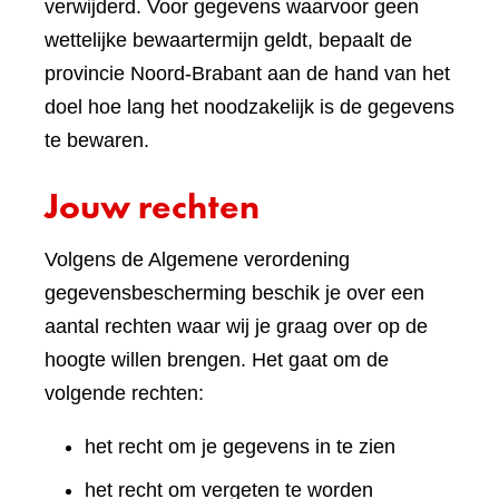
verwijderd. Voor gegevens waarvoor geen
wettelijke bewaartermijn geldt, bepaalt de
provincie Noord-Brabant aan de hand van het
doel hoe lang het noodzakelijk is de gegevens
te bewaren.
Jouw rechten
Volgens de Algemene verordening
gegevensbescherming beschik je over een
aantal rechten waar wij je graag over op de
hoogte willen brengen. Het gaat om de
volgende rechten:
het recht om je gegevens in te zien
het recht om vergeten te worden