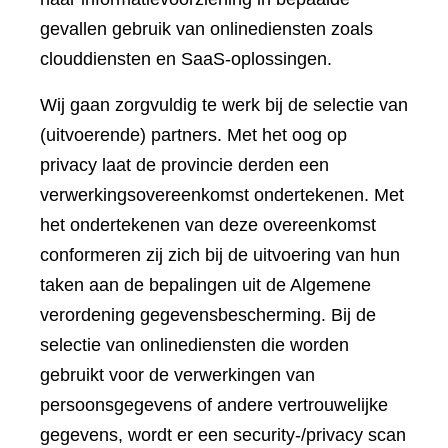
gevallen gebruik van onlinediensten zoals
clouddiensten en SaaS-oplossingen.
Wij gaan zorgvuldig te werk bij de selectie van
(uitvoerende) partners. Met het oog op
privacy laat de provincie derden een
verwerkingsovereenkomst ondertekenen. Met
het ondertekenen van deze overeenkomst
conformeren zij zich bij de uitvoering van hun
taken aan de bepalingen uit de Algemene
verordening gegevensbescherming. Bij de
selectie van onlinediensten die worden
gebruikt voor de verwerkingen van
persoonsgegevens of andere vertrouwelijke
gegevens, wordt er een security-/privacy scan