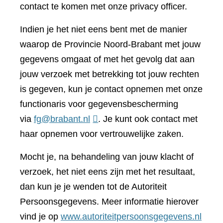
contact te komen met onze privacy officer.
Indien je het niet eens bent met de manier
waarop de Provincie Noord-Brabant met jouw
gegevens omgaat of met het gevolg dat aan
jouw verzoek met betrekking tot jouw rechten
is gegeven, kun je contact opnemen met onze
functionaris voor gegevensbescherming
via
fg@brabant.nl
. Je kunt ook contact met
haar opnemen voor vertrouwelijke zaken.
Mocht je, na behandeling van jouw klacht of
verzoek, het niet eens zijn met het resultaat,
dan kun je je wenden tot de Autoriteit
Persoonsgegevens. Meer informatie hierover
(verwi
vind je op
www.autoriteitpersoonsgegevens.nl