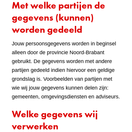
Met welke partijen de
gegevens (kunnen)
worden gedeeld
Jouw persoonsgegevens worden in beginsel
alleen door de provincie Noord-Brabant
gebruikt. De gegevens worden met andere
partijen gedeeld indien hiervoor een geldige
grondslag is. Voorbeelden van partijen met
wie wij jouw gegevens kunnen delen zijn:
gemeenten, omgevingsdiensten en adviseurs.
Welke gegevens wij
verwerken