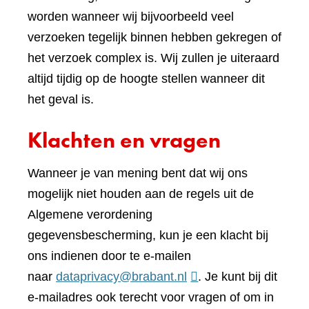
worden wanneer wij bijvoorbeeld veel
verzoeken tegelijk binnen hebben gekregen of
het verzoek complex is. Wij zullen je uiteraard
altijd tijdig op de hoogte stellen wanneer dit
het geval is.
Klachten en vragen
Wanneer je van mening bent dat wij ons
mogelijk niet houden aan de regels uit de
Algemene verordening
gegevensbescherming, kun je een klacht bij
ons indienen door te e-mailen
naar
dataprivacy@brabant.nl
. Je kunt bij dit
e-mailadres ook terecht voor vragen of om in