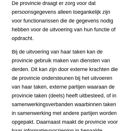
De provincie draagt er zorg voor dat
persoonsgegevens alleen toegankelijk zijn
voor functionarissen die de gegevens nodig
hebben voor de uitvoering van hun functie of
opdracht.
Bij de uitvoering van haar taken kan de
provincie gebruik maken van diensten van
derden. Dit kan zijn door externe krachten die
de provincie ondersteunen bij het uitvoeren
van haar taken, externe partijen waaraan de
provincie taken (deels) heeft uitbesteed, of in
samenwerkingsverbanden waarbinnen taken
in samenwerking met andere partijen worden
opgepakt. Daarnaast maakt de provincie voor
haar informatievoorziening in bepaalde