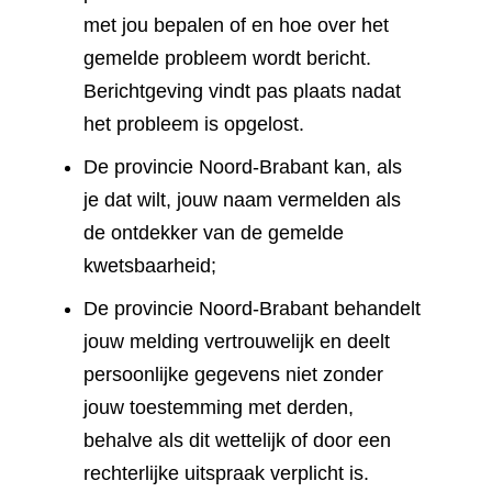
met jou bepalen of en hoe over het
gemelde probleem wordt bericht.
Berichtgeving vindt pas plaats nadat
het probleem is opgelost.
De provincie Noord-Brabant kan, als
je dat wilt, jouw naam vermelden als
de ontdekker van de gemelde
kwetsbaarheid;
De provincie Noord-Brabant behandelt
jouw melding vertrouwelijk en deelt
persoonlijke gegevens niet zonder
jouw toestemming met derden,
behalve als dit wettelijk of door een
rechterlijke uitspraak verplicht is.