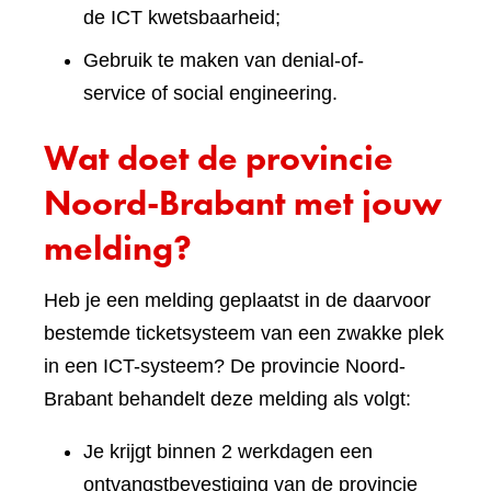
de ICT kwetsbaarheid;
Gebruik te maken van denial-of-
service of social engineering.
Wat doet de provincie
Noord-Brabant met jouw
melding?
Heb je een melding geplaatst in de daarvoor
bestemde ticketsysteem van een zwakke plek
in een ICT-systeem? De provincie Noord-
Brabant behandelt deze melding als volgt:
Je krijgt binnen 2 werkdagen een
ontvangstbevestiging van de provincie