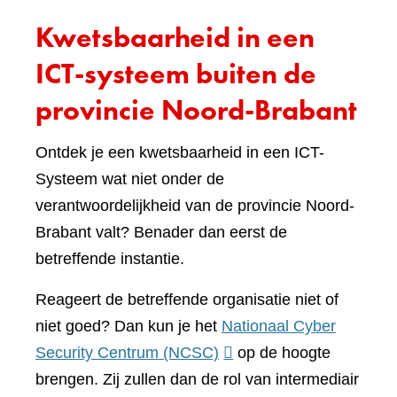
Kwetsbaarheid in een
ICT-systeem buiten de
provincie Noord-Brabant
Ontdek je een kwetsbaarheid in een ICT-
Systeem wat niet onder de
verantwoordelijkheid van de provincie Noord-
Brabant valt? Benader dan eerst de
betreffende instantie.
Reageert de betreffende organisatie niet of
niet goed? Dan kun je het
Nationaal Cyber
(verwijst
Security Centrum (NCSC)
op de hoogte
naar
brengen. Zij zullen dan de rol van intermediair