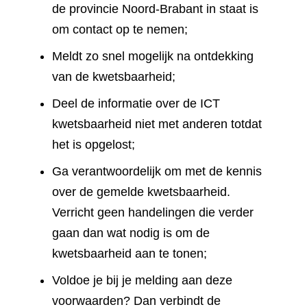
de provincie Noord-Brabant in staat is
om contact op te nemen;
Meldt zo snel mogelijk na ontdekking
van de kwetsbaarheid;
Deel de informatie over de ICT
kwetsbaarheid niet met anderen totdat
het is opgelost;
Ga verantwoordelijk om met de kennis
over de gemelde kwetsbaarheid.
Verricht geen handelingen die verder
gaan dan wat nodig is om de
kwetsbaarheid aan te tonen;
Voldoe je bij je melding aan deze
voorwaarden? Dan verbindt de