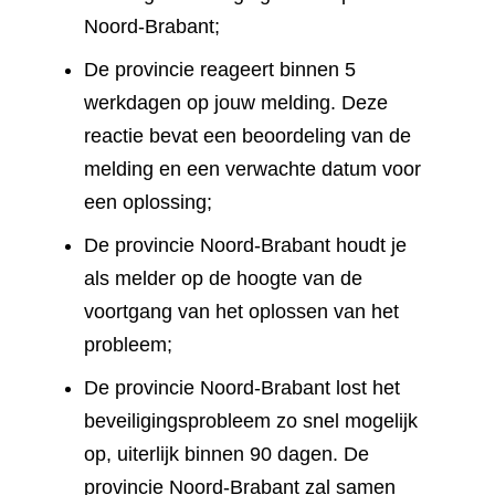
Noord-Brabant;
De provincie reageert binnen 5
werkdagen op jouw melding. Deze
reactie bevat een beoordeling van de
melding en een verwachte datum voor
een oplossing;
De provincie Noord-Brabant houdt je
als melder op de hoogte van de
voortgang van het oplossen van het
probleem;
De provincie Noord-Brabant lost het
beveiligingsprobleem zo snel mogelijk
op, uiterlijk binnen 90 dagen. De
provincie Noord-Brabant zal samen