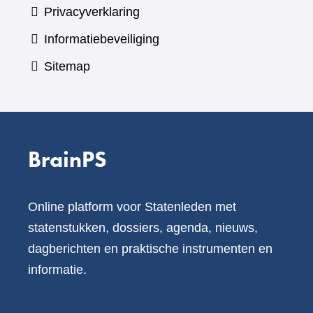
Privacyverklaring
Informatiebeveiliging
Sitemap
BrainPS
Online platform voor Statenleden met
statenstukken, dossiers, agenda, nieuws,
dagberichten en praktische instrumenten en
informatie.