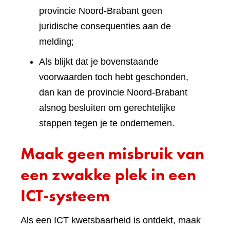
provincie Noord-Brabant geen
juridische consequenties aan de
melding;
Als blijkt dat je bovenstaande
voorwaarden toch hebt geschonden,
dan kan de provincie Noord-Brabant
alsnog besluiten om gerechtelijke
stappen tegen je te ondernemen.
Maak geen misbruik van
een zwakke plek in een
ICT-systeem
Als een ICT kwetsbaarheid is ontdekt, maak