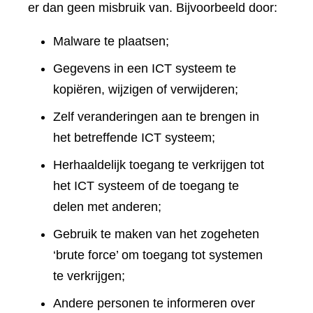
er dan geen misbruik van. Bijvoorbeeld door:
Malware te plaatsen;
Gegevens in een ICT systeem te
kopiëren, wijzigen of verwijderen;
Zelf veranderingen aan te brengen in
het betreffende ICT systeem;
Herhaaldelijk toegang te verkrijgen tot
het ICT systeem of de toegang te
delen met anderen;
Gebruik te maken van het zogeheten
‘brute force’ om toegang tot systemen
te verkrijgen;
Andere personen te informeren over