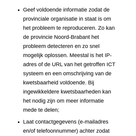
Geef voldoende informatie zodat de
provinciale organisatie in staat is om
het probleem te reproduceren. Zo kan
de provincie Noord-Brabant het
probleem detecteren en zo snel
mogelijk oplossen. Meestal is het IP-
adres of de URL van het getroffen ICT
systeem en een omschrijving van de
kwetsbaarheid voldoende. Bij
ingewikkeldere kwetsbaarheden kan
het nodig zijn om meer informatie
mede te delen;
Laat contactgegevens (e-mailadres
en/of telefoonnummer) achter zodat