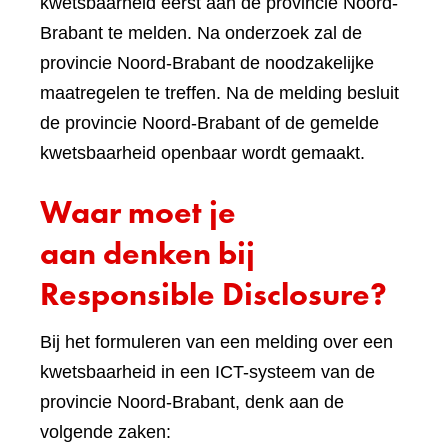
kwetsbaarheid eerst aan de provincie Noord-
Brabant te melden. Na onderzoek zal de
provincie Noord-Brabant de noodzakelijke
maatregelen te treffen. Na de melding besluit
de provincie Noord-Brabant of de gemelde
kwetsbaarheid openbaar wordt gemaakt.
Waar moet je
aan denken bij
Responsible Disclosure?
Bij het formuleren van een melding over een
kwetsbaarheid in een ICT-systeem van de
provincie Noord-Brabant, denk aan de
volgende zaken: