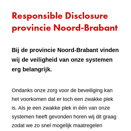
Responsible Disclosure
provincie Noord-Brabant
Bij de provincie Noord-Brabant vinden
wij de veiligheid van onze systemen
erg belangrijk.
Ondanks onze zorg voor de beveiliging kan
het voorkomen dat er toch een zwakke plek
is. Als je een zwakke plek in één van onze
systemen heeft gevonden horen wij dit graag
zodat we zo snel mogelijk maatregelen