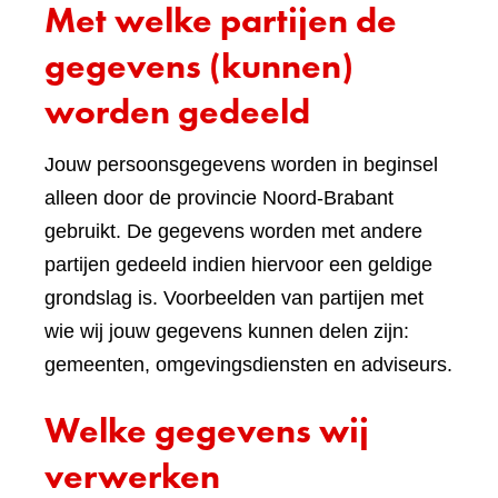
Met welke partijen de
gegevens (kunnen)
worden gedeeld
Jouw persoonsgegevens worden in beginsel
alleen door de provincie Noord-Brabant
gebruikt. De gegevens worden met andere
partijen gedeeld indien hiervoor een geldige
grondslag is. Voorbeelden van partijen met
wie wij jouw gegevens kunnen delen zijn:
gemeenten, omgevingsdiensten en adviseurs.
Welke gegevens wij
verwerken