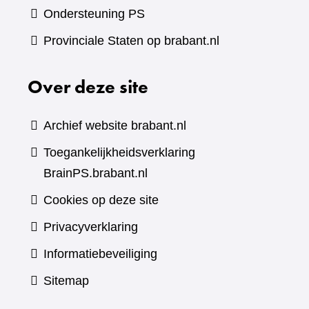
Ondersteuning PS
Provinciale Staten op brabant.nl
Over deze site
Archief website brabant.nl
Toegankelijkheidsverklaring
BrainPS.brabant.nl
Cookies op deze site
Privacyverklaring
Informatiebeveiliging
Sitemap