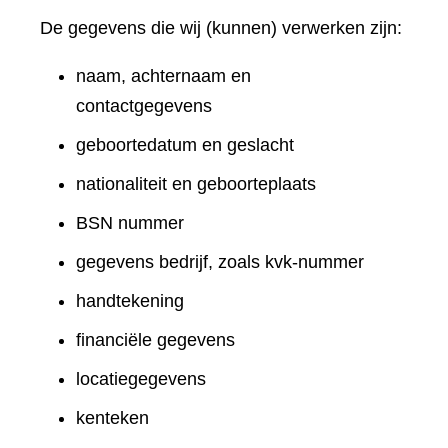
De gegevens die wij (kunnen) verwerken zijn:
naam, achternaam en
contactgegevens
geboortedatum en geslacht
nationaliteit en geboorteplaats
BSN nummer
gegevens bedrijf, zoals kvk-nummer
handtekening
financiële gegevens
locatiegegevens
kenteken