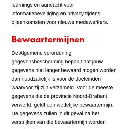
learnings en aandacht voor
informatiebeveiliging en privacy tijdens
bijeenkomsten voor nieuwe medewerkers.
Bewaartermijnen
De Algemene verordening
gegevensbescherming bepaalt dat jouw
gegevens niet langer bewaard mogen worden
dan noodzakelijk is voor de doeleinden
waarvoor zij zijn verzameld. Voor de meeste
gegevens die de provincie Noord-Brabant
verwerkt, geldt een wettelijke bewaartermijn.
De gegevens zullen in dit geval na het
verstrijken van die bewaartermijn worden