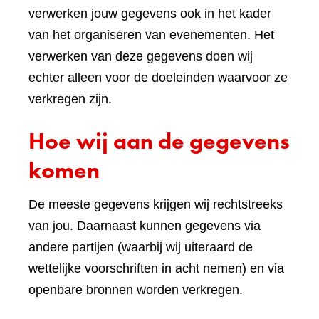
verwerken jouw gegevens ook in het kader
van het organiseren van evenementen. Het
verwerken van deze gegevens doen wij
echter alleen voor de doeleinden waarvoor ze
verkregen zijn.
Hoe wij aan de gegevens
komen
De meeste gegevens krijgen wij rechtstreeks
van jou. Daarnaast kunnen gegevens via
andere partijen (waarbij wij uiteraard de
wettelijke voorschriften in acht nemen) en via
openbare bronnen worden verkregen.