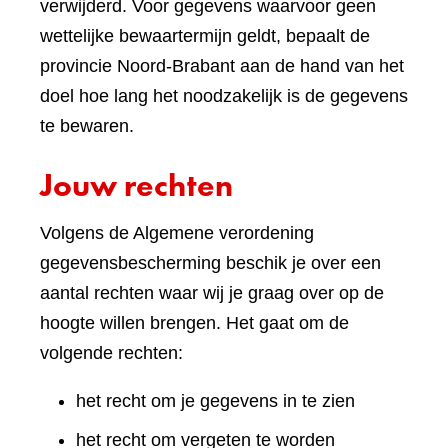
verwijderd. Voor gegevens waarvoor geen
wettelijke bewaartermijn geldt, bepaalt de
provincie Noord-Brabant aan de hand van het
doel hoe lang het noodzakelijk is de gegevens
te bewaren.
Jouw rechten
Volgens de Algemene verordening
gegevensbescherming beschik je over een
aantal rechten waar wij je graag over op de
hoogte willen brengen. Het gaat om de
volgende rechten:
het recht om je gegevens in te zien
het recht om vergeten te worden