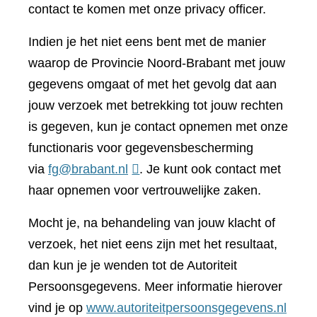
contact te komen met onze privacy officer.
Indien je het niet eens bent met de manier
waarop de Provincie Noord-Brabant met jouw
gegevens omgaat of met het gevolg dat aan
jouw verzoek met betrekking tot jouw rechten
is gegeven, kun je contact opnemen met onze
functionaris voor gegevensbescherming
via
fg@brabant.nl
. Je kunt ook contact met
haar opnemen voor vertrouwelijke zaken.
Mocht je, na behandeling van jouw klacht of
verzoek, het niet eens zijn met het resultaat,
dan kun je je wenden tot de Autoriteit
Persoonsgegevens. Meer informatie hierover
(verwi
vind je op
www.autoriteitpersoonsgegevens.nl