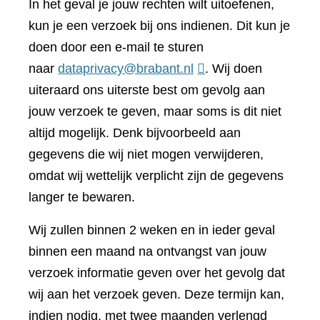
In het geval je jouw rechten wilt uitoefenen,
kun je een verzoek bij ons indienen. Dit kun je
doen door een e-mail te sturen
naar
dataprivacy@brabant.nl
. Wij doen
uiteraard ons uiterste best om gevolg aan
jouw verzoek te geven, maar soms is dit niet
altijd mogelijk. Denk bijvoorbeeld aan
gegevens die wij niet mogen verwijderen,
omdat wij wettelijk verplicht zijn de gegevens
langer te bewaren.
Wij zullen binnen 2 weken en in ieder geval
binnen een maand na ontvangst van jouw
verzoek informatie geven over het gevolg dat
wij aan het verzoek geven. Deze termijn kan,
indien nodig, met twee maanden verlengd