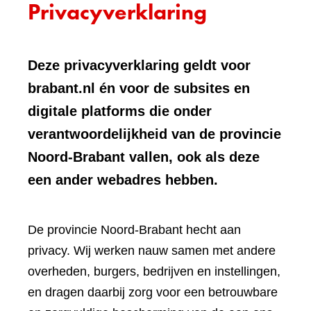
Privacyverklaring
Deze privacyverklaring geldt voor
brabant.nl én voor de subsites en
digitale platforms die onder
verantwoordelijkheid van de provincie
Noord-Brabant vallen, ook als deze
een ander webadres hebben.
De provincie Noord-Brabant hecht aan
privacy. Wij werken nauw samen met andere
overheden, burgers, bedrijven en instellingen,
en dragen daarbij zorg voor een betrouwbare