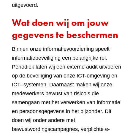
uitgevoerd.
Wat doen wij om jouw
gegevens te beschermen
Binnen onze informatievoorziening speelt
informatiebeveiliging een belangrijke rol.
Periodiek laten wij een externe audit uitvoeren
op de beveiliging van onze ICT-omgeving en
ICT–systemen. Daarnaast maken wij onze
medewerkers bewust van risico’s die
samengaan met het verwerken van informatie
en persoonsgegevens in het bijzonder. Dit
doen wij onder andere met
bewustwordingscampagnes, verplichte e-