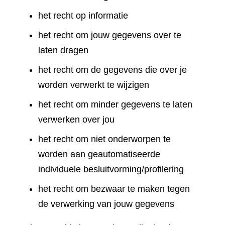
het recht op informatie
het recht om jouw gegevens over te
laten dragen
het recht om de gegevens die over je
worden verwerkt te wijzigen
het recht om minder gegevens te laten
verwerken over jou
het recht om niet onderworpen te
worden aan geautomatiseerde
individuele besluitvorming/profilering
het recht om bezwaar te maken tegen
de verwerking van jouw gegevens