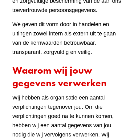
en zorgvuldige bescherming van de aan ons
toevertrouwde persoonsgegevens.
We geven dit vorm door in handelen en
uitingen zowel intern als extern uit te gaan
van de kernwaarden betrouwbaar,
transparant, zorgvuldig en veilig.
Waarom wij jouw
gegevens verwerken
Wij hebben als organisatie een aantal
verplichtingen tegenover jou. Om die
verplichtingen goed na te kunnen komen,
hebben wij een aantal gegevens van jou
nodig die wij vervolgens verwerken. Wij