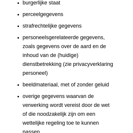
burgerlijke staat
perceelgegevens
strafrechtelijke gegevens
personeelsgerelateerde gegevens,
zoals gegevens over de aard en de
inhoud van de (huidige)
dienstbetrekking (zie privacyverklaring
personeel)
beeldmateriaal, met of zonder geluid
overige gegevens waarvan de
verwerking wordt vereist door de wet
of die noodzakelijk zijn om een
wettelijke regeling toe te kunnen
passen