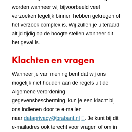
worden wanneer wij bijvoorbeeld veel
verzoeken tegelijk binnen hebben gekregen of
het verzoek complex is. Wij zullen je uiteraard
altijd tijdig op de hoogte stellen wanneer dit
het geval is.
Klachten en vragen
Wanneer je van mening bent dat wij ons
mogelijk niet houden aan de regels uit de
Algemene verordening
gegevensbescherming, kun je een klacht bij
ons indienen door te e-mailen
naar
dataprivacy@brabant.nl
. Je kunt bij dit
e-mailadres ook terecht voor vragen of om in