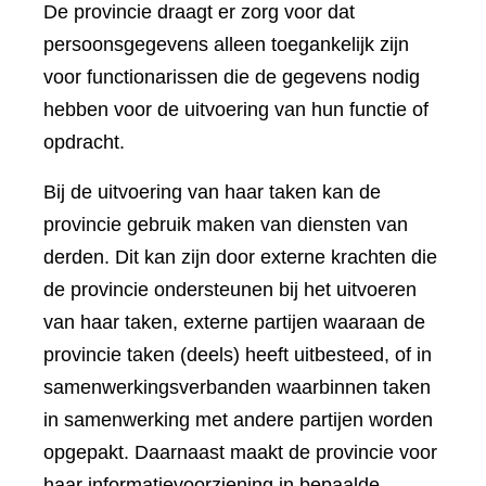
De provincie draagt er zorg voor dat
persoonsgegevens alleen toegankelijk zijn
voor functionarissen die de gegevens nodig
hebben voor de uitvoering van hun functie of
opdracht.
Bij de uitvoering van haar taken kan de
provincie gebruik maken van diensten van
derden. Dit kan zijn door externe krachten die
de provincie ondersteunen bij het uitvoeren
van haar taken, externe partijen waaraan de
provincie taken (deels) heeft uitbesteed, of in
samenwerkingsverbanden waarbinnen taken
in samenwerking met andere partijen worden
opgepakt. Daarnaast maakt de provincie voor
haar informatievoorziening in bepaalde