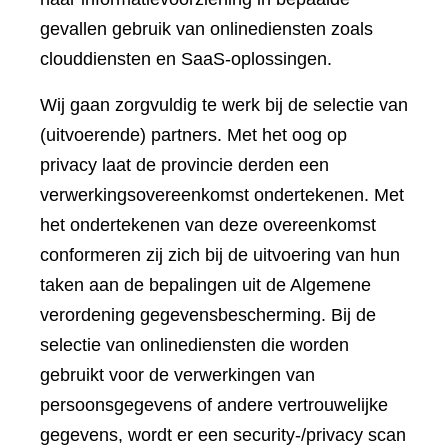
gevallen gebruik van onlinediensten zoals
clouddiensten en SaaS-oplossingen.
Wij gaan zorgvuldig te werk bij de selectie van
(uitvoerende) partners. Met het oog op
privacy laat de provincie derden een
verwerkingsovereenkomst ondertekenen. Met
het ondertekenen van deze overeenkomst
conformeren zij zich bij de uitvoering van hun
taken aan de bepalingen uit de Algemene
verordening gegevensbescherming. Bij de
selectie van onlinediensten die worden
gebruikt voor de verwerkingen van
persoonsgegevens of andere vertrouwelijke
gegevens, wordt er een security-/privacy scan