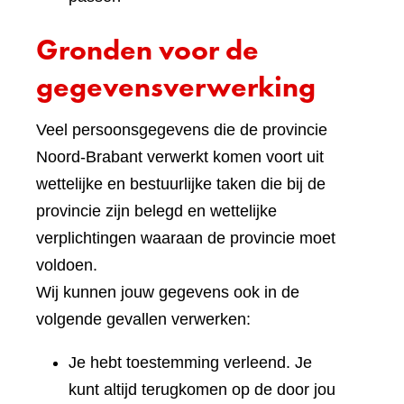
Gronden voor de
gegevensverwerking
Veel persoonsgegevens die de provincie
Noord-Brabant verwerkt komen voort uit
wettelijke en bestuurlijke taken die bij de
provincie zijn belegd en wettelijke
verplichtingen waaraan de provincie moet
voldoen.
Wij kunnen jouw gegevens ook in de
volgende gevallen verwerken:
Je hebt toestemming verleend. Je
kunt altijd terugkomen op de door jou